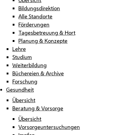
Bildungsdirektion
Alle Standorte
Förderungen
Tagesbetreuung & Hort
Planung & Konzepte
Lehre
Studium
Weiterbildung
Büchereien & Archive
Forschung
Gesundheit
Übersicht
Beratung & Vorsorge
Übersicht
Vorsorgeuntersuchungen
Impfen