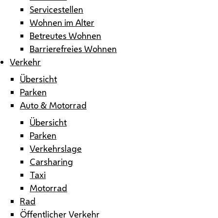
Servicestellen
Wohnen im Alter
Betreutes Wohnen
Barrierefreies Wohnen
Verkehr
Übersicht
Parken
Auto & Motorrad
Übersicht
Parken
Verkehrslage
Carsharing
Taxi
Motorrad
Rad
Öffentlicher Verkehr