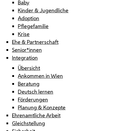
Baby
Kinder & Jugendliche
Adoption
Pflegefamilie
Krise
Ehe & Partnerschaft
Senior*innen
Integration
Übersicht
Ankommen in Wien
Beratung
Deutsch lernen
Förderungen
Planung & Konzepte
Ehrenamtliche Arbeit
Gleichstellung
Sicherheit