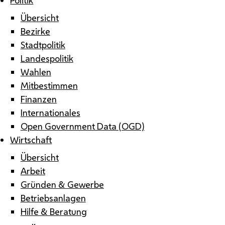
Übersicht
Bezirke
Stadtpolitik
Landespolitik
Wahlen
Mitbestimmen
Finanzen
Internationales
Open Government Data (OGD)
Wirtschaft
Übersicht
Arbeit
Gründen & Gewerbe
Betriebsanlagen
Hilfe & Beratung