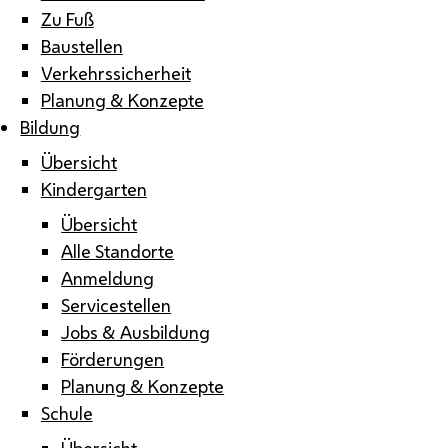
Zu Fuß
Baustellen
Verkehrssicherheit
Planung & Konzepte
Bildung
Übersicht
Kindergarten
Übersicht
Alle Standorte
Anmeldung
Servicestellen
Jobs & Ausbildung
Förderungen
Planung & Konzepte
Schule
Übersicht