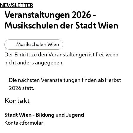
NEWSLETTER
Veranstaltungen 2026 -
Musikschulen der Stadt Wien
Musikschulen Wien
Der Eintritt zu den Veranstaltungen ist frei, wenn
nicht anders angegeben.
Die nächsten Veranstaltungen finden ab Herbst
2026 statt.
Kontakt
Stadt Wien - Bildung und Jugend
Kontaktformular