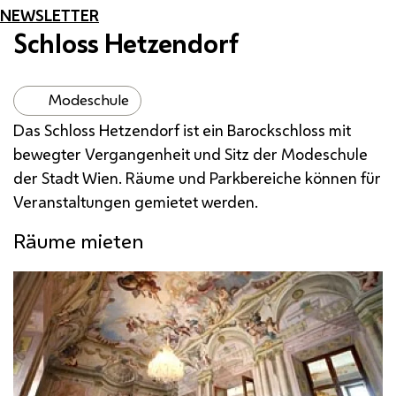
NEWSLETTER
Schloss Hetzendorf
Modeschule
Das Schloss Hetzendorf ist ein Barockschloss mit
bewegter Vergangenheit und Sitz der Modeschule
der Stadt Wien. Räume und Parkbereiche können für
Veranstaltungen gemietet werden.
Räume mieten