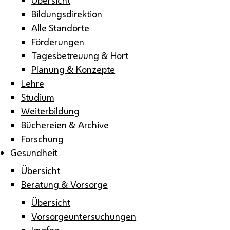
Bildungsdirektion
Alle Standorte
Förderungen
Tagesbetreuung & Hort
Planung & Konzepte
Lehre
Studium
Weiterbildung
Büchereien & Archive
Forschung
Gesundheit
Übersicht
Beratung & Vorsorge
Übersicht
Vorsorgeuntersuchungen
Impfen