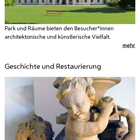
Park und Räume bieten den Besucher*innen
architektonische und künstlerische Vielfalt.
mehr
Geschichte und Restaurierung