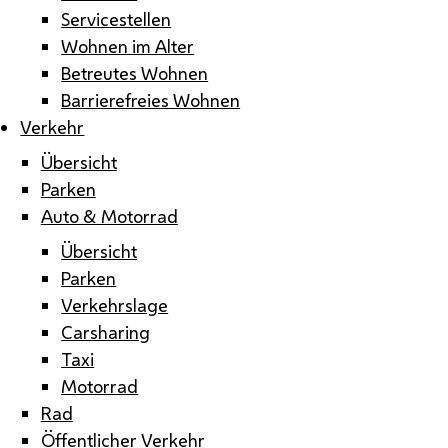
Servicestellen
Wohnen im Alter
Betreutes Wohnen
Barrierefreies Wohnen
Verkehr
Übersicht
Parken
Auto & Motorrad
Übersicht
Parken
Verkehrslage
Carsharing
Taxi
Motorrad
Rad
Öffentlicher Verkehr