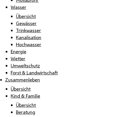
Wasser
Übersicht
Gewässer
Trinkwasser
Kanalisation
Hochwasser
Energie
Wetter
Umweltschutz
Forst & Landwirtschaft
Zusammenleben
Übersicht
Kind & Familie
Übersicht
Beratung