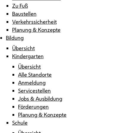
Zu Fuß
Baustellen
Verkehrssicherheit
Planung & Konzepte
Bildung
Übersicht
Kindergarten
Übersicht
Alle Standorte
Anmeldung
Servicestellen
Jobs & Ausbildung
Förderungen
Planung & Konzepte
Schule
Übersicht