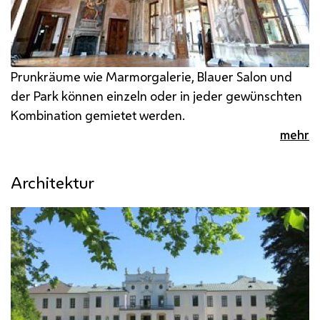
Prunkräume wie Marmorgalerie, Blauer Salon und
der Park können einzeln oder in jeder gewünschten
Kombination gemietet werden.
mehr
Architektur