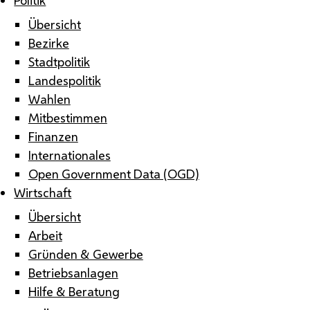
Übersicht
Bezirke
Stadtpolitik
Landespolitik
Wahlen
Mitbestimmen
Finanzen
Internationales
Open Government Data (OGD)
Wirtschaft
Übersicht
Arbeit
Gründen & Gewerbe
Betriebsanlagen
Hilfe & Beratung