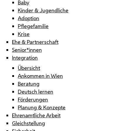
Baby
Kinder & Jugendliche
Adoption
Pflegefamilie
Krise
Ehe & Partnerschaft
Senior*innen
Integration
Übersicht
Ankommen in Wien
Beratung
Deutsch lernen
Förderungen
Planung & Konzepte
Ehrenamtliche Arbeit
Gleichstellung
Sicherheit