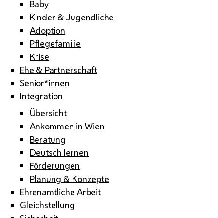
Baby
Kinder & Jugendliche
Adoption
Pflegefamilie
Krise
Ehe & Partnerschaft
Senior*innen
Integration
Übersicht
Ankommen in Wien
Beratung
Deutsch lernen
Förderungen
Planung & Konzepte
Ehrenamtliche Arbeit
Gleichstellung
Sicherheit