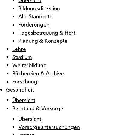
Bildungsdirektion
Alle Standorte
Förderungen
Tagesbetreuung & Hort
Planung & Konzepte
Lehre
Studium
Weiterbildung
Büchereien & Archive
Forschung
Gesundheit
Übersicht
Beratung & Vorsorge
Übersicht
Vorsorgeuntersuchungen
Impfen