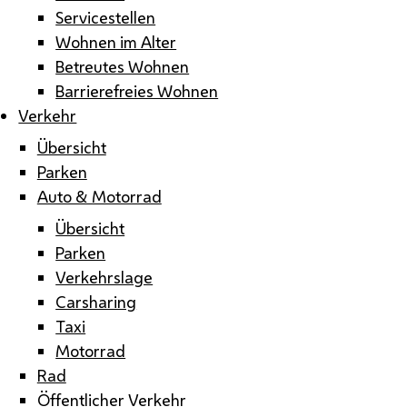
Servicestellen
Wohnen im Alter
Betreutes Wohnen
Barrierefreies Wohnen
Verkehr
Übersicht
Parken
Auto & Motorrad
Übersicht
Parken
Verkehrslage
Carsharing
Taxi
Motorrad
Rad
Öffentlicher Verkehr