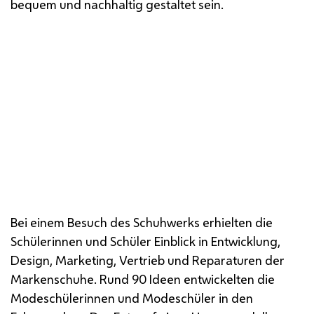
bequem und nachhaltig gestaltet sein.
Siegesentwurf von Aurelia Hammerschmidt
Bei einem Besuch des Schuhwerks erhielten die
Schülerinnen und Schüler Einblick in Entwicklung,
Design
, Marketing, Vertrieb und Reparaturen der
Markenschuhe. Rund 90 Ideen entwickelten die
Modeschülerinnen und Modeschüler in den