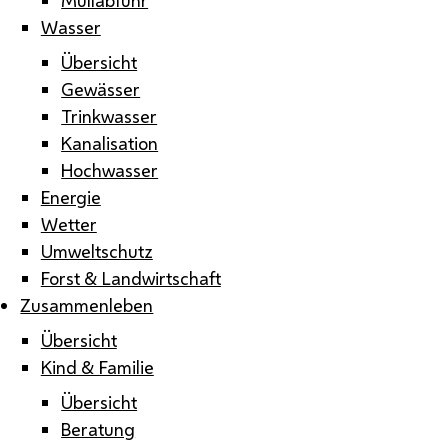
Wasser
Übersicht
Gewässer
Trinkwasser
Kanalisation
Hochwasser
Energie
Wetter
Umweltschutz
Forst & Landwirtschaft
Zusammenleben
Übersicht
Kind & Familie
Übersicht
Beratung