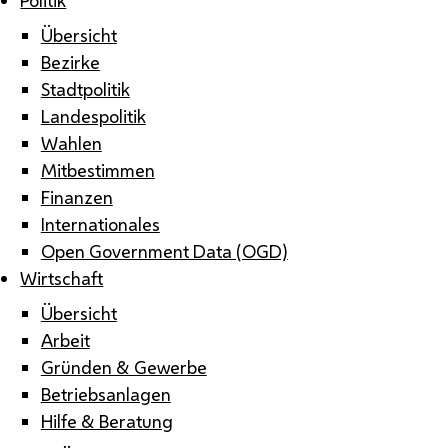
Übersicht
Bezirke
Stadtpolitik
Landespolitik
Wahlen
Mitbestimmen
Finanzen
Internationales
Open Government Data (OGD)
Wirtschaft
Übersicht
Arbeit
Gründen & Gewerbe
Betriebsanlagen
Hilfe & Beratung