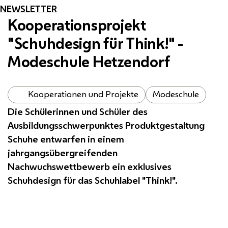
NEWSLETTER
Kooperationsprojekt
"Schuhdesign für Think!" -
Modeschule Hetzendorf
Kooperationen und Projekte
Modeschule
Die Schülerinnen und Schüler des
Ausbildungsschwerpunktes Produktgestaltung
Schuhe entwarfen in einem
jahrgangsübergreifenden
Nachwuchswettbewerb ein exklusives
Schuhdesign für das Schuhlabel "
Think
!".