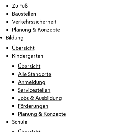
Zu Fuß
Baustellen
Verkehrssicherheit
Planung & Konzepte
Bildung
Übersicht
Kindergarten
Übersicht
Alle Standorte
Anmeldung
Servicestellen
Jobs & Ausbildung
Förderungen
Planung & Konzepte
Schule
Übersicht