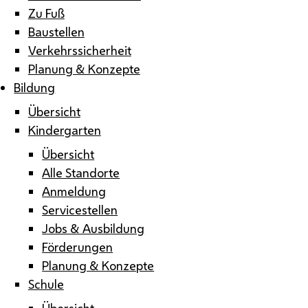
Zu Fuß
Baustellen
Verkehrssicherheit
Planung & Konzepte
Bildung
Übersicht
Kindergarten
Übersicht
Alle Standorte
Anmeldung
Servicestellen
Jobs & Ausbildung
Förderungen
Planung & Konzepte
Schule
Übersicht