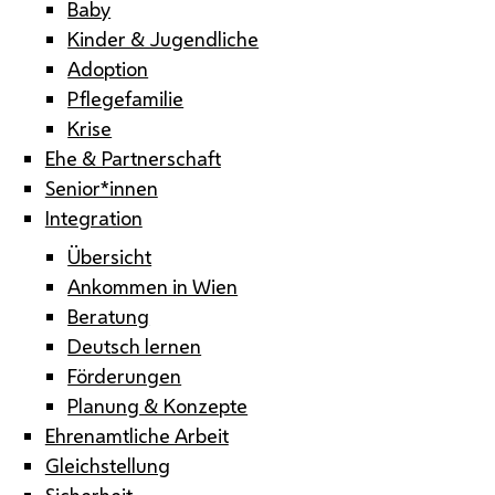
Baby
Kinder & Jugendliche
Adoption
Pflegefamilie
Krise
Ehe & Partnerschaft
Senior*innen
Integration
Übersicht
Ankommen in Wien
Beratung
Deutsch lernen
Förderungen
Planung & Konzepte
Ehrenamtliche Arbeit
Gleichstellung
Sicherheit