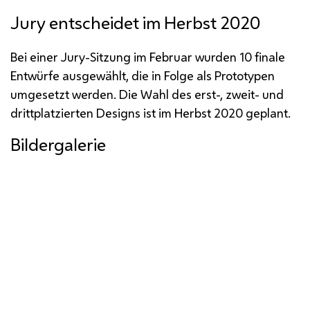
Jury
entscheidet im Herbst 2020
Bei einer
Jury
-Sitzung im Februar wurden 10 finale
Entwürfe ausgewählt, die in Folge als Prototypen
umgesetzt werden. Die Wahl des erst-, zweit- und
drittplatzierten
Designs
ist im Herbst 2020 geplant.
Bildergalerie