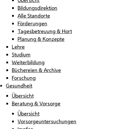
Bildungsdirektion
Alle Standorte
Förderungen
Tagesbetreuung & Hort
Planung & Konzepte
Lehre
Studium
Weiterbildung
Büchereien & Archive
Forschung
Gesundheit
Übersicht
Beratung & Vorsorge
Übersicht
Vorsorgeuntersuchungen
Impfen