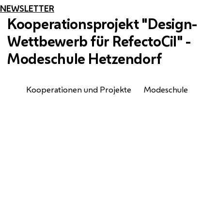
NEWSLETTER
Kooperationsprojekt "Design-
Wettbewerb für RefectoCil" -
Modeschule Hetzendorf
Kooperationen und Projekte
Modeschule