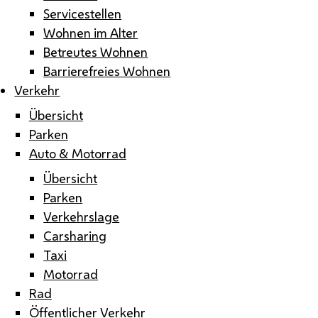
Servicestellen
Wohnen im Alter
Betreutes Wohnen
Barrierefreies Wohnen
Verkehr
Übersicht
Parken
Auto & Motorrad
Übersicht
Parken
Verkehrslage
Carsharing
Taxi
Motorrad
Rad
Öffentlicher Verkehr