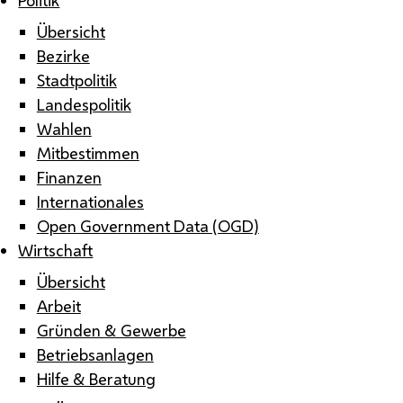
Übersicht
Bezirke
Stadtpolitik
Landespolitik
Wahlen
Mitbestimmen
Finanzen
Internationales
Open Government Data (OGD)
Wirtschaft
Übersicht
Arbeit
Gründen & Gewerbe
Betriebsanlagen
Hilfe & Beratung