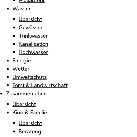
Wasser
Übersicht
Gewässer
Trinkwasser
Kanalisation
Hochwasser
Energie
Wetter
Umweltschutz
Forst & Landwirtschaft
Zusammenleben
Übersicht
Kind & Familie
Übersicht
Beratung