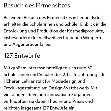
Besuch des Firmensitzes
Bei einem Besuch des Firmensitzes in Leopoldsdorf
erhielten die Schülerinnen und Schüler Einblick in die
Entwicklung und Produktion der Kosmetikprodukte,
insbesondere der weltweit vertriebenen Wimpern-
und Augenbrauenfarbe.
127 Entwürfe
Mit großem Interesse beteiligten sich rund 50
Schülerinnen und Schüler des 2. bis 4. Jahrgangs der
Höheren Lehranstalt für Modedesign und
Produktgestaltung am Design-Wettbewerb. Mit
vielfältigen Ideen und innovativen Zugängen
verknüpften sie dabei Theorie und Praxis und
reichten insgesamt 127 Entwürfe ein.