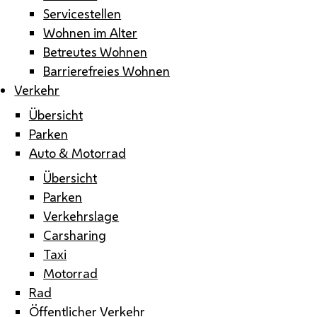
Servicestellen
Wohnen im Alter
Betreutes Wohnen
Barrierefreies Wohnen
Verkehr
Übersicht
Parken
Auto & Motorrad
Übersicht
Parken
Verkehrslage
Carsharing
Taxi
Motorrad
Rad
Öffentlicher Verkehr