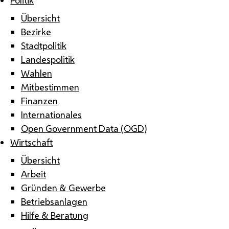
Übersicht
Bezirke
Stadtpolitik
Landespolitik
Wahlen
Mitbestimmen
Finanzen
Internationales
Open Government Data (OGD)
Wirtschaft
Übersicht
Arbeit
Gründen & Gewerbe
Betriebsanlagen
Hilfe & Beratung