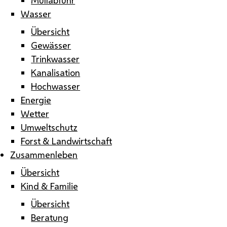
Wasser
Übersicht
Gewässer
Trinkwasser
Kanalisation
Hochwasser
Energie
Wetter
Umweltschutz
Forst & Landwirtschaft
Zusammenleben
Übersicht
Kind & Familie
Übersicht
Beratung