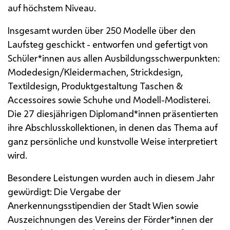
auf höchstem Niveau.
Insgesamt wurden über 250 Modelle über den
Laufsteg geschickt - entworfen und gefertigt von
Schüler*innen aus allen Ausbildungsschwerpunkten:
Modedesign/Kleidermachen, Strickdesign,
Textildesign, Produktgestaltung Taschen &
Accessoires
sowie Schuhe und Modell-Modisterei.
Die 27 diesjährigen Diplomand*innen präsentierten
ihre Abschlusskollektionen, in denen das Thema auf
ganz persönliche und kunstvolle Weise interpretiert
wird.
Besondere Leistungen wurden auch in diesem Jahr
gewürdigt: Die Vergabe der
Anerkennungsstipendien der Stadt Wien sowie
Auszeichnungen des Vereins der Förder*innen der