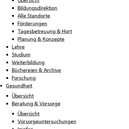
Bildungsdirektion
Alle Standorte
Förderungen
Tagesbetreuung & Hort
Planung & Konzepte
Lehre
Studium
Weiterbildung
Büchereien & Archive
Forschung
Gesundheit
Übersicht
Beratung & Vorsorge
Übersicht
Vorsorgeuntersuchungen
Impfen