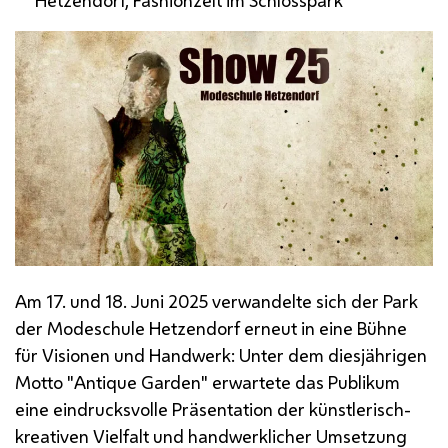
Am 17. und 18. Juni 2025 verwandelte sich der Park
der Modeschule Hetzendorf erneut in eine Bühne
für Visionen und Handwerk: Unter dem diesjährigen
Motto "
Antique Garden
" erwartete das Publikum
eine eindrucksvolle Präsentation der künstlerisch-
kreativen Vielfalt und handwerklicher Umsetzung