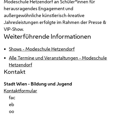
Modeschule Hetzendorf an Schüler*innen für
herausragendes Engagement und
außergewöhnliche künstlerisch-kreative
Jahresleistungen erfolgte im Rahmen der Presse &
VIP-Show
.
Weiterführende Informationen
Shows - Modeschule Hetzendorf
Alle Termine und Veranstaltungen - Modeschule
Hetzendorf
Kontakt
Stadt Wien - Bildung und Jugend
Kontaktformular
fac
eb
oo