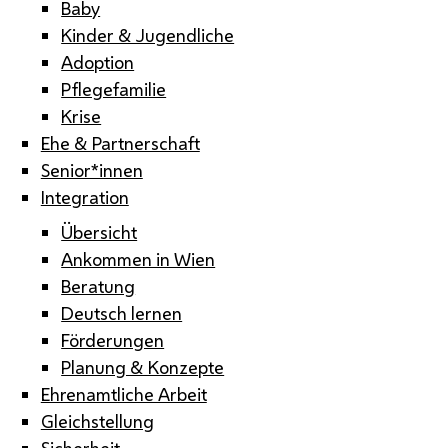
Baby
Kinder & Jugendliche
Adoption
Pflegefamilie
Krise
Ehe & Partnerschaft
Senior*innen
Integration
Übersicht
Ankommen in Wien
Beratung
Deutsch lernen
Förderungen
Planung & Konzepte
Ehrenamtliche Arbeit
Gleichstellung
Sicherheit