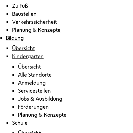
Zu Fuß
Baustellen
Verkehrssicherheit
Planung & Konzepte
Bildung
Übersicht
Kindergarten
Übersicht
Alle Standorte
Anmeldung
Servicestellen
Jobs & Ausbildung
Förderungen
Planung & Konzepte
Schule
Übersicht