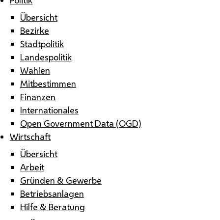
Übersicht
Bezirke
Stadtpolitik
Landespolitik
Wahlen
Mitbestimmen
Finanzen
Internationales
Open Government Data (OGD)
Wirtschaft
Übersicht
Arbeit
Gründen & Gewerbe
Betriebsanlagen
Hilfe & Beratung