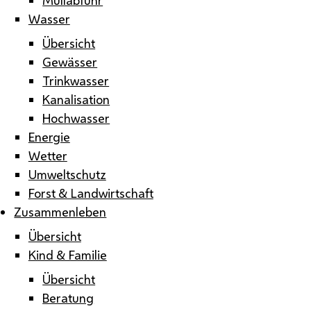
Wasser
Übersicht
Gewässer
Trinkwasser
Kanalisation
Hochwasser
Energie
Wetter
Umweltschutz
Forst & Landwirtschaft
Zusammenleben
Übersicht
Kind & Familie
Übersicht
Beratung