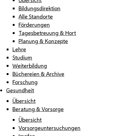
Bildungsdirektion
Alle Standorte
Förderungen
Tagesbetreuung & Hort
Planung & Konzepte
Lehre
Studium
Weiterbildung
Büchereien & Archive
Forschung
Gesundheit
Übersicht
Beratung & Vorsorge
Übersicht
Vorsorgeuntersuchungen
Impfen