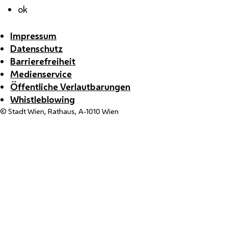
ok
Impressum
Datenschutz
Barrierefreiheit
Medienservice
Öffentliche Verlautbarungen
Whistleblowing
© Stadt Wien, Rathaus, A-1010 Wien