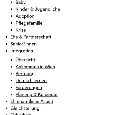
Baby
Kinder & Jugendliche
Adoption
Pflegefamilie
Krise
Ehe & Partnerschaft
Senior*innen
Integration
Übersicht
Ankommen in Wien
Beratung
Deutsch lernen
Förderungen
Planung & Konzepte
Ehrenamtliche Arbeit
Gleichstellung
Sicherheit