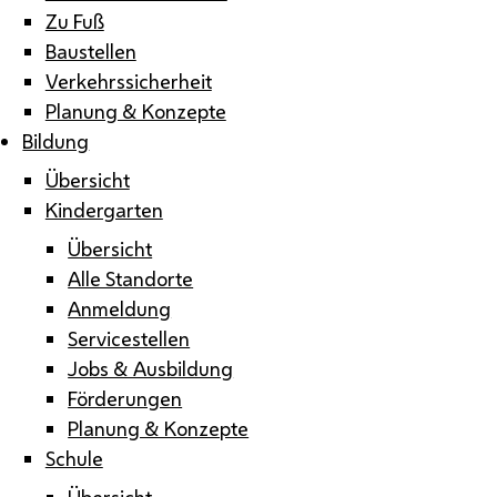
Zu Fuß
Baustellen
Verkehrssicherheit
Planung & Konzepte
Bildung
Übersicht
Kindergarten
Übersicht
Alle Standorte
Anmeldung
Servicestellen
Jobs & Ausbildung
Förderungen
Planung & Konzepte
Schule
Übersicht