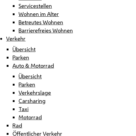
Servicestellen
Wohnen im Alter
Betreutes Wohnen
Barrierefreies Wohnen
Verkehr
Übersicht
Parken
Auto & Motorrad
Übersicht
Parken
Verkehrslage
Carsharing
Taxi
Motorrad
Rad
Öffentlicher Verkehr