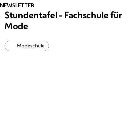
NEWSLETTER
Stundentafel - Fachschule für
Mode
Modeschule