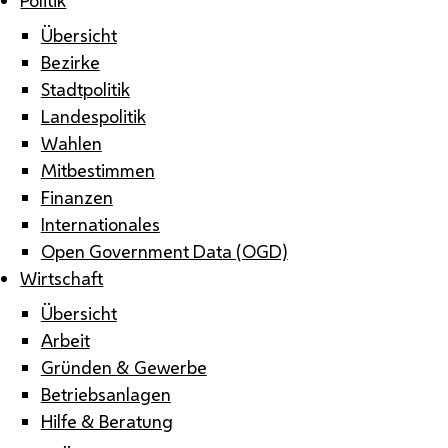
Übersicht
Bezirke
Stadtpolitik
Landespolitik
Wahlen
Mitbestimmen
Finanzen
Internationales
Open Government Data (OGD)
Wirtschaft
Übersicht
Arbeit
Gründen & Gewerbe
Betriebsanlagen
Hilfe & Beratung