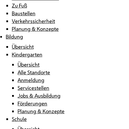
Zu Fuß
Baustellen
Verkehrssicherheit
Planung & Konzepte
Bildung
Übersicht
Kindergarten
Übersicht
Alle Standorte
Anmeldung
Servicestellen
Jobs & Ausbildung
Förderungen
Planung & Konzepte
Schule
Übersicht