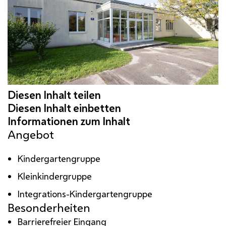
Angebot
Kindergartengruppe
Kleinkindergruppe
Integrations-Kindergartengruppe
Besonderheiten
Barrierefreier Eingang