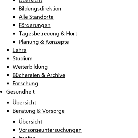
Bildungsdirektion
Alle Standorte
Förderungen
Tagesbetreuung & Hort
Planung & Konzepte
Lehre
Studium
Weiterbildung
Büchereien & Archive
Forschung
Gesundheit
Übersicht
Beratung & Vorsorge
Übersicht
Vorsorgeuntersuchungen
Impfen