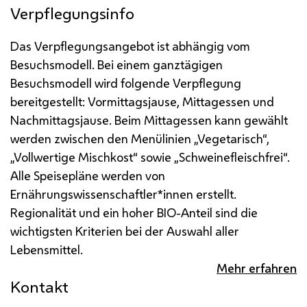
Verpflegungsinfo
Das Verpflegungsangebot ist abhängig vom
Besuchsmodell. Bei einem ganztägigen
Besuchsmodell wird folgende Verpflegung
bereitgestellt: Vormittagsjause, Mittagessen und
Nachmittagsjause.
Beim Mittagessen kann gewählt
werden zwischen den Menülinien „Vegetarisch“,
„Vollwertige Mischkost“ sowie „Schweinefleischfrei“.
Alle Speisepläne werden von
Ernährungswissenschaftler*innen erstellt.
Regionalität und ein hoher BIO-Anteil sind die
wichtigsten Kriterien bei der Auswahl aller
Lebensmittel.
Mehr erfahren
Kontakt