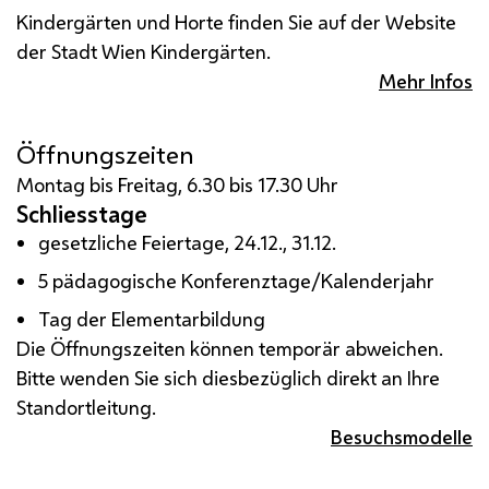
Kindergärten und Horte finden Sie auf der Website
der Stadt Wien Kindergärten.
Mehr Infos
Öffnungszeiten
Montag bis Freitag, 6.30 bis 17.30 Uhr
Schliesstage
gesetzliche Feiertage, 24.12., 31.12.
5 pädagogische Konferenztage/Kalenderjahr
Tag der Elementarbildung
Die Öffnungszeiten können temporär abweichen.
Bitte wenden Sie sich diesbezüglich direkt an Ihre
Standortleitung.
Besuchsmodelle