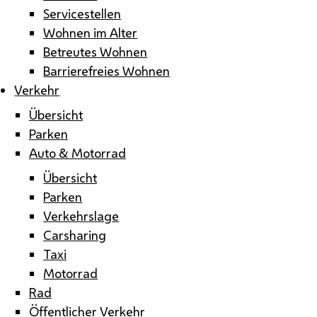
Servicestellen
Wohnen im Alter
Betreutes Wohnen
Barrierefreies Wohnen
Verkehr
Übersicht
Parken
Auto & Motorrad
Übersicht
Parken
Verkehrslage
Carsharing
Taxi
Motorrad
Rad
Öffentlicher Verkehr