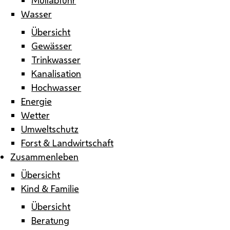
Wasser
Übersicht
Gewässer
Trinkwasser
Kanalisation
Hochwasser
Energie
Wetter
Umweltschutz
Forst & Landwirtschaft
Zusammenleben
Übersicht
Kind & Familie
Übersicht
Beratung