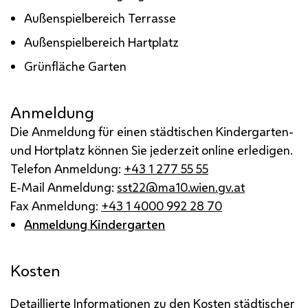
Außenspielbereich Terrasse
Außenspielbereich Hartplatz
Grünfläche Garten
Anmeldung
Die Anmeldung für einen städtischen Kindergarten-
und Hortplatz können Sie jederzeit online erledigen.
Telefon Anmeldung:
+43 1 277 55 55
E-Mail Anmeldung:
sst22@ma10.wien.gv.at
Fax Anmeldung:
+43 1 4000 992 28 70
Anmeldung Kindergarten
Kosten
Detaillierte Informationen zu den Kosten städtischer