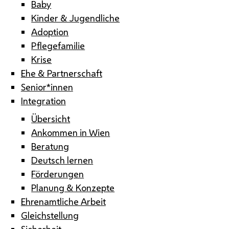
Baby
Kinder & Jugendliche
Adoption
Pflegefamilie
Krise
Ehe & Partnerschaft
Senior*innen
Integration
Übersicht
Ankommen in Wien
Beratung
Deutsch lernen
Förderungen
Planung & Konzepte
Ehrenamtliche Arbeit
Gleichstellung
Sicherheit