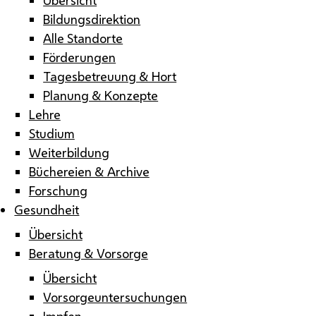
Bildungsdirektion
Alle Standorte
Förderungen
Tagesbetreuung & Hort
Planung & Konzepte
Lehre
Studium
Weiterbildung
Büchereien & Archive
Forschung
Gesundheit
Übersicht
Beratung & Vorsorge
Übersicht
Vorsorgeuntersuchungen
Impfen