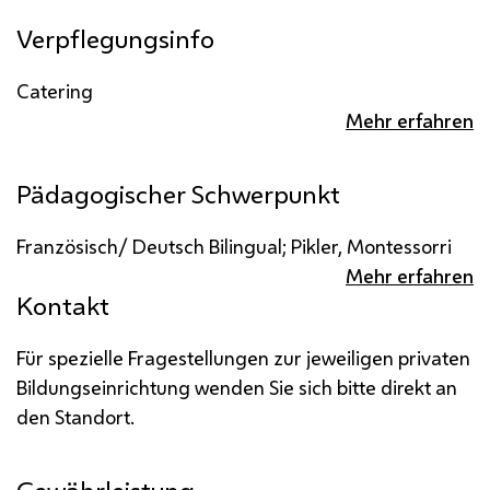
Verpflegungsinfo
Catering
Mehr erfahren
Pädagogischer Schwerpunkt
Französisch/ Deutsch Bilingual; Pikler, Montessorri
Mehr erfahren
Kontakt
Für spezielle Fragestellungen zur jeweiligen privaten
Bildungseinrichtung wenden Sie sich bitte direkt an
den Standort.