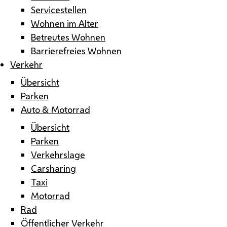
Servicestellen
Wohnen im Alter
Betreutes Wohnen
Barrierefreies Wohnen
Verkehr
Übersicht
Parken
Auto & Motorrad
Übersicht
Parken
Verkehrslage
Carsharing
Taxi
Motorrad
Rad
Öffentlicher Verkehr