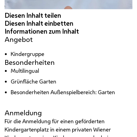
Angebot
Kindergruppe
Besonderheiten
Multilingual
Grünfläche Garten
Besonderheiten Außenspielbereich: Garten
Anmeldung
Für die Anmeldung für einen geförderten
Kindergartenplatz in einem privaten Wiener