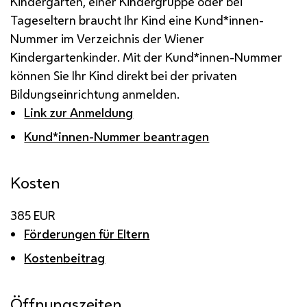
Kindergarten, einer Kindergruppe oder bei
Tageseltern braucht Ihr Kind eine Kund*innen-
Nummer im Verzeichnis der Wiener
Kindergartenkinder. Mit der Kund*innen-Nummer
können Sie Ihr Kind direkt bei der privaten
Bildungseinrichtung anmelden.
Link zur Anmeldung
Kund*innen-Nummer beantragen
Kosten
385 EUR
Förderungen für Eltern
Kostenbeitrag
Öffnungszeiten