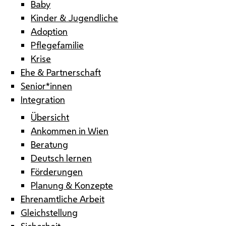
Baby
Kinder & Jugendliche
Adoption
Pflegefamilie
Krise
Ehe & Partnerschaft
Senior*innen
Integration
Übersicht
Ankommen in Wien
Beratung
Deutsch lernen
Förderungen
Planung & Konzepte
Ehrenamtliche Arbeit
Gleichstellung
Sicherheit