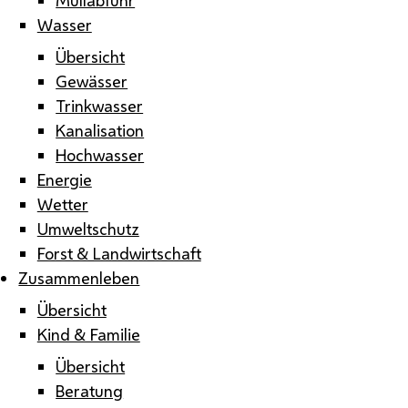
Wasser
Übersicht
Gewässer
Trinkwasser
Kanalisation
Hochwasser
Energie
Wetter
Umweltschutz
Forst & Landwirtschaft
Zusammenleben
Übersicht
Kind & Familie
Übersicht
Beratung