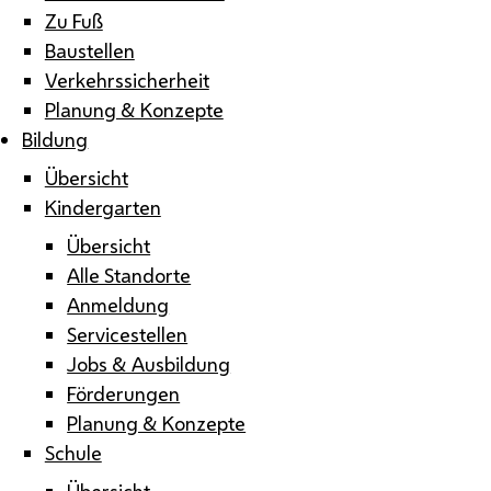
Zu Fuß
Baustellen
Verkehrssicherheit
Planung & Konzepte
Bildung
Übersicht
Kindergarten
Übersicht
Alle Standorte
Anmeldung
Servicestellen
Jobs & Ausbildung
Förderungen
Planung & Konzepte
Schule
Übersicht