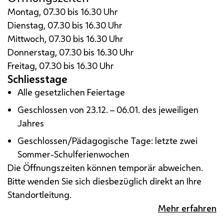
Montag, 07.30 bis 16.30 Uhr
Dienstag, 07.30 bis 16.30 Uhr
Mittwoch, 07.30 bis 16.30 Uhr
Donnerstag, 07.30 bis 16.30 Uhr
Freitag, 07.30 bis 16.30 Uhr
Schliesstage
Alle gesetzlichen Feiertage
Geschlossen von 23.12. – 06.01. des jeweiligen
Jahres
Geschlossen/Pädagogische Tage: letzte zwei
Sommer-Schulferienwochen
Die Öffnungszeiten können temporär abweichen.
Bitte wenden Sie sich diesbezüglich direkt an Ihre
Standortleitung.
Mehr erfahren