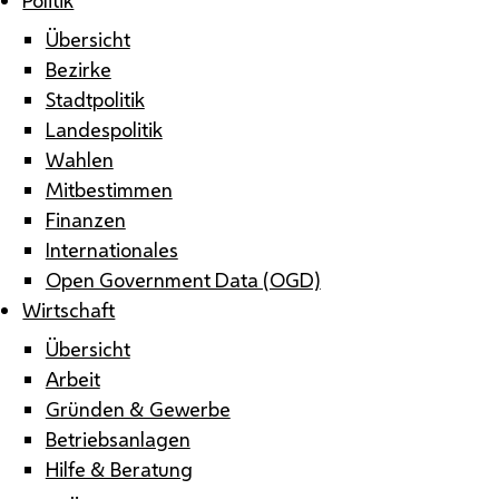
Übersicht
Bezirke
Stadtpolitik
Landespolitik
Wahlen
Mitbestimmen
Finanzen
Internationales
Open Government Data (OGD)
Wirtschaft
Übersicht
Arbeit
Gründen & Gewerbe
Betriebsanlagen
Hilfe & Beratung