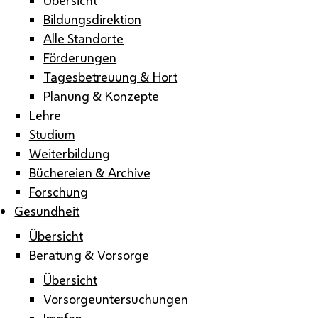
Bildungsdirektion
Alle Standorte
Förderungen
Tagesbetreuung & Hort
Planung & Konzepte
Lehre
Studium
Weiterbildung
Büchereien & Archive
Forschung
Gesundheit
Übersicht
Beratung & Vorsorge
Übersicht
Vorsorgeuntersuchungen
Impfen