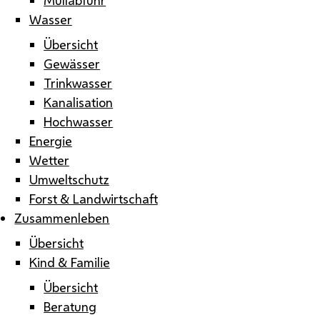
Wasser
Übersicht
Gewässer
Trinkwasser
Kanalisation
Hochwasser
Energie
Wetter
Umweltschutz
Forst & Landwirtschaft
Zusammenleben
Übersicht
Kind & Familie
Übersicht
Beratung