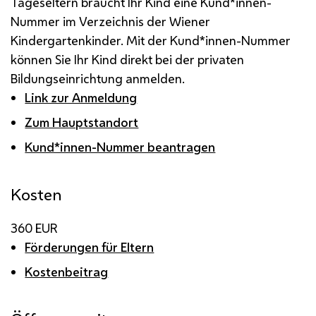
Tageseltern braucht Ihr Kind eine Kund*innen-
Nummer im Verzeichnis der Wiener
Kindergartenkinder. Mit der Kund*innen-Nummer
können Sie Ihr Kind direkt bei der privaten
Bildungseinrichtung anmelden.
Link zur Anmeldung
Zum Hauptstandort
Kund*innen-Nummer beantragen
Kosten
360 EUR
Förderungen für Eltern
Kostenbeitrag