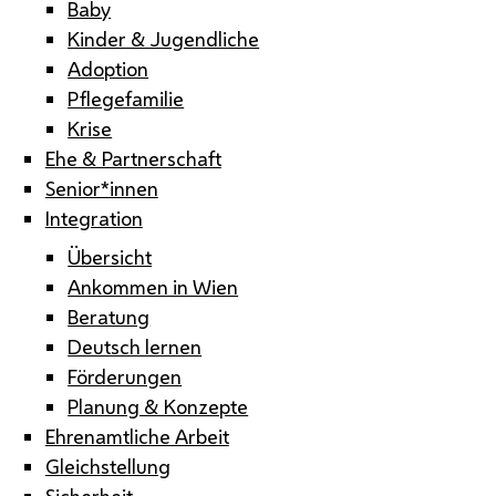
Baby
Kinder & Jugendliche
Adoption
Pflegefamilie
Krise
Ehe & Partnerschaft
Senior*innen
Integration
Übersicht
Ankommen in Wien
Beratung
Deutsch lernen
Förderungen
Planung & Konzepte
Ehrenamtliche Arbeit
Gleichstellung
Sicherheit