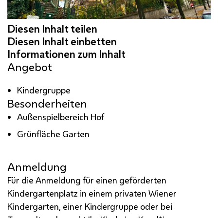
Angebot
Kindergruppe
Besonderheiten
Außenspielbereich Hof
Grünfläche Garten
Anmeldung
Für die Anmeldung für einen geförderten
Kindergartenplatz in einem privaten Wiener
Kindergarten, einer Kindergruppe oder bei