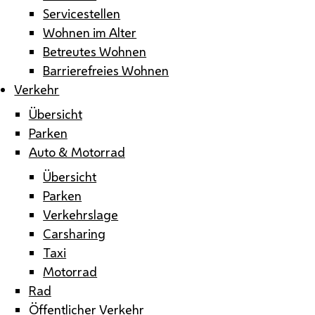
Servicestellen
Wohnen im Alter
Betreutes Wohnen
Barrierefreies Wohnen
Verkehr
Übersicht
Parken
Auto & Motorrad
Übersicht
Parken
Verkehrslage
Carsharing
Taxi
Motorrad
Rad
Öffentlicher Verkehr