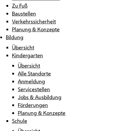
Zu Fuß
Baustellen
Verkehrssicherheit
Planung & Konzepte
Bildung
Übersicht
Kindergarten
Übersicht
Alle Standorte
Anmeldung
Servicestellen
Jobs & Ausbildung
Förderungen
Planung & Konzepte
Schule
Übersicht