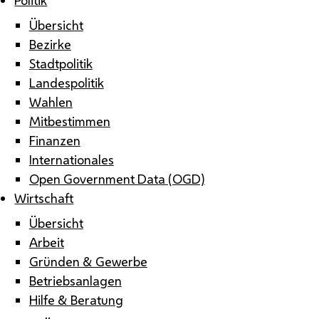
Übersicht
Bezirke
Stadtpolitik
Landespolitik
Wahlen
Mitbestimmen
Finanzen
Internationales
Open Government Data (OGD)
Wirtschaft
Übersicht
Arbeit
Gründen & Gewerbe
Betriebsanlagen
Hilfe & Beratung