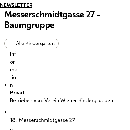
NEWSLETTER
Messerschmidtgasse 27 -
Baumgruppe
Alle Kindergärten
Inf
or
ma
tio
n
Privat
Betrieben von: Verein Wiener Kindergruppen
18., Messerschmidtgasse 27