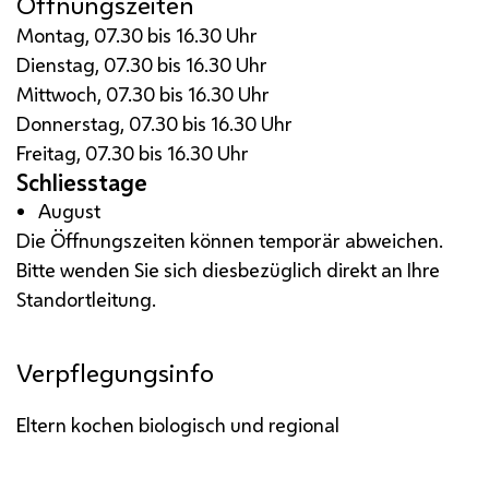
Öffnungszeiten
Montag, 07.30 bis 16.30 Uhr
Dienstag, 07.30 bis 16.30 Uhr
Mittwoch, 07.30 bis 16.30 Uhr
Donnerstag, 07.30 bis 16.30 Uhr
Freitag, 07.30 bis 16.30 Uhr
Schliesstage
August
Die Öffnungszeiten können temporär abweichen.
Bitte wenden Sie sich diesbezüglich direkt an Ihre
Standortleitung.
Verpflegungsinfo
Eltern kochen biologisch und regional