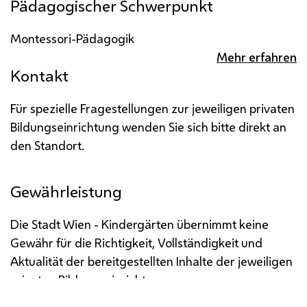
Pädagogischer Schwerpunkt
Montessori-Pädagogik
Mehr erfahren
Kontakt
Für spezielle Fragestellungen zur jeweiligen privaten
Bildungseinrichtung wenden Sie sich bitte direkt an
den Standort.
Gewährleistung
Die Stadt Wien - Kindergärten übernimmt keine
Gewähr für die Richtigkeit, Vollständigkeit und
Aktualität der bereitgestellten Inhalte der jeweiligen
privaten Bildungseinrichtung.