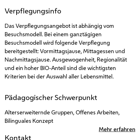
Verpflegungsinfo
Das Verpflegungsangebot ist abhängig vom
Besuchsmodell. Bei einem ganztägigen
Besuchsmodell wird folgende Verpflegung
bereitgestellt: Vormittagsjause, Mittagessen und
Nachmittagsjause. Ausgewogenheit, Regionalität
und ein hoher BIO-Anteil sind die wichtigsten
Kriterien bei der Auswahl aller Lebensmittel.
Pädagogischer Schwerpunkt
Alterserweiternde Gruppen, Offenes Arbeiten,
Bilinguales Konzept
Mehr erfahren
Kontakt