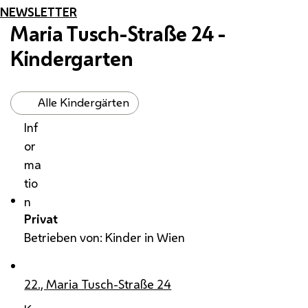
NEWSLETTER
Maria Tusch-Straße 24 -
Kindergarten
Alle Kindergärten
Inf
or
ma
tio
n
Privat
Betrieben von: Kinder in Wien
22., Maria Tusch-Straße 24