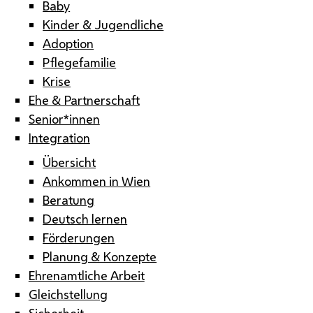
Baby
Kinder & Jugendliche
Adoption
Pflegefamilie
Krise
Ehe & Partnerschaft
Senior*innen
Integration
Übersicht
Ankommen in Wien
Beratung
Deutsch lernen
Förderungen
Planung & Konzepte
Ehrenamtliche Arbeit
Gleichstellung
Sicherheit