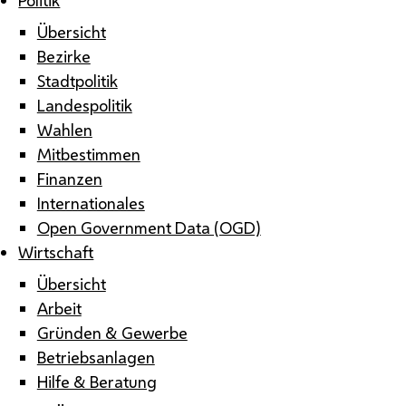
Übersicht
Bezirke
Stadtpolitik
Landespolitik
Wahlen
Mitbestimmen
Finanzen
Internationales
Open Government Data (OGD)
Wirtschaft
Übersicht
Arbeit
Gründen & Gewerbe
Betriebsanlagen
Hilfe & Beratung