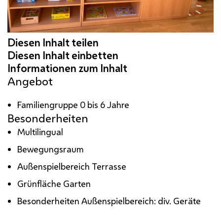
Angebot
Familiengruppe 0 bis 6 Jahre
Besonderheiten
Multilingual
Bewegungsraum
Außenspielbereich Terrasse
Grünfläche Garten
Besonderheiten Außenspielbereich: div. Geräte