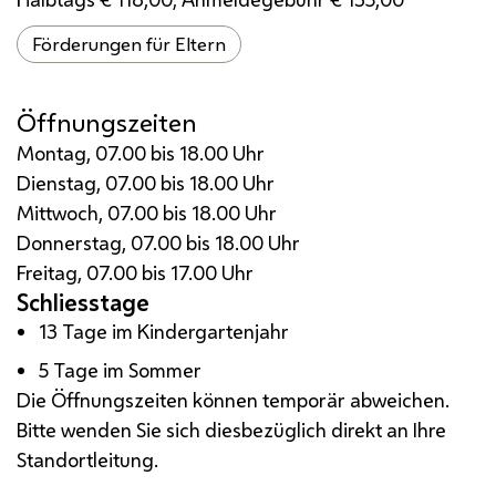
Förderungen für Eltern
Öffnungszeiten
Montag, 07.00 bis 18.00 Uhr
Dienstag, 07.00 bis 18.00 Uhr
Mittwoch, 07.00 bis 18.00 Uhr
Donnerstag, 07.00 bis 18.00 Uhr
Freitag, 07.00 bis 17.00 Uhr
Schliesstage
13 Tage im Kindergartenjahr
5 Tage im Sommer
Die Öffnungszeiten können temporär abweichen.
Bitte wenden Sie sich diesbezüglich direkt an Ihre
Standortleitung.