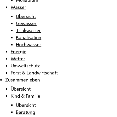
Wasser
Übersicht
Gewässer
Trinkwasser
Kanalisation
Hochwasser
Energie
Wetter
Umweltschutz
Forst & Landwirtschaft
Zusammenleben
Übersicht
Kind & Familie
Übersicht
Beratung