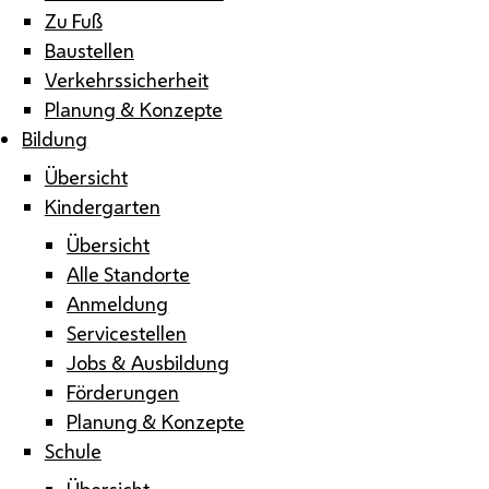
Zu Fuß
Baustellen
Verkehrssicherheit
Planung & Konzepte
Bildung
Übersicht
Kindergarten
Übersicht
Alle Standorte
Anmeldung
Servicestellen
Jobs & Ausbildung
Förderungen
Planung & Konzepte
Schule
Übersicht