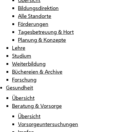
Bildungsdirektion
Alle Standorte
Förderungen
Tagesbetreuung & Hort
Planung & Konzepte
Lehre
Studium
Weiterbildung
Büchereien & Archive
Forschung
Gesundheit
Übersicht
Beratung & Vorsorge
Übersicht
Vorsorgeuntersuchungen
Impfen