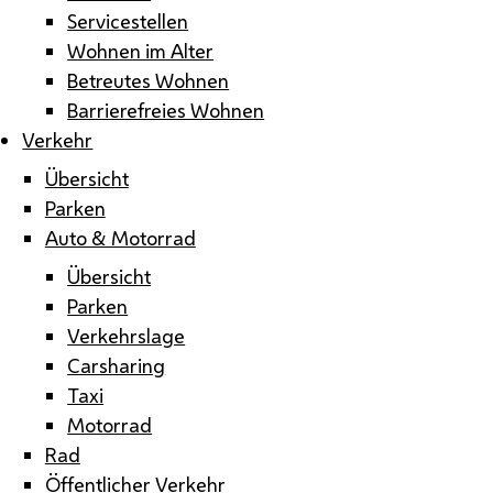
Servicestellen
Wohnen im Alter
Betreutes Wohnen
Barrierefreies Wohnen
Verkehr
Übersicht
Parken
Auto & Motorrad
Übersicht
Parken
Verkehrslage
Carsharing
Taxi
Motorrad
Rad
Öffentlicher Verkehr