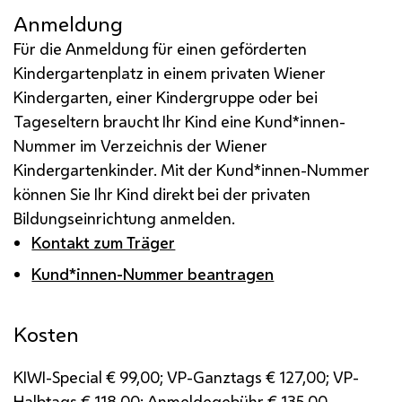
Anmeldung
Für die Anmeldung für einen geförderten
Kindergartenplatz in einem privaten Wiener
Kindergarten, einer Kindergruppe oder bei
Tageseltern braucht Ihr Kind eine Kund*innen-
Nummer im Verzeichnis der Wiener
Kindergartenkinder. Mit der Kund*innen-Nummer
können Sie Ihr Kind direkt bei der privaten
Bildungseinrichtung anmelden.
Kontakt zum Träger
Kund*innen-Nummer beantragen
Kosten
KIWI-Special € 99,00; VP-Ganztags € 127,00; VP-
Halbtags € 118,00; Anmeldegebühr € 135,00