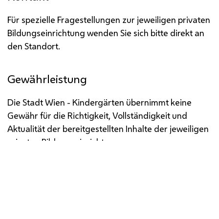
Für spezielle Fragestellungen zur jeweiligen privaten
Bildungseinrichtung wenden Sie sich bitte direkt an
den Standort.
Gewährleistung
Die Stadt Wien - Kindergärten übernimmt keine
Gewähr für die Richtigkeit, Vollständigkeit und
Aktualität der bereitgestellten Inhalte der jeweiligen
privaten Bildungseinrichtung.
Impressum
Datenschutz
Barrierefreiheit
Medienservice
Öffentliche Verlautbarungen