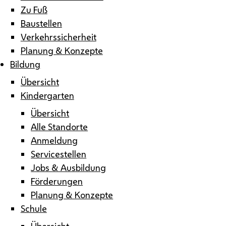
Zu Fuß
Baustellen
Verkehrssicherheit
Planung & Konzepte
Bildung
Übersicht
Kindergarten
Übersicht
Alle Standorte
Anmeldung
Servicestellen
Jobs & Ausbildung
Förderungen
Planung & Konzepte
Schule
Übersicht