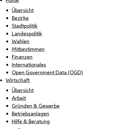
Übersicht
Bezirke
Stadtpolitik
Landespolitik
Wahlen
Mitbestimmen
Finanzen
Internationales
Open Government Data (OGD)
Wirtschaft
Übersicht
Arbeit
Gründen & Gewerbe
Betriebsanlagen
Hilfe & Beratung