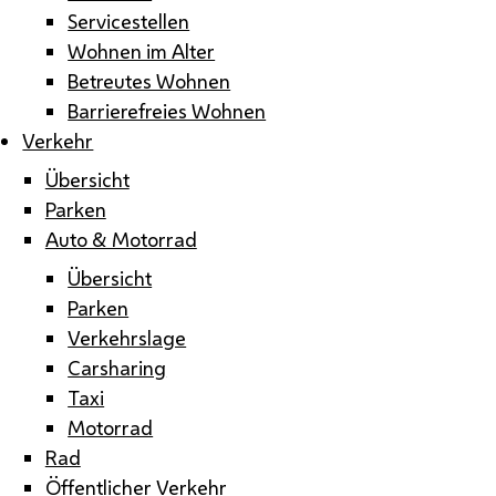
Servicestellen
Wohnen im Alter
Betreutes Wohnen
Barrierefreies Wohnen
Verkehr
Übersicht
Parken
Auto & Motorrad
Übersicht
Parken
Verkehrslage
Carsharing
Taxi
Motorrad
Rad
Öffentlicher Verkehr