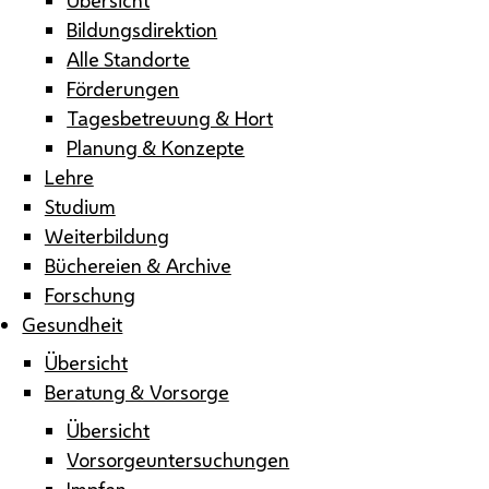
Bildungsdirektion
Alle Standorte
Förderungen
Tagesbetreuung & Hort
Planung & Konzepte
Lehre
Studium
Weiterbildung
Büchereien & Archive
Forschung
Gesundheit
Übersicht
Beratung & Vorsorge
Übersicht
Vorsorgeuntersuchungen
Impfen