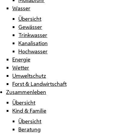
Wasser
Übersicht
Gewässer
Trinkwasser
Kanalisation
Hochwasser
Energie
Wetter
Umweltschutz
Forst & Landwirtschaft
Zusammenleben
Übersicht
Kind & Familie
Übersicht
Beratung