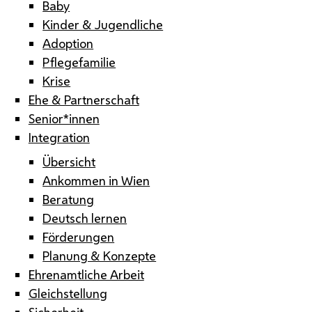
Baby
Kinder & Jugendliche
Adoption
Pflegefamilie
Krise
Ehe & Partnerschaft
Senior*innen
Integration
Übersicht
Ankommen in Wien
Beratung
Deutsch lernen
Förderungen
Planung & Konzepte
Ehrenamtliche Arbeit
Gleichstellung
Sicherheit