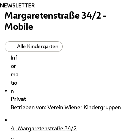
NEWSLETTER
Margaretenstraße 34/2 -
Mobile
Alle Kindergärten
Inf
or
ma
tio
n
Privat
Betrieben von: Verein Wiener Kindergruppen
4., Margaretenstraße 34/2