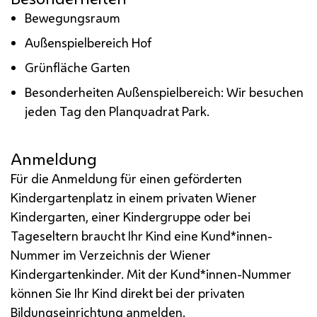
Bewegungsraum
Außenspielbereich Hof
Grünfläche Garten
Besonderheiten Außenspielbereich: Wir besuchen
jeden Tag den Planquadrat Park.
Anmeldung
Für die Anmeldung für einen geförderten
Kindergartenplatz in einem privaten Wiener
Kindergarten, einer Kindergruppe oder bei
Tageseltern braucht Ihr Kind eine Kund*innen-
Nummer im Verzeichnis der Wiener
Kindergartenkinder. Mit der Kund*innen-Nummer
können Sie Ihr Kind direkt bei der privaten
Bildungseinrichtung anmelden.