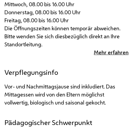
Mittwoch, 08.00 bis 16.00 Uhr
Donnerstag, 08.00 bis 16.00 Uhr
Freitag, 08.00 bis 16.00 Uhr
Die Öffnungszeiten können temporär abweichen.
Bitte wenden Sie sich diesbezüglich direkt an Ihre
Standortleitung.
Mehr erfahren
Verpflegungsinfo
Vor- und Nachmittagsjause sind inkludiert. Das
Mittagessen wird von den Eltern möglichst
vollwertig, biologisch und saisonal gekocht.
Pädagogischer Schwerpunkt