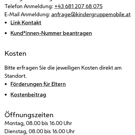
Telefon Anmeldung:
+43 681 207 68 075
E-Mail Anmeldung:
anfrage@kindergruppemobile.at
Link Kontakt
Kund*innen-Nummer beantragen
Kosten
Bitte erfragen Sie die jeweiligen Kosten direkt am
Standort.
Förderungen für Eltern
Kostenbeitrag
Öffnungszeiten
Montag, 08.00 bis 16.00 Uhr
Dienstag, 08.00 bis 16.00 Uhr