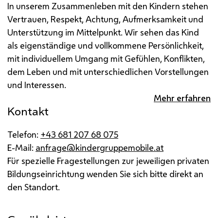
In unserem Zusammenleben mit den Kindern stehen
Vertrauen, Respekt, Achtung, Aufmerksamkeit und
Unterstützung im Mittelpunkt. Wir sehen das Kind
als eigenständige und vollkommene Persönlichkeit,
mit individuellem Umgang mit Gefühlen, Konflikten,
dem Leben und mit unterschiedlichen Vorstellungen
und Interessen.
Mehr erfahren
Kontakt
Telefon:
+43 681 207 68 075
E-Mail:
anfrage@kindergruppemobile.at
Für spezielle Fragestellungen zur jeweiligen privaten
Bildungseinrichtung wenden Sie sich bitte direkt an
den Standort.