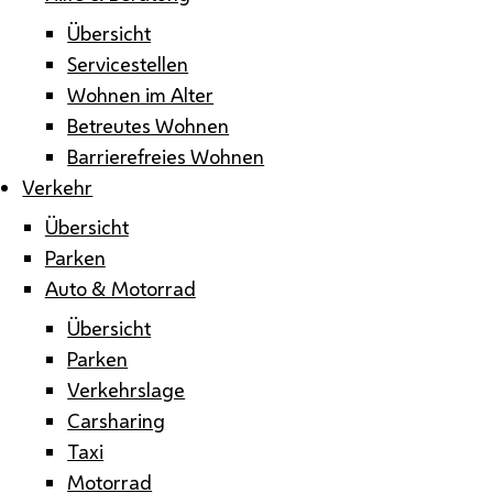
Übersicht
Servicestellen
Wohnen im Alter
Betreutes Wohnen
Barrierefreies Wohnen
Verkehr
Übersicht
Parken
Auto & Motorrad
Übersicht
Parken
Verkehrslage
Carsharing
Taxi
Motorrad