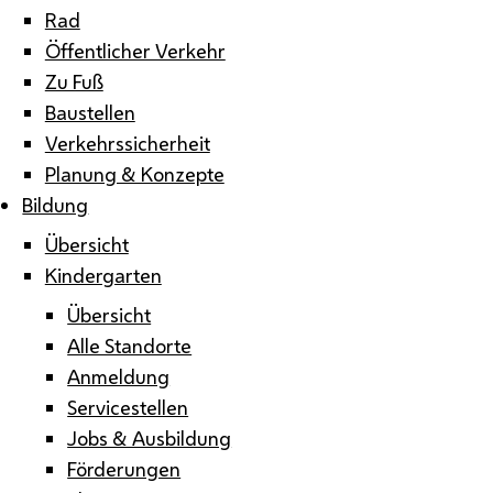
Rad
Öffentlicher Verkehr
Zu Fuß
Baustellen
Verkehrssicherheit
Planung & Konzepte
Bildung
Übersicht
Kindergarten
Übersicht
Alle Standorte
Anmeldung
Servicestellen
Jobs & Ausbildung
Förderungen