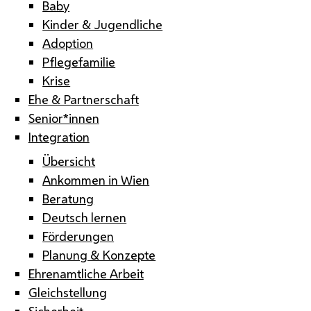
Baby
Kinder & Jugendliche
Adoption
Pflegefamilie
Krise
Ehe & Partnerschaft
Senior*innen
Integration
Übersicht
Ankommen in Wien
Beratung
Deutsch lernen
Förderungen
Planung & Konzepte
Ehrenamtliche Arbeit
Gleichstellung
Sicherheit