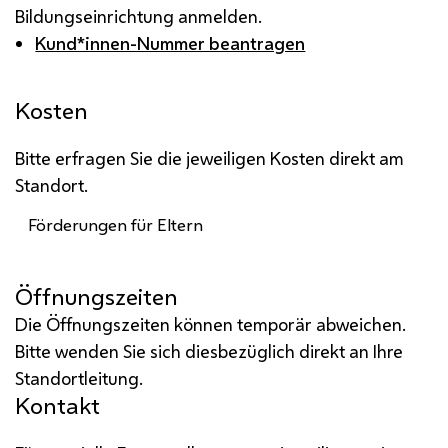
Bildungseinrichtung anmelden.
Kund*innen-Nummer beantragen
Kosten
Bitte erfragen Sie die jeweiligen Kosten direkt am
Standort.
Förderungen für Eltern
Öffnungszeiten
Die Öffnungszeiten können temporär abweichen.
Bitte wenden Sie sich diesbezüglich direkt an Ihre
Standortleitung.
Kontakt