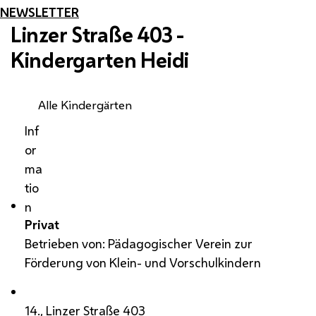
NEWSLETTER
Linzer Straße 403 -
Kindergarten Heidi
Alle Kindergärten
Inf
or
ma
tio
n
Privat
Betrieben von: Pädagogischer Verein zur
Förderung von Klein- und Vorschulkindern
14., Linzer Straße 403