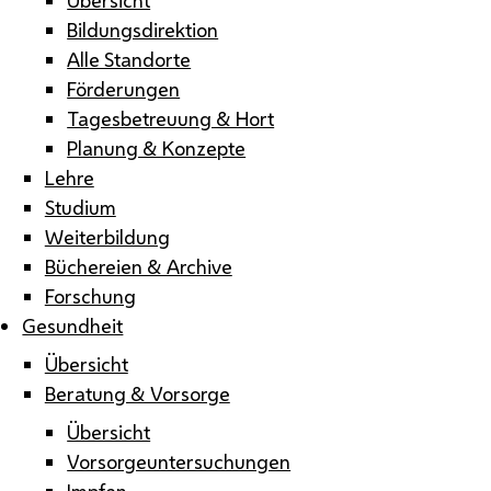
Bildungsdirektion
Alle Standorte
Förderungen
Tagesbetreuung & Hort
Planung & Konzepte
Lehre
Studium
Weiterbildung
Büchereien & Archive
Forschung
Gesundheit
Übersicht
Beratung & Vorsorge
Übersicht
Vorsorgeuntersuchungen
Impfen