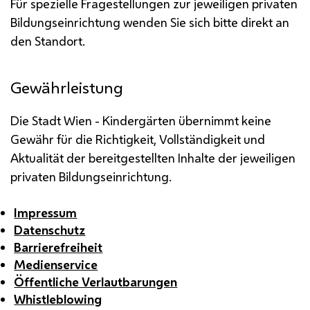
Für spezielle Fragestellungen zur jeweiligen privaten
Bildungseinrichtung wenden Sie sich bitte direkt an
den Standort.
Gewährleistung
Die Stadt Wien - Kindergärten übernimmt keine
Gewähr für die Richtigkeit, Vollständigkeit und
Aktualität der bereitgestellten Inhalte der jeweiligen
privaten Bildungseinrichtung.
Impressum
Datenschutz
Barrierefreiheit
Medienservice
Öffentliche Verlautbarungen
Whistleblowing