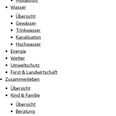
Wasser
Übersicht
Gewässer
Trinkwasser
Kanalisation
Hochwasser
Energie
Wetter
Umweltschutz
Forst & Landwirtschaft
Zusammenleben
Übersicht
Kind & Familie
Übersicht
Beratung