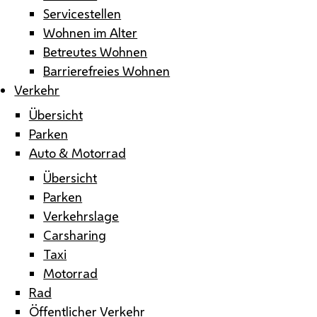
Servicestellen
Wohnen im Alter
Betreutes Wohnen
Barrierefreies Wohnen
Verkehr
Übersicht
Parken
Auto & Motorrad
Übersicht
Parken
Verkehrslage
Carsharing
Taxi
Motorrad
Rad
Öffentlicher Verkehr