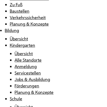
Zu Fuß
Baustellen
Verkehrssicherheit
Planung & Konzepte
Bildung
Übersicht
Kindergarten
Übersicht
Alle Standorte
Anmeldung
Servicestellen
Jobs & Ausbildung
Förderungen
Planung & Konzepte
Schule
Übersicht