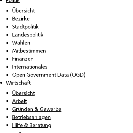
Übersicht
Bezirke
Stadtpolitik
Landespolitik
Wahlen
Mitbestimmen
Finanzen
Internationales
Open Government Data (OGD)
Wirtschaft
Übersicht
Arbeit
Gründen & Gewerbe
Betriebsanlagen
Hilfe & Beratung