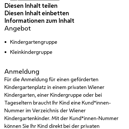
Angebot
Kindergartengruppe
Kleinkindergruppe
Anmeldung
Für die Anmeldung für einen geförderten
Kindergartenplatz in einem privaten Wiener
Kindergarten, einer Kindergruppe oder bei
Tageseltern braucht Ihr Kind eine Kund*innen-
Nummer im Verzeichnis der Wiener
Kindergartenkinder. Mit der Kund*innen-Nummer
können Sie Ihr Kind direkt bei der privaten