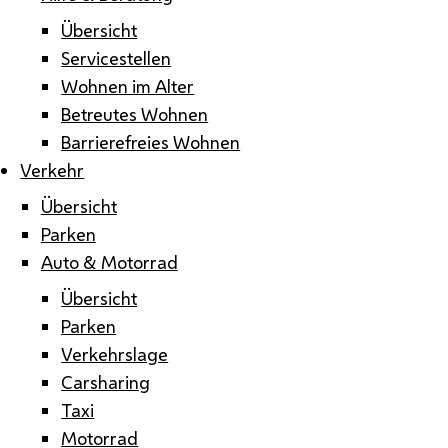
Übersicht
Servicestellen
Wohnen im Alter
Betreutes Wohnen
Barrierefreies Wohnen
Verkehr
Übersicht
Parken
Auto & Motorrad
Übersicht
Parken
Verkehrslage
Carsharing
Taxi
Motorrad