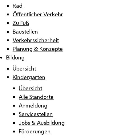
Rad
Öffentlicher Verkehr
Zu Fuß
Baustellen
Verkehrssicherheit
Planung & Konzepte
Bildung
Übersicht
Kindergarten
Übersicht
Alle Standorte
Anmeldung
Servicestellen
Jobs & Ausbildung
Förderungen