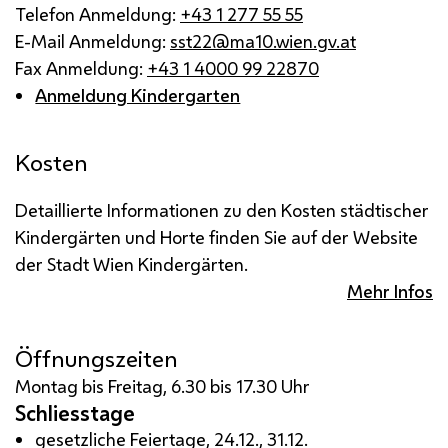
Telefon Anmeldung:
+43 1 277 55 55
E-Mail Anmeldung:
sst22@ma10.wien.gv.at
Fax Anmeldung:
+43 1 4000 99 22870
Anmeldung Kindergarten
Kosten
Detaillierte Informationen zu den Kosten städtischer
Kindergärten und Horte finden Sie auf der Website
der Stadt Wien Kindergärten.
Mehr Infos
Öffnungszeiten
Montag bis Freitag, 6.30 bis 17.30 Uhr
Schliesstage
gesetzliche Feiertage, 24.12., 31.12.