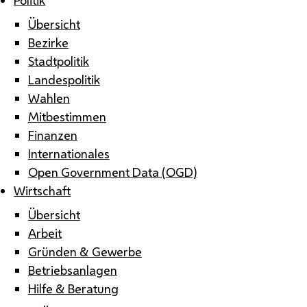
Übersicht
Bezirke
Stadtpolitik
Landespolitik
Wahlen
Mitbestimmen
Finanzen
Internationales
Open Government Data (OGD)
Wirtschaft
Übersicht
Arbeit
Gründen & Gewerbe
Betriebsanlagen
Hilfe & Beratung