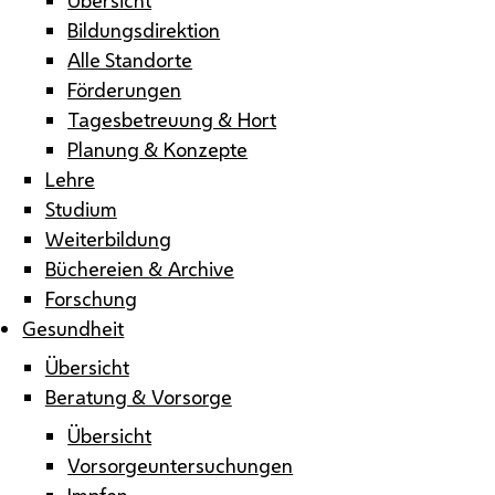
Bildungsdirektion
Alle Standorte
Förderungen
Tagesbetreuung & Hort
Planung & Konzepte
Lehre
Studium
Weiterbildung
Büchereien & Archive
Forschung
Gesundheit
Übersicht
Beratung & Vorsorge
Übersicht
Vorsorgeuntersuchungen
Impfen