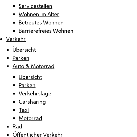
Servicestellen
Wohnen im Alter
Betreutes Wohnen
Barrierefreies Wohnen
Verkehr
Übersicht
Parken
Auto & Motorrad
Übersicht
Parken
Verkehrslage
Carsharing
Taxi
Motorrad
Rad
Öffentlicher Verkehr