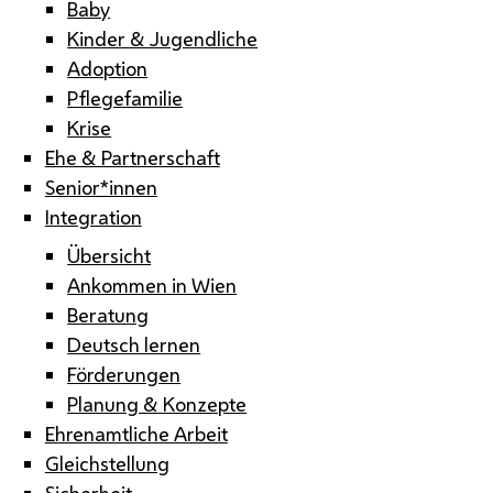
Baby
Kinder & Jugendliche
Adoption
Pflegefamilie
Krise
Ehe & Partnerschaft
Senior*innen
Integration
Übersicht
Ankommen in Wien
Beratung
Deutsch lernen
Förderungen
Planung & Konzepte
Ehrenamtliche Arbeit
Gleichstellung
Sicherheit