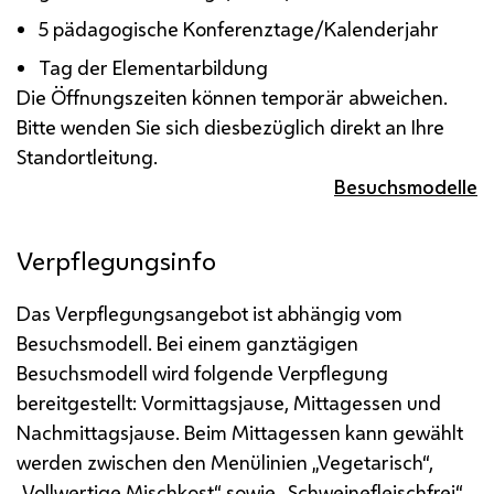
5 pädagogische Konferenztage/Kalenderjahr
Tag der Elementarbildung
Die Öffnungszeiten können temporär abweichen.
Bitte wenden Sie sich diesbezüglich direkt an Ihre
Standortleitung.
Besuchsmodelle
Verpflegungsinfo
Das Verpflegungsangebot ist abhängig vom
Besuchsmodell. Bei einem ganztägigen
Besuchsmodell wird folgende Verpflegung
bereitgestellt: Vormittagsjause, Mittagessen und
Nachmittagsjause.
Beim Mittagessen kann gewählt
werden zwischen den Menülinien „Vegetarisch“,
„Vollwertige Mischkost“ sowie „Schweinefleischfrei“.