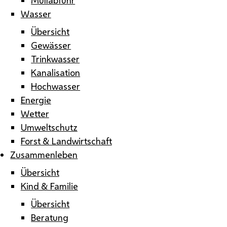
Wasser
Übersicht
Gewässer
Trinkwasser
Kanalisation
Hochwasser
Energie
Wetter
Umweltschutz
Forst & Landwirtschaft
Zusammenleben
Übersicht
Kind & Familie
Übersicht
Beratung