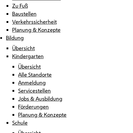
Zu Fuß
Baustellen
Verkehrssicherheit
Planung & Konzepte
Bildung
Übersicht
Kindergarten
Übersicht
Alle Standorte
Anmeldung
Servicestellen
Jobs & Ausbildung
Förderungen
Planung & Konzepte
Schule
Übersicht