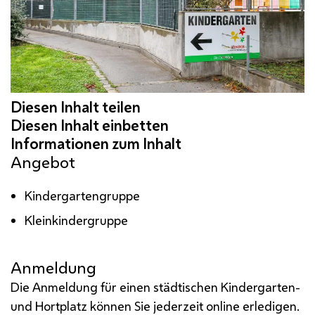
Angebot
Kindergartengruppe
Kleinkindergruppe
Anmeldung
Die Anmeldung für einen städtischen Kindergarten-
und Hortplatz können Sie jederzeit online erledigen.