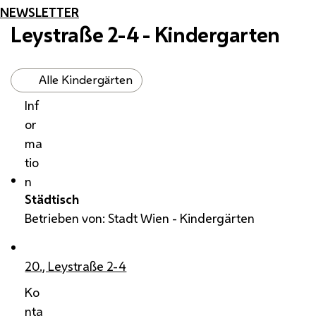
NEWSLETTER
Leystraße 2-4 - Kindergarten
Alle Kindergärten
Inf
or
ma
tio
n
Städtisch
Betrieben von: Stadt Wien - Kindergärten
20., Leystraße 2-4
Ko
nta