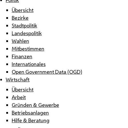
Übersicht
Bezirke
Stadtpolitik
Landespolitik
Wahlen
Mitbestimmen
Finanzen
Internationales
Open Government Data (OGD)
Wirtschaft
Übersicht
Arbeit
Gründen & Gewerbe
Betriebsanlagen
Hilfe & Beratung