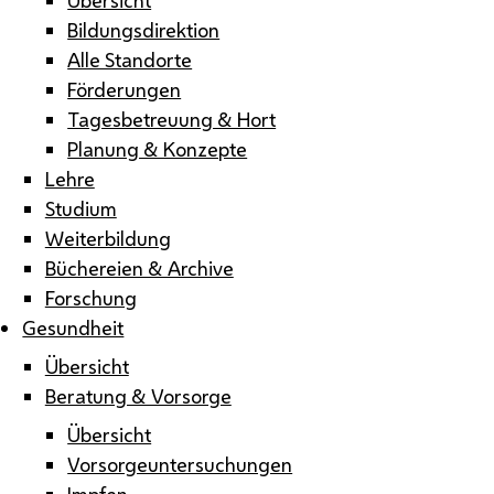
Bildungsdirektion
Alle Standorte
Förderungen
Tagesbetreuung & Hort
Planung & Konzepte
Lehre
Studium
Weiterbildung
Büchereien & Archive
Forschung
Gesundheit
Übersicht
Beratung & Vorsorge
Übersicht
Vorsorgeuntersuchungen
Impfen