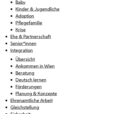
Baby
Kinder & Jugendliche
Adoption
Pflegefamilie
Krise
Ehe & Partnerschaft
Senior*innen
Integration
Übersicht
Ankommen in Wien
Beratung
Deutsch lernen
Förderungen
Planung & Konzepte
Ehrenamtliche Arbeit
Gleichstellung
Sicherheit