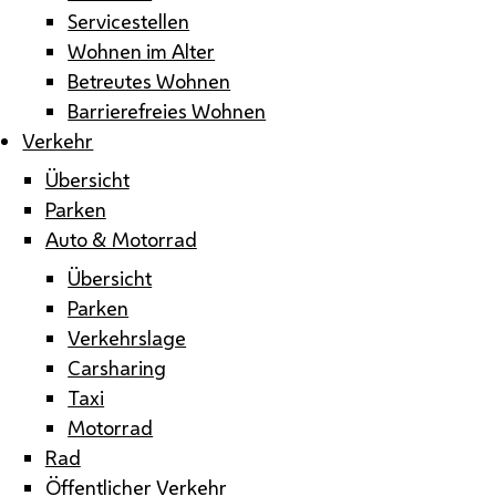
Servicestellen
Wohnen im Alter
Betreutes Wohnen
Barrierefreies Wohnen
Verkehr
Übersicht
Parken
Auto & Motorrad
Übersicht
Parken
Verkehrslage
Carsharing
Taxi
Motorrad
Rad
Öffentlicher Verkehr