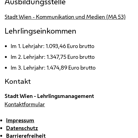
Ausbildungsstelle
Stadt Wien - Kommunikation und Medien (
MA
53)
Lehrlingseinkommen
Im 1. Lehrjahr: 1.093,46 Euro brutto
Im 2. Lehrjahr: 1.347,75 Euro brutto
Im 3. Lehrjahr: 1.474,89 Euro brutto
Kontakt
Stadt Wien - Lehrlingsmanagement
Kontaktformular
Impressum
Datenschutz
Barrierefreiheit