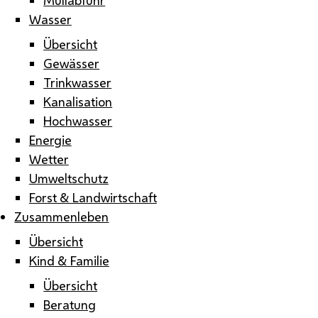
Wasser
Übersicht
Gewässer
Trinkwasser
Kanalisation
Hochwasser
Energie
Wetter
Umweltschutz
Forst & Landwirtschaft
Zusammenleben
Übersicht
Kind & Familie
Übersicht
Beratung