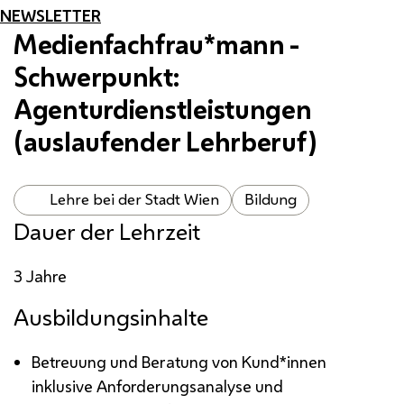
NEWSLETTER
Medienfachfrau*mann -
Schwerpunkt:
Agenturdienstleistungen
(auslaufender Lehrberuf)
Lehre bei der Stadt Wien
Bildung
Dauer der Lehrzeit
3 Jahre
Ausbildungsinhalte
Betreuung und Beratung von Kund*innen
inklusive Anforderungsanalyse und