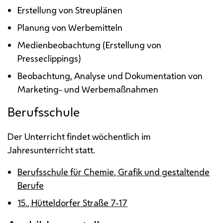
Erstellung von Streuplänen
Planung von Werbemitteln
Medienbeobachtung (Erstellung von
Presseclippings)
Beobachtung, Analyse und Dokumentation von
Marketing- und Werbemaßnahmen
Berufsschule
Der Unterricht findet wöchentlich im
Jahresunterricht statt.
Berufsschule für Chemie, Grafik und gestaltende
Berufe
15., Hütteldorfer Straße 7-17