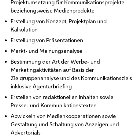
Projektumsetzung für Kommunikationsprojekte
beziehungsweise Medienprodukte
Erstellung von Konzept, Projektplan und
Kalkulation
Erstellung von Präsentationen
Markt- und Meinungsanalyse
Bestimmung der Art der Werbe- und
Marketingaktivitäten auf Basis der
Zielgruppenanalyse und des Kommunikationsziels
inklusive Agenturbriefing
Erstellen von redaktionellen Inhalten sowie
Presse- und Kommunikationstexten
Abwickeln von Medienkooperationen sowie
Gestaltung und Schaltung von Anzeigen und
Advertorials