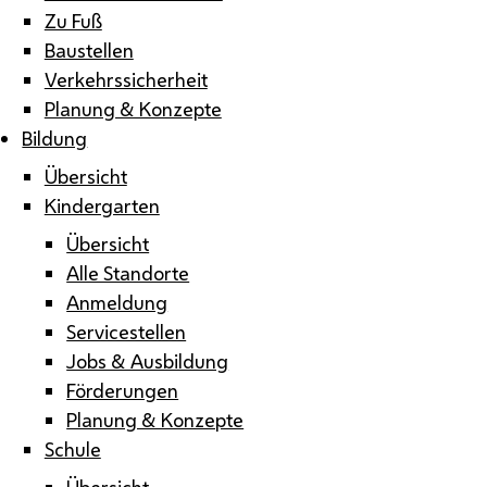
Zu Fuß
Baustellen
Verkehrssicherheit
Planung & Konzepte
Bildung
Übersicht
Kindergarten
Übersicht
Alle Standorte
Anmeldung
Servicestellen
Jobs & Ausbildung
Förderungen
Planung & Konzepte
Schule
Übersicht