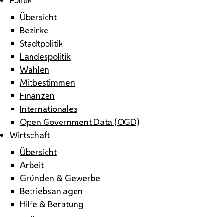
Übersicht
Bezirke
Stadtpolitik
Landespolitik
Wahlen
Mitbestimmen
Finanzen
Internationales
Open Government Data (OGD)
Wirtschaft
Übersicht
Arbeit
Gründen & Gewerbe
Betriebsanlagen
Hilfe & Beratung