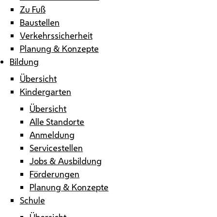
Zu Fuß
Baustellen
Verkehrssicherheit
Planung & Konzepte
Bildung
Übersicht
Kindergarten
Übersicht
Alle Standorte
Anmeldung
Servicestellen
Jobs & Ausbildung
Förderungen
Planung & Konzepte
Schule
Übersicht