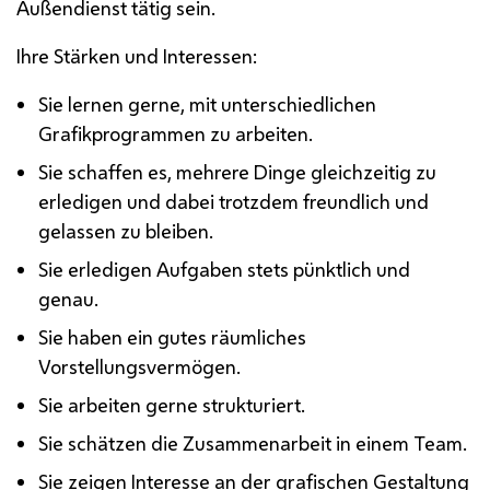
Außendienst tätig sein.
Ihre Stärken und Interessen:
Sie lernen gerne, mit unterschiedlichen
Grafikprogrammen zu arbeiten.
Sie schaffen es, mehrere Dinge gleichzeitig zu
erledigen und dabei trotzdem freundlich und
gelassen zu bleiben.
Sie erledigen Aufgaben stets pünktlich und
genau.
Sie haben ein gutes räumliches
Vorstellungsvermögen.
Sie arbeiten gerne strukturiert.
Sie schätzen die Zusammenarbeit in einem Team.
Sie zeigen Interesse an der grafischen Gestaltung