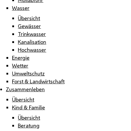
Wasser
Übersicht
Gewässer
Trinkwasser
Kanalisation
Hochwasser
Energie
Wetter
Umweltschutz
Forst & Landwirtschaft
Zusammenleben
Übersicht
Kind & Familie
Übersicht
Beratung