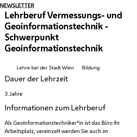
NEWSLETTER
Lehrberuf Vermessungs- und
Geoinformationstechnik -
Schwerpunkt
Geoinformationstechnik
Lehre bei der Stadt Wien
Bildung
Dauer der Lehrzeit
3 Jahre
Informationen zum Lehrberuf
Als Geoinformationstechniker*in ist das Büro Ihr
Arbeitsplatz, vereinzelt werden Sie auch im