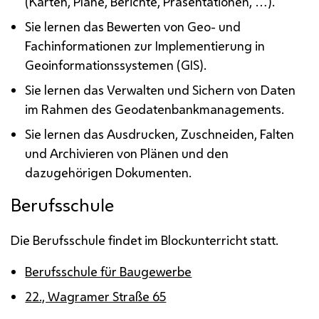
(Karten, Pläne, Berichte, Präsentationen, …).
Sie lernen das Bewerten von Geo- und
Fachinformationen zur Implementierung in
Geoinformationssystemen (GIS).
Sie lernen das Verwalten und Sichern von Daten
im Rahmen des Geodatenbankmanagements.
Sie lernen das Ausdrucken, Zuschneiden, Falten
und Archivieren von Plänen und den
dazugehörigen Dokumenten.
Berufsschule
Die Berufsschule findet im Blockunterricht statt.
Berufsschule für Baugewerbe
22., Wagramer Straße 65