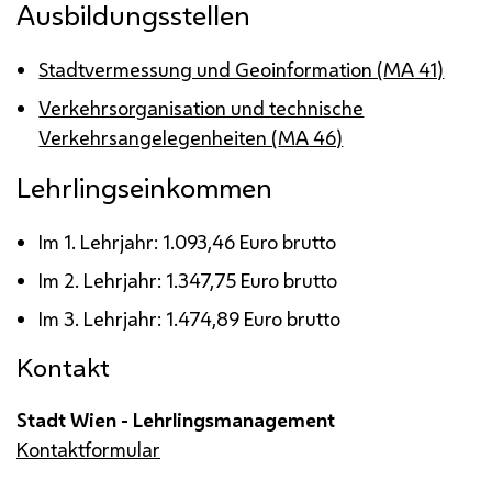
Ausbildungsstellen
Stadtvermessung und Geoinformation (
MA
41)
Verkehrsorganisation und technische
Verkehrsangelegenheiten (
MA
46)
Lehrlingseinkommen
Im 1. Lehrjahr: 1.093,46 Euro brutto
Im 2. Lehrjahr: 1.347,75 Euro brutto
Im 3. Lehrjahr: 1.474,89 Euro brutto
Kontakt
Stadt Wien - Lehrlingsmanagement
Kontaktformular