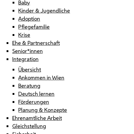
Baby
Kinder & Jugendliche
Adoption
Pflegefamilie
Krise
Ehe & Partnerschaft
Senior*innen
Integration
Übersicht
Ankommen in Wien
Beratung
Deutsch lernen
Förderungen
Planung & Konzepte
Ehrenamtliche Arbeit
Gleichstellung
Sicherheit