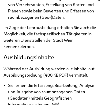
von Verkehrsdaten, Erstellung von Karten und
Plänen sowie beim Bewerten und Erfassen von
raumbezogenen (Geo-)Daten.
Im Zuge der Lehrausbildung erhalten Sie auch die
Möglichkeit, die fachspezifischen Tätigkeiten in
weiteren Dienststellen der Stadt Wien
kennenzulernen.
Ausbildungsinhalte
Während der Ausbildung werden alle Inhalte laut
Ausbildungsordnung (400
KB
PDF
)
vermittelt.
Sie lernen die Erfassung, Bearbeitung, Analyse
und Ausgabe von raumbezogenen Daten
(Geodaten) mittels Geografischen
Informationssystemen (GIS).