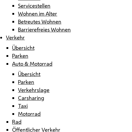
Servicestellen
Wohnen im Alter
Betreutes Wohnen
Barrierefreies Wohnen
Verkehr
Übersicht
Parken
Auto & Motorrad
Übersicht
Parken
Verkehrslage
Carsharing
Taxi
Motorrad
Rad
Öffentlicher Verkehr