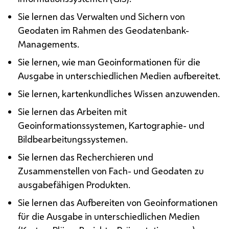
Sie lernen das Verwalten und Sichern von
Geodaten im Rahmen des Geodatenbank-
Managements.
Sie lernen, wie man Geoinformationen für die
Ausgabe in unterschiedlichen Medien aufbereitet.
Sie lernen, kartenkundliches Wissen anzuwenden.
Sie lernen das Arbeiten mit
Geoinformationssystemen, Kartographie- und
Bildbearbeitungssystemen.
Sie lernen das Recherchieren und
Zusammenstellen von Fach- und Geodaten zu
ausgabefähigen Produkten.
Sie lernen das Aufbereiten von Geoinformationen
für die Ausgabe in unterschiedlichen Medien