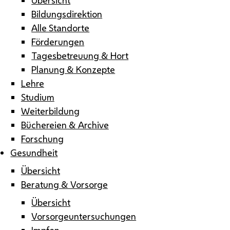
Bildungsdirektion
Alle Standorte
Förderungen
Tagesbetreuung & Hort
Planung & Konzepte
Lehre
Studium
Weiterbildung
Büchereien & Archive
Forschung
Gesundheit
Übersicht
Beratung & Vorsorge
Übersicht
Vorsorgeuntersuchungen
Impfen