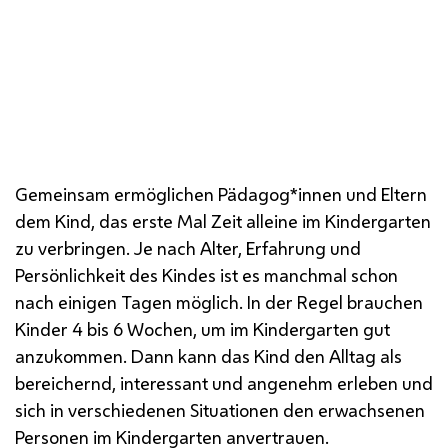
Gemeinsam ermöglichen Pädagog*innen und Eltern
dem Kind, das erste Mal Zeit alleine im Kindergarten
zu verbringen. Je nach Alter, Erfahrung und
Persönlichkeit des Kindes ist es manchmal schon
nach einigen Tagen möglich. In der Regel brauchen
Kinder 4 bis 6 Wochen, um im Kindergarten gut
anzukommen. Dann kann das Kind den Alltag als
bereichernd, interessant und angenehm erleben und
sich in verschiedenen Situationen den erwachsenen
Personen im Kindergarten anvertrauen.