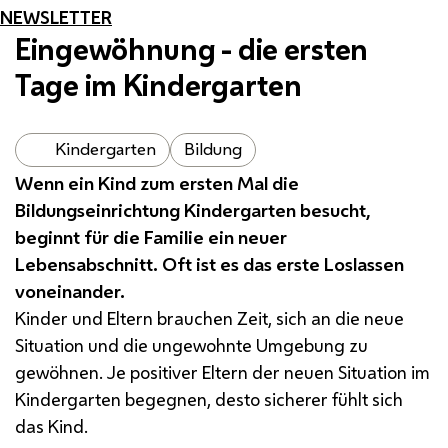
NEWSLETTER
Eingewöhnung - die ersten
Tage im Kindergarten
Kindergarten
Bildung
Wenn ein Kind zum ersten Mal die
Bildungseinrichtung Kindergarten besucht,
beginnt für die Familie ein neuer
Lebensabschnitt. Oft ist es das erste Loslassen
voneinander.
Kinder und Eltern brauchen Zeit, sich an die neue
Situation und die ungewohnte Umgebung zu
gewöhnen. Je positiver Eltern der neuen Situation im
Kindergarten begegnen, desto sicherer fühlt sich
das Kind.