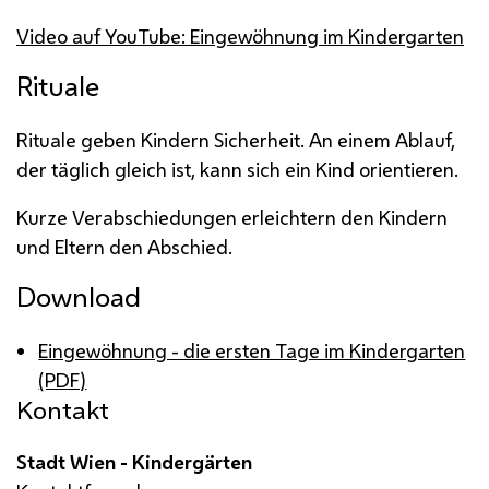
Video auf YouTube: Eingewöhnung im Kindergarten
Rituale
Rituale geben Kindern Sicherheit. An einem Ablauf,
der täglich gleich ist, kann sich ein Kind orientieren.
Kurze Verabschiedungen erleichtern den Kindern
und Eltern den Abschied.
Download
Eingewöhnung - die ersten Tage im Kindergarten
(PDF)
Kontakt
Stadt Wien - Kindergärten