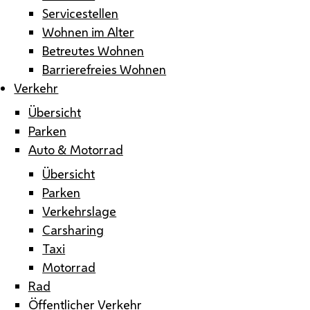
Servicestellen
Wohnen im Alter
Betreutes Wohnen
Barrierefreies Wohnen
Verkehr
Übersicht
Parken
Auto & Motorrad
Übersicht
Parken
Verkehrslage
Carsharing
Taxi
Motorrad
Rad
Öffentlicher Verkehr