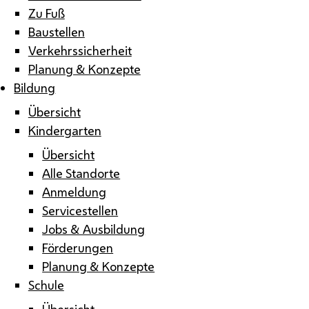
Zu Fuß
Baustellen
Verkehrssicherheit
Planung & Konzepte
Bildung
Übersicht
Kindergarten
Übersicht
Alle Standorte
Anmeldung
Servicestellen
Jobs & Ausbildung
Förderungen
Planung & Konzepte
Schule
Übersicht