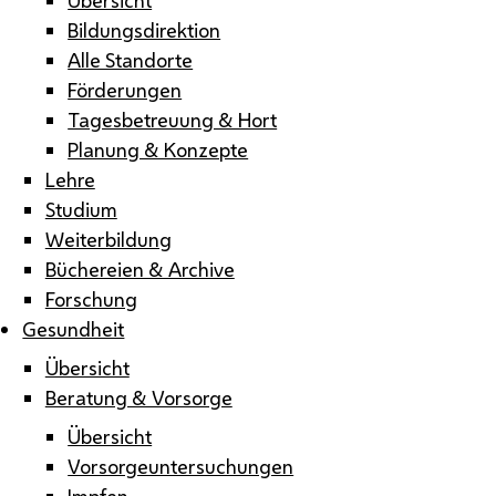
Bildungsdirektion
Alle Standorte
Förderungen
Tagesbetreuung & Hort
Planung & Konzepte
Lehre
Studium
Weiterbildung
Büchereien & Archive
Forschung
Gesundheit
Übersicht
Beratung & Vorsorge
Übersicht
Vorsorgeuntersuchungen
Impfen