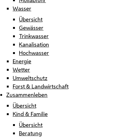
Wasser
Übersicht
Gewässer
Trinkwasser
Kanalisation
Hochwasser
Energie
Wetter
Umweltschutz
Forst & Landwirtschaft
Zusammenleben
Übersicht
Kind & Familie
Übersicht
Beratung