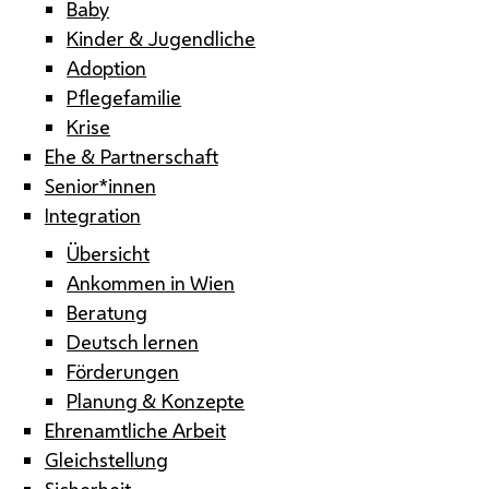
Baby
Kinder & Jugendliche
Adoption
Pflegefamilie
Krise
Ehe & Partnerschaft
Senior*innen
Integration
Übersicht
Ankommen in Wien
Beratung
Deutsch lernen
Förderungen
Planung & Konzepte
Ehrenamtliche Arbeit
Gleichstellung
Sicherheit