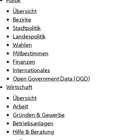
Übersicht
Bezirke
Stadtpolitik
Landespolitik
Wahlen
Mitbestimmen
Finanzen
Internationales
Open Government Data (OGD)
Wirtschaft
Übersicht
Arbeit
Gründen & Gewerbe
Betriebsanlagen
Hilfe & Beratung