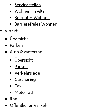
Servicestellen
Wohnen im Alter
Betreutes Wohnen
Barrierefreies Wohnen
Verkehr
Übersicht
Parken
Auto & Motorrad
Übersicht
Parken
Verkehrslage
Carsharing
Taxi
Motorrad
Rad
Öffentlicher Verkehr