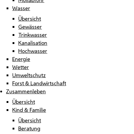
Wasser
Übersicht
Gewässer
Trinkwasser
Kanalisation
Hochwasser
Energie
Wetter
Umweltschutz
Forst & Landwirtschaft
Zusammenleben
Übersicht
Kind & Familie
Übersicht
Beratung