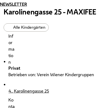
NEWSLETTER
Karolinengasse 25 - MAXIFEE
Alle Kindergärten
Inf
or
ma
tio
n
Privat
Betrieben von: Verein Wiener Kindergruppen
4., Karolinengasse 25
Ko
nta