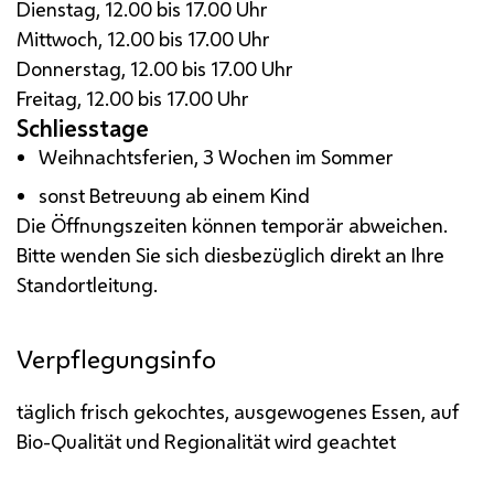
Dienstag, 12.00 bis 17.00 Uhr
Mittwoch, 12.00 bis 17.00 Uhr
Donnerstag, 12.00 bis 17.00 Uhr
Freitag, 12.00 bis 17.00 Uhr
Schliesstage
Weihnachtsferien, 3 Wochen im Sommer
sonst Betreuung ab einem Kind
Die Öffnungszeiten können temporär abweichen.
Bitte wenden Sie sich diesbezüglich direkt an Ihre
Standortleitung.
Verpflegungsinfo
täglich frisch gekochtes, ausgewogenes Essen, auf
Bio-Qualität und Regionalität wird geachtet