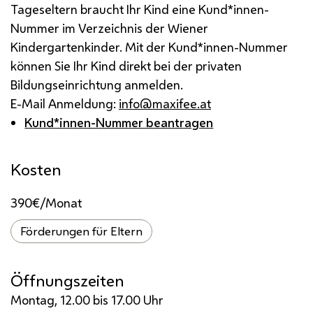
Tageseltern braucht Ihr Kind eine Kund*innen-
Nummer im Verzeichnis der Wiener
Kindergartenkinder. Mit der Kund*innen-Nummer
können Sie Ihr Kind direkt bei der privaten
Bildungseinrichtung anmelden.
E-Mail Anmeldung:
info@maxifee.at
Kund*innen-Nummer beantragen
Kosten
390€/Monat
Förderungen für Eltern
Öffnungszeiten
Montag, 12.00 bis 17.00 Uhr