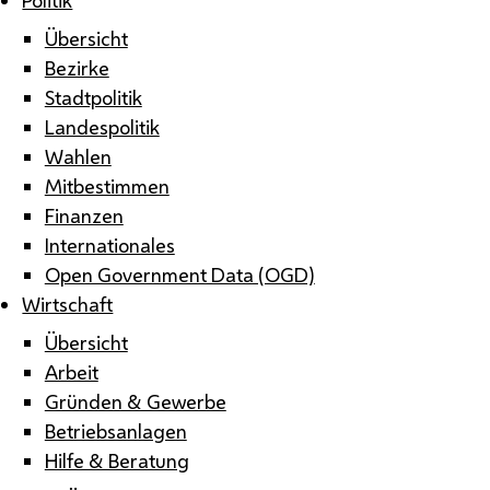
Übersicht
Bezirke
Stadtpolitik
Landespolitik
Wahlen
Mitbestimmen
Finanzen
Internationales
Open Government Data (OGD)
Wirtschaft
Übersicht
Arbeit
Gründen & Gewerbe
Betriebsanlagen
Hilfe & Beratung