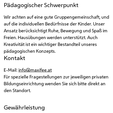
Pädagogischer Schwerpunkt
Wir achten auf eine gute Gruppengemeinschaft, und
auf die individuellen Bedürfnisse der Kinder. Unser
Ansatz berücksichtigt Ruhe, Bewegung und Spaß im
Freien. Hausübungen werden unterstützt. Auch
Kreativität ist ein wichtiger Bestandteil unseres
pädagogischen Konzepts.
Kontakt
E-Mail:
info@maxifee.at
Für spezielle Fragestellungen zur jeweiligen privaten
Bildungseinrichtung wenden Sie sich bitte direkt an
den Standort.
Gewährleistung