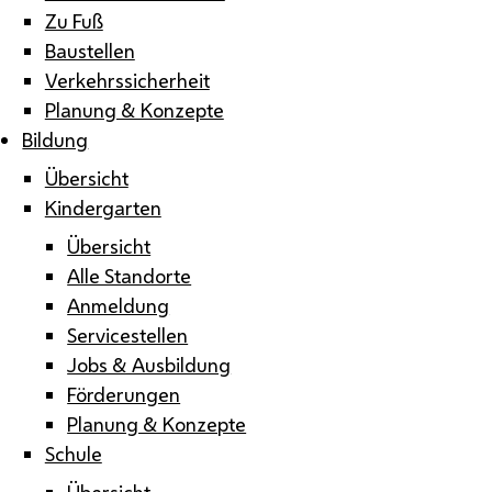
Zu Fuß
Baustellen
Verkehrssicherheit
Planung & Konzepte
Bildung
Übersicht
Kindergarten
Übersicht
Alle Standorte
Anmeldung
Servicestellen
Jobs & Ausbildung
Förderungen
Planung & Konzepte
Schule
Übersicht