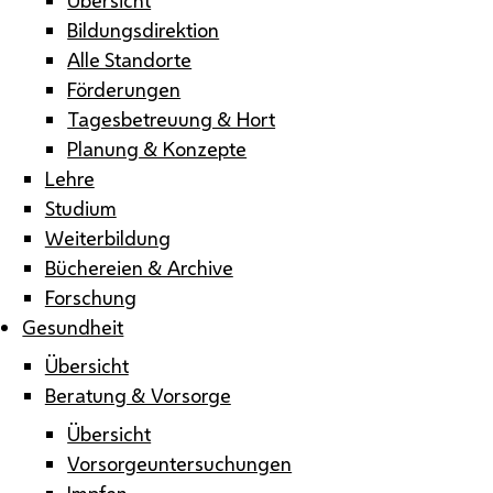
Bildungsdirektion
Alle Standorte
Förderungen
Tagesbetreuung & Hort
Planung & Konzepte
Lehre
Studium
Weiterbildung
Büchereien & Archive
Forschung
Gesundheit
Übersicht
Beratung & Vorsorge
Übersicht
Vorsorgeuntersuchungen
Impfen