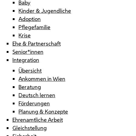
Baby
Kinder & Jugendliche
Adoption
Pflegefamilie
Krise
Ehe & Partnerschaft
Senior*innen
Integration
Übersicht
Ankommen in Wien
Beratung
Deutsch lernen
Förderungen
Planung & Konzepte
Ehrenamtliche Arbeit
Gleichstellung
Sicherheit