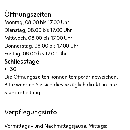
Öffnungszeiten
Montag, 08.00 bis 17.00 Uhr
Dienstag, 08.00 bis 17.00 Uhr
Mittwoch, 08.00 bis 17.00 Uhr
Donnerstag, 08.00 bis 17.00 Uhr
Freitag, 08.00 bis 17.00 Uhr
Schliesstage
30
Die Öffnungszeiten können temporär abweichen.
Bitte wenden Sie sich diesbezüglich direkt an Ihre
Standortleitung.
Verpflegungsinfo
Vormittags - und Nachmittagsjause. Mittags: