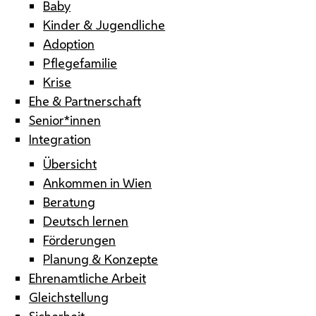
Baby
Kinder & Jugendliche
Adoption
Pflegefamilie
Krise
Ehe & Partnerschaft
Senior*innen
Integration
Übersicht
Ankommen in Wien
Beratung
Deutsch lernen
Förderungen
Planung & Konzepte
Ehrenamtliche Arbeit
Gleichstellung
Sicherheit