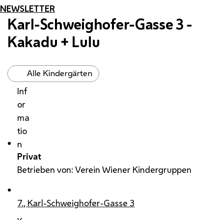
NEWSLETTER
Karl-Schweighofer-Gasse 3 -
Kakadu + Lulu
Alle Kindergärten
Inf
or
ma
tio
n
Privat
Betrieben von: Verein Wiener Kindergruppen
7., Karl-Schweighofer-Gasse 3