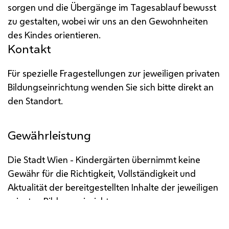
sorgen und die Übergänge im Tagesablauf bewusst
zu gestalten, wobei wir uns an den Gewohnheiten
des Kindes orientieren.
Kontakt
Für spezielle Fragestellungen zur jeweiligen privaten
Bildungseinrichtung wenden Sie sich bitte direkt an
den Standort.
Gewährleistung
Die Stadt Wien - Kindergärten übernimmt keine
Gewähr für die Richtigkeit, Vollständigkeit und
Aktualität der bereitgestellten Inhalte der jeweiligen
privaten Bildungseinrichtung.
Impressum