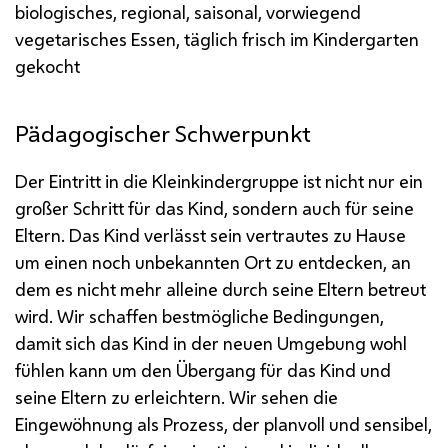
biologisches, regional, saisonal, vorwiegend
vegetarisches Essen, täglich frisch im Kindergarten
gekocht
Pädagogischer Schwerpunkt
Der Eintritt in die Kleinkindergruppe ist nicht nur ein
großer Schritt für das Kind, sondern auch für seine
Eltern. Das Kind verlässt sein vertrautes zu Hause
um einen noch unbekannten Ort zu entdecken, an
dem es nicht mehr alleine durch seine Eltern betreut
wird. Wir schaffen bestmögliche Bedingungen,
damit sich das Kind in der neuen Umgebung wohl
fühlen kann um den Übergang für das Kind und
seine Eltern zu erleichtern. Wir sehen die
Eingewöhnung als Prozess, der planvoll und sensibel,