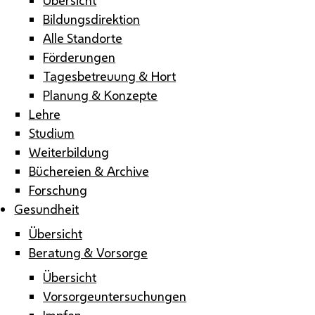
Bildungsdirektion
Alle Standorte
Förderungen
Tagesbetreuung & Hort
Planung & Konzepte
Lehre
Studium
Weiterbildung
Büchereien & Archive
Forschung
Gesundheit
Übersicht
Beratung & Vorsorge
Übersicht
Vorsorgeuntersuchungen
Impfen