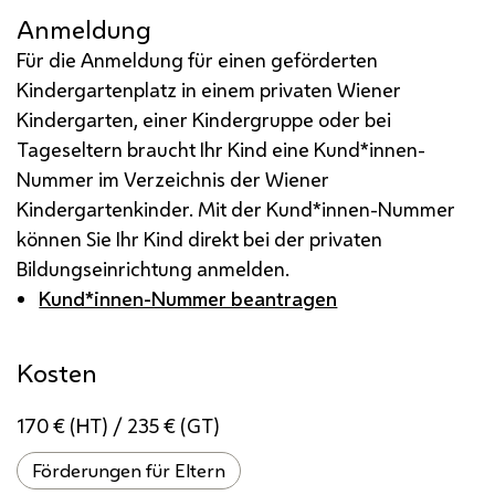
Anmeldung
Für die Anmeldung für einen geförderten
Kindergartenplatz in einem privaten Wiener
Kindergarten, einer Kindergruppe oder bei
Tageseltern braucht Ihr Kind eine Kund*innen-
Nummer im Verzeichnis der Wiener
Kindergartenkinder. Mit der Kund*innen-Nummer
können Sie Ihr Kind direkt bei der privaten
Bildungseinrichtung anmelden.
Kund*innen-Nummer beantragen
Kosten
170 € (HT) / 235 € (GT)
Förderungen für Eltern