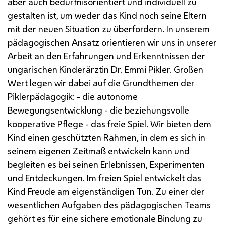
aber auch bedürfnisorientiert und individuell zu
gestalten ist, um weder das Kind noch seine Eltern
mit der neuen Situation zu überfordern. In unserem
pädagogischen Ansatz orientieren wir uns in unserer
Arbeit an den Erfahrungen und Erkenntnissen der
ungarischen Kinderärztin Dr. Emmi Pikler. Großen
Wert legen wir dabei auf die Grundthemen der
Piklerpädagogik: - die autonome
Bewegungsentwicklung - die beziehungsvolle
kooperative Pflege - das freie Spiel. Wir bieten dem
Kind einen geschützten Rahmen, in dem es sich in
seinem eigenen Zeitmaß entwickeln kann und
begleiten es bei seinen Erlebnissen, Experimenten
und Entdeckungen. Im freien Spiel entwickelt das
Kind Freude am eigenständigen Tun. Zu einer der
wesentlichen Aufgaben des pädagogischen Teams
gehört es für eine sichere emotionale Bindung zu