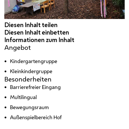
Angebot
Kindergartengruppe
Kleinkindergruppe
Besonderheiten
Barrierefreier Eingang
Multilingual
Bewegungsraum
Außenspielbereich Hof