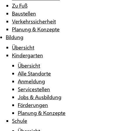
Zu Fuß
Baustellen
Verkehrssicherheit
Planung & Konzepte
Bildung
Übersicht
Kindergarten
Übersicht
Alle Standorte
Anmeldung
Servicestellen
Jobs & Ausbildung
Förderungen
Planung & Konzepte
Schule
Übersicht