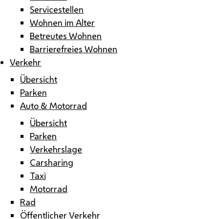
Servicestellen
Wohnen im Alter
Betreutes Wohnen
Barrierefreies Wohnen
Verkehr
Übersicht
Parken
Auto & Motorrad
Übersicht
Parken
Verkehrslage
Carsharing
Taxi
Motorrad
Rad
Öffentlicher Verkehr