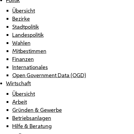
Übersicht
Bezirke
Stadtpolitik
Landespolitik
Wahlen
Mitbestimmen
Finanzen
Internationales
Open Government Data (OGD)
Wirtschaft
Übersicht
Arbeit
Gründen & Gewerbe
Betriebsanlagen
Hilfe & Beratung