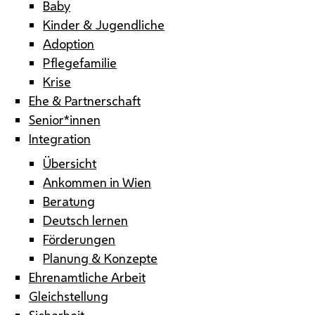
Baby
Kinder & Jugendliche
Adoption
Pflegefamilie
Krise
Ehe & Partnerschaft
Senior*innen
Integration
Übersicht
Ankommen in Wien
Beratung
Deutsch lernen
Förderungen
Planung & Konzepte
Ehrenamtliche Arbeit
Gleichstellung
Sicherheit