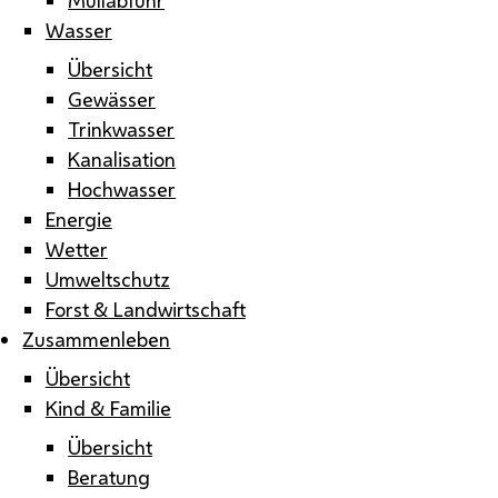
Wasser
Übersicht
Gewässer
Trinkwasser
Kanalisation
Hochwasser
Energie
Wetter
Umweltschutz
Forst & Landwirtschaft
Zusammenleben
Übersicht
Kind & Familie
Übersicht
Beratung