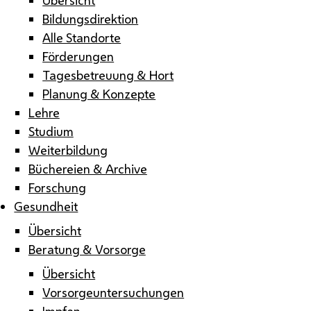
Bildungsdirektion
Alle Standorte
Förderungen
Tagesbetreuung & Hort
Planung & Konzepte
Lehre
Studium
Weiterbildung
Büchereien & Archive
Forschung
Gesundheit
Übersicht
Beratung & Vorsorge
Übersicht
Vorsorgeuntersuchungen
Impfen