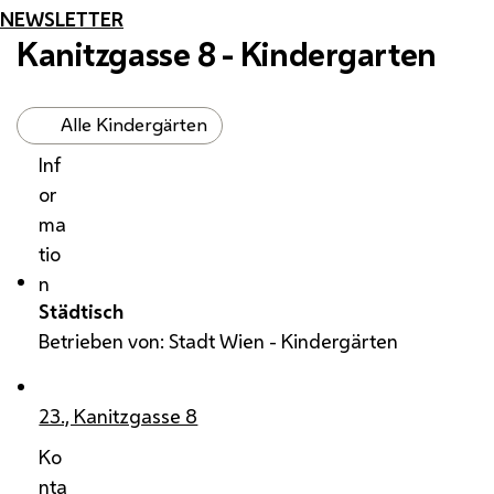
NEWSLETTER
Kanitzgasse 8 - Kindergarten
Alle Kindergärten
Inf
or
ma
tio
n
Städtisch
Betrieben von: Stadt Wien - Kindergärten
23., Kanitzgasse 8
Ko
nta