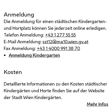
Anmeldung
Die Anmeldung für einen städtischen Kindergarten-
und Hortplatz können Sie jederzeit online erledigen.
Telefon Anmeldung:
+43 1 277 55 55
E-Mail Anmeldung:
sst12@ma10.wien.gv.at
Fax Anmeldung:
+43 1 4000 991 38 70
Anmeldung Kindergarten
Kosten
Detaillierte Informationen zu den Kosten städtischer
Kindergärten und Horte finden Sie auf der Website
der Stadt Wien Kindergärten.
Mehr Infos