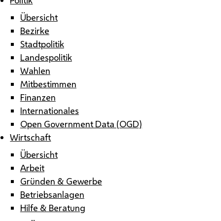
Übersicht
Bezirke
Stadtpolitik
Landespolitik
Wahlen
Mitbestimmen
Finanzen
Internationales
Open Government Data (OGD)
Wirtschaft
Übersicht
Arbeit
Gründen & Gewerbe
Betriebsanlagen
Hilfe & Beratung