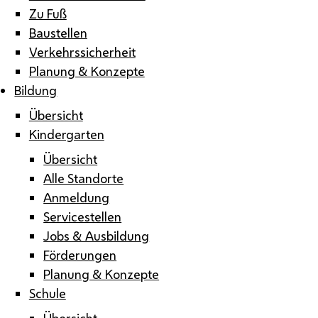
Zu Fuß
Baustellen
Verkehrssicherheit
Planung & Konzepte
Bildung
Übersicht
Kindergarten
Übersicht
Alle Standorte
Anmeldung
Servicestellen
Jobs & Ausbildung
Förderungen
Planung & Konzepte
Schule
Übersicht