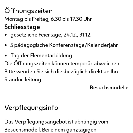
Öffnungszeiten
Montag bis Freitag, 6.30 bis 17.30 Uhr
Schliesstage
gesetzliche Feiertage, 24.12., 31.12.
5 pädagogische Konferenztage/Kalenderjahr
Tag der Elementarbildung
Die Öffnungszeiten können temporär abweichen.
Bitte wenden Sie sich diesbezüglich direkt an Ihre
Standortleitung.
Besuchsmodelle
Verpflegungsinfo
Das Verpflegungsangebot ist abhängig vom
Besuchsmodell. Bei einem ganztägigen