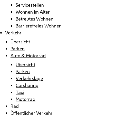
Servicestellen
Wohnen im Alter
Betreutes Wohnen
Barrierefreies Wohnen
Verkehr
Übersicht
Parken
Auto & Motorrad
Übersicht
Parken
Verkehrslage
Carsharing
Taxi
Motorrad
Rad
Öffentlicher Verkehr