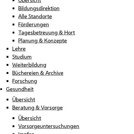
Bildungsdirektion
Alle Standorte
Förderungen
Tagesbetreuung & Hort
Planung & Konzepte
Lehre
Studium
Weiterbildung
Büchereien & Archive
Forschung
Gesundheit
Übersicht
Beratung & Vorsorge
Übersicht
Vorsorgeuntersuchungen
Impfen