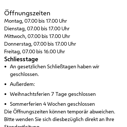
Öffnungszeiten
Montag, 07.00 bis 17.00 Uhr
Dienstag, 07.00 bis 17.00 Uhr
Mittwoch, 07.00 bis 17.00 Uhr
Donnerstag, 07.00 bis 17.00 Uhr
Freitag, 07.00 bis 16.00 Uhr
Schliesstage
An gesetzlichen Schließtagen haben wir
geschlossen.
Außerdem:
Weihnachtsferien 7 Tage geschlossen
Sommerferien 4 Wochen geschlossen
Die Öffnungszeiten können temporär abweichen.
Bitte wenden Sie sich diesbezüglich direkt an Ihre
Standortleitung.