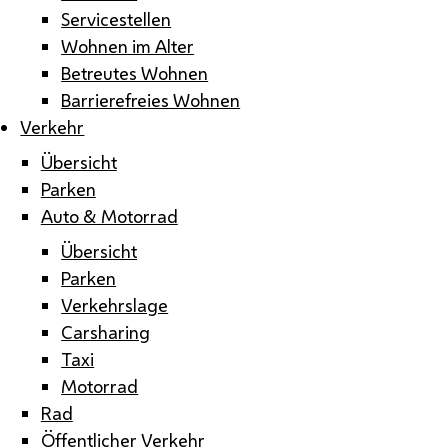
Servicestellen
Wohnen im Alter
Betreutes Wohnen
Barrierefreies Wohnen
Verkehr
Übersicht
Parken
Auto & Motorrad
Übersicht
Parken
Verkehrslage
Carsharing
Taxi
Motorrad
Rad
Öffentlicher Verkehr