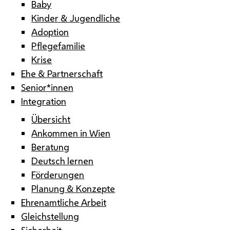
Baby
Kinder & Jugendliche
Adoption
Pflegefamilie
Krise
Ehe & Partnerschaft
Senior*innen
Integration
Übersicht
Ankommen in Wien
Beratung
Deutsch lernen
Förderungen
Planung & Konzepte
Ehrenamtliche Arbeit
Gleichstellung
Sicherheit