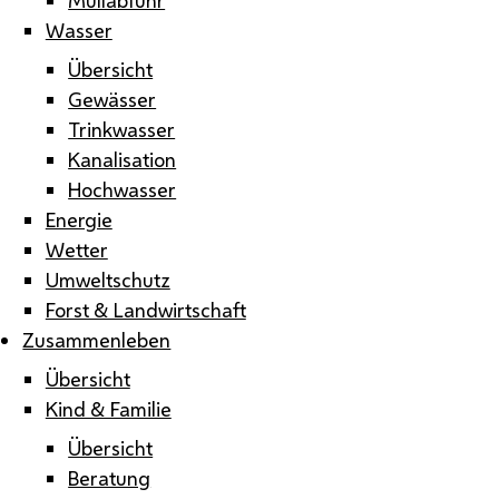
Wasser
Übersicht
Gewässer
Trinkwasser
Kanalisation
Hochwasser
Energie
Wetter
Umweltschutz
Forst & Landwirtschaft
Zusammenleben
Übersicht
Kind & Familie
Übersicht
Beratung