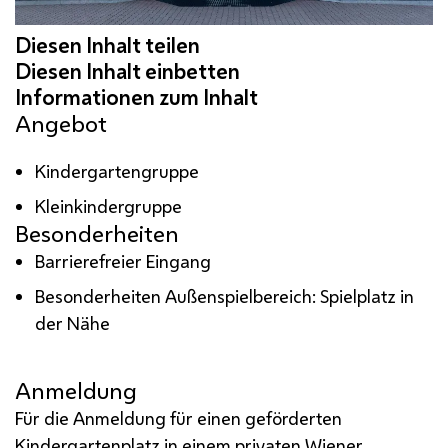
Angebot
Kindergartengruppe
Kleinkindergruppe
Besonderheiten
Barrierefreier Eingang
Besonderheiten Außenspielbereich: Spielplatz in
der Nähe
Anmeldung
Für die Anmeldung für einen geförderten
Kindergartenplatz in einem privaten Wiener