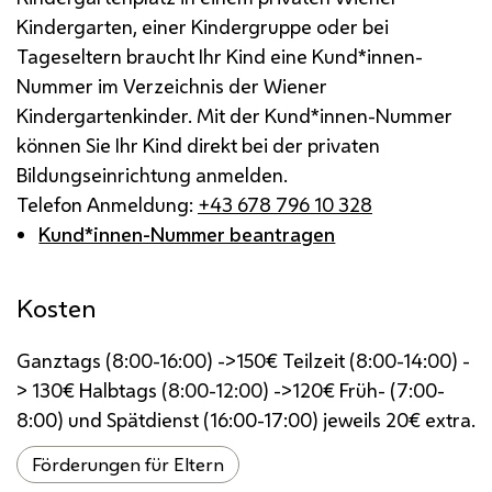
Kindergarten, einer Kindergruppe oder bei
Tageseltern braucht Ihr Kind eine Kund*innen-
Nummer im Verzeichnis der Wiener
Kindergartenkinder. Mit der Kund*innen-Nummer
können Sie Ihr Kind direkt bei der privaten
Bildungseinrichtung anmelden.
Telefon Anmeldung:
+43 678 796 10 328
Kund*innen-Nummer beantragen
Kosten
Ganztags (8:00-16:00) ->150€ Teilzeit (8:00-14:00) -
> 130€ Halbtags (8:00-12:00) ->120€ Früh- (7:00-
8:00) und Spätdienst (16:00-17:00) jeweils 20€ extra.
Förderungen für Eltern