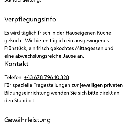
Verpflegungsinfo
Es wird täglich frisch in der Hauseigenen Küche
gekocht. Wir bieten täglich ein
ausgewogenes
Frühstück, ein frisch gekochtes Mittagessen und
eine
abwechslungsreiche Jause an.
Kontakt
Telefon:
+43 678 796 10 328
Für spezielle Fragestellungen zur jeweiligen privaten
Bildungseinrichtung wenden Sie sich bitte direkt an
den Standort.
Gewährleistung