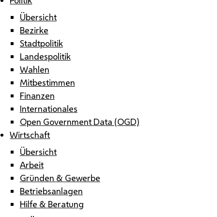
Übersicht
Bezirke
Stadtpolitik
Landespolitik
Wahlen
Mitbestimmen
Finanzen
Internationales
Open Government Data (OGD)
Wirtschaft
Übersicht
Arbeit
Gründen & Gewerbe
Betriebsanlagen
Hilfe & Beratung