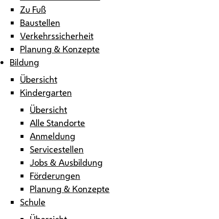
Zu Fuß
Baustellen
Verkehrssicherheit
Planung & Konzepte
Bildung
Übersicht
Kindergarten
Übersicht
Alle Standorte
Anmeldung
Servicestellen
Jobs & Ausbildung
Förderungen
Planung & Konzepte
Schule
Übersicht