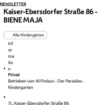
NEWSLETTER
Kaiser-Ebersdorfer Straße 86 -
BIENE MAJA
Alle Kindergärten
Inf
or
ma
tio
n
Privat
Betrieben von: Al Firdaus - Der Paradies-
Kindergarten
11., Kaiser-Ebersdorfer Straße 86