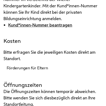
Kindergartenkinder. Mit der Kund*innen-Nummer
können Sie Ihr Kind direkt bei der privaten
Bildungseinrichtung anmelden.
Kund*innen-Nummer beantragen
Kosten
Bitte erfragen Sie die jeweiligen Kosten direkt am
Standort.
Förderungen für Eltern
Öffnungszeiten
Die Öffnungszeiten können temporär abweichen.
Bitte wenden Sie sich diesbezüglich direkt an Ihre
Standortleitung.