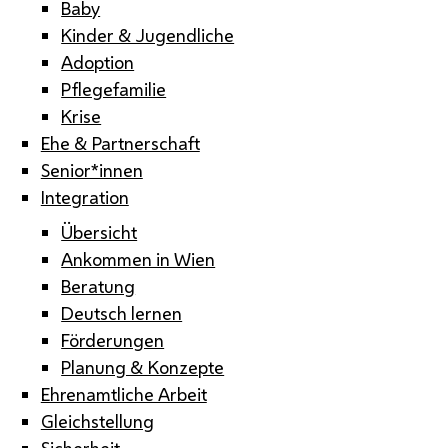
Baby
Kinder & Jugendliche
Adoption
Pflegefamilie
Krise
Ehe & Partnerschaft
Senior*innen
Integration
Übersicht
Ankommen in Wien
Beratung
Deutsch lernen
Förderungen
Planung & Konzepte
Ehrenamtliche Arbeit
Gleichstellung
Sicherheit