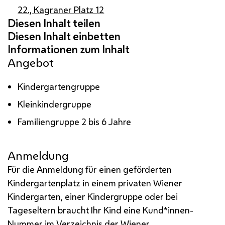
22., Kagraner Platz 12
Angebot
Kindergartengruppe
Kleinkindergruppe
Familiengruppe 2 bis 6 Jahre
Anmeldung
Für die Anmeldung für einen geförderten
Kindergartenplatz in einem privaten Wiener
Kindergarten, einer Kindergruppe oder bei
Tageseltern braucht Ihr Kind eine Kund*innen-
Nummer im Verzeichnis der Wiener