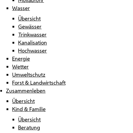
Wasser
Übersicht
Gewässer
Trinkwasser
Kanalisation
Hochwasser
Energie
Wetter
Umweltschutz
Forst & Landwirtschaft
Zusammenleben
Übersicht
Kind & Familie
Übersicht
Beratung