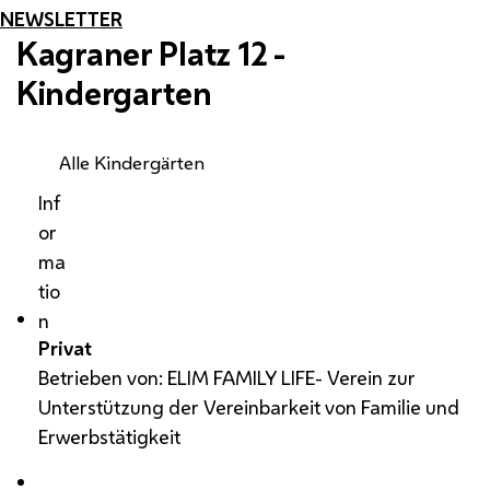
NEWSLETTER
Kagraner Platz 12 -
Kindergarten
Alle Kindergärten
Inf
or
ma
tio
n
Privat
Betrieben von: ELIM FAMILY LIFE- Verein zur
Unterstützung der Vereinbarkeit von Familie und
Erwerbstätigkeit