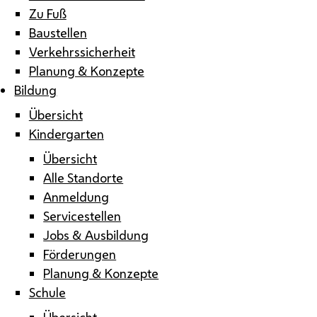
Zu Fuß
Baustellen
Verkehrssicherheit
Planung & Konzepte
Bildung
Übersicht
Kindergarten
Übersicht
Alle Standorte
Anmeldung
Servicestellen
Jobs & Ausbildung
Förderungen
Planung & Konzepte
Schule
Übersicht