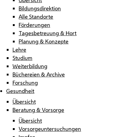
Bildungsdirektion
Alle Standorte
Förderungen
Tagesbetreuung & Hort
Planung & Konzepte
Lehre
Studium
Weiterbildung
Büchereien & Archive
Forschung
Gesundheit
Übersicht
Beratung & Vorsorge
Übersicht
Vorsorgeuntersuchungen
Impfen