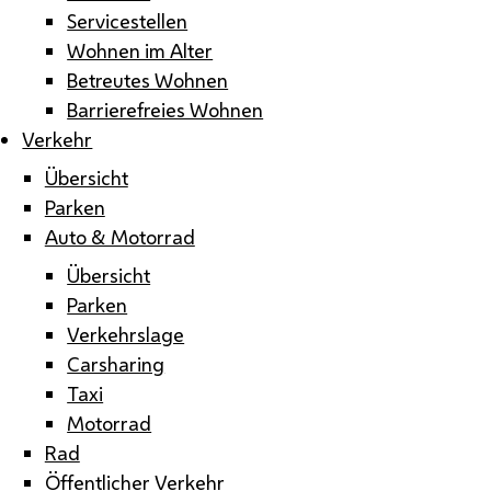
Servicestellen
Wohnen im Alter
Betreutes Wohnen
Barrierefreies Wohnen
Verkehr
Übersicht
Parken
Auto & Motorrad
Übersicht
Parken
Verkehrslage
Carsharing
Taxi
Motorrad
Rad
Öffentlicher Verkehr