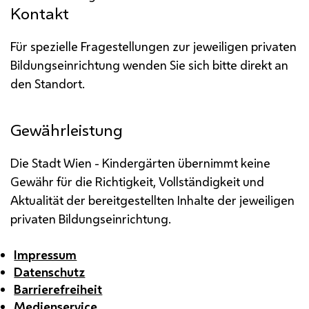
Kontakt
Für spezielle Fragestellungen zur jeweiligen privaten
Bildungseinrichtung wenden Sie sich bitte direkt an
den Standort.
Gewährleistung
Die Stadt Wien - Kindergärten übernimmt keine
Gewähr für die Richtigkeit, Vollständigkeit und
Aktualität der bereitgestellten Inhalte der jeweiligen
privaten Bildungseinrichtung.
Impressum
Datenschutz
Barrierefreiheit
Medienservice