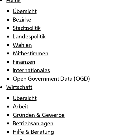
Übersicht
Bezirke
Stadtpolitik
Landespolitik
Wahlen
Mitbestimmen
Finanzen
Internationales
Open Government Data (OGD)
Wirtschaft
Übersicht
Arbeit
Gründen & Gewerbe
Betriebsanlagen
Hilfe & Beratung