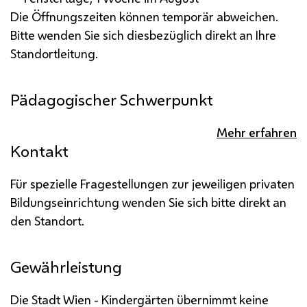
Die Öffnungszeiten können temporär abweichen.
Bitte wenden Sie sich diesbezüglich direkt an Ihre
Standortleitung.
Pädagogischer Schwerpunkt
Mehr erfahren
Kontakt
Für spezielle Fragestellungen zur jeweiligen privaten
Bildungseinrichtung wenden Sie sich bitte direkt an
den Standort.
Gewährleistung
Die Stadt Wien - Kindergärten übernimmt keine