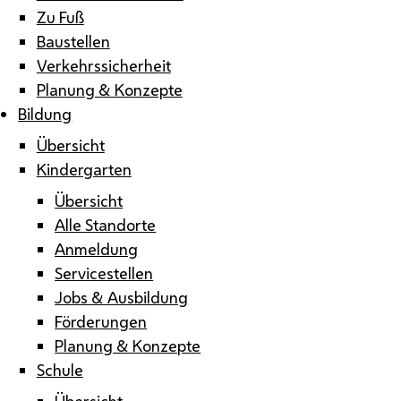
Zu Fuß
Baustellen
Verkehrssicherheit
Planung & Konzepte
Bildung
Übersicht
Kindergarten
Übersicht
Alle Standorte
Anmeldung
Servicestellen
Jobs & Ausbildung
Förderungen
Planung & Konzepte
Schule
Übersicht