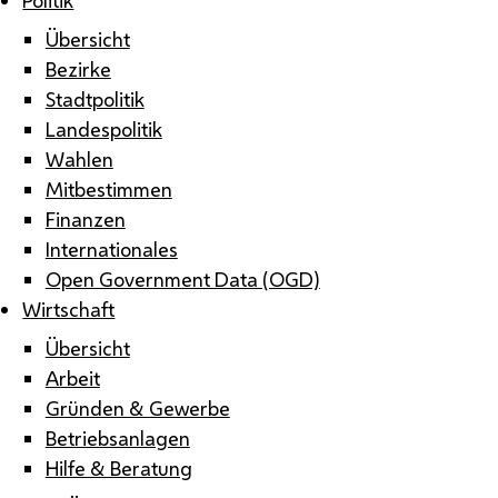
Übersicht
Bezirke
Stadtpolitik
Landespolitik
Wahlen
Mitbestimmen
Finanzen
Internationales
Open Government Data (OGD)
Wirtschaft
Übersicht
Arbeit
Gründen & Gewerbe
Betriebsanlagen
Hilfe & Beratung