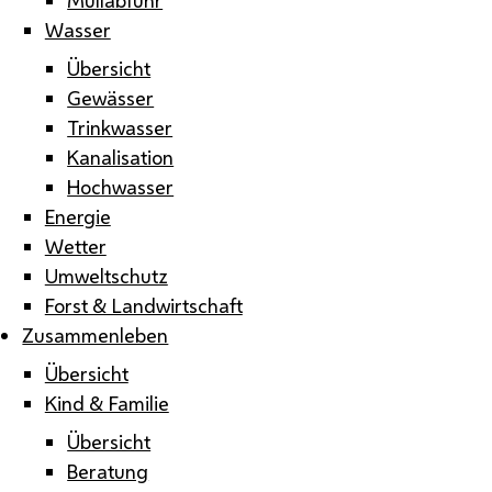
Wasser
Übersicht
Gewässer
Trinkwasser
Kanalisation
Hochwasser
Energie
Wetter
Umweltschutz
Forst & Landwirtschaft
Zusammenleben
Übersicht
Kind & Familie
Übersicht
Beratung