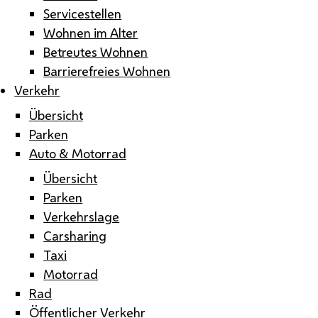
Servicestellen
Wohnen im Alter
Betreutes Wohnen
Barrierefreies Wohnen
Verkehr
Übersicht
Parken
Auto & Motorrad
Übersicht
Parken
Verkehrslage
Carsharing
Taxi
Motorrad
Rad
Öffentlicher Verkehr