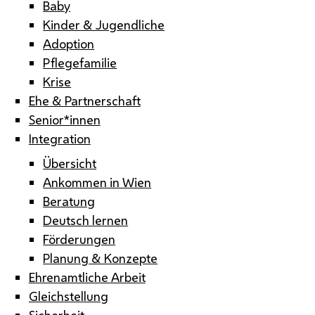
Baby
Kinder & Jugendliche
Adoption
Pflegefamilie
Krise
Ehe & Partnerschaft
Senior*innen
Integration
Übersicht
Ankommen in Wien
Beratung
Deutsch lernen
Förderungen
Planung & Konzepte
Ehrenamtliche Arbeit
Gleichstellung
Sicherheit