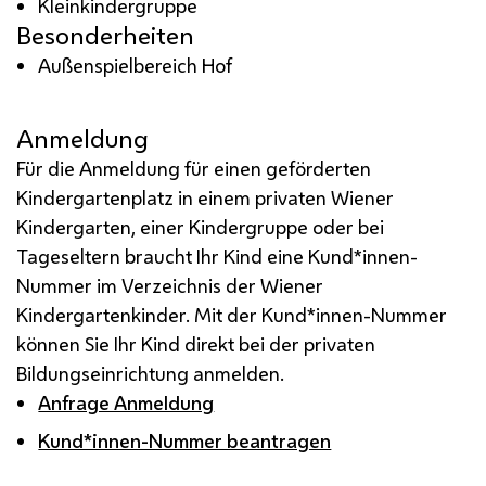
Kleinkindergruppe
Besonderheiten
Außenspielbereich Hof
Anmeldung
Für die Anmeldung für einen geförderten
Kindergartenplatz in einem privaten Wiener
Kindergarten, einer Kindergruppe oder bei
Tageseltern braucht Ihr Kind eine Kund*innen-
Nummer im Verzeichnis der Wiener
Kindergartenkinder. Mit der Kund*innen-Nummer
können Sie Ihr Kind direkt bei der privaten
Bildungseinrichtung anmelden.
Anfrage Anmeldung
Kund*innen-Nummer beantragen