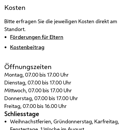
Kosten
Bitte erfragen Sie die jeweiligen Kosten direkt am
Standort.
Förderungen für Eltern
Kostenbeitrag
Öffnungszeiten
Montag, 07.00 bis 17.00 Uhr
Dienstag, 07.00 bis 17.00 Uhr
Mittwoch, 07.00 bis 17.00 Uhr
Donnerstag, 07.00 bis 17.00 Uhr
Freitag, 07.00 bis 16.00 Uhr
Schliesstage
Weihnachstferien, Gründonnerstag, Karfreitag,
Fenstertage, 1 Woche im August