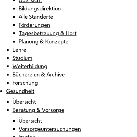
Bildungsdirektion
Alle Standorte
Förderungen
Tagesbetreuung & Hort
Planung & Konzepte
Lehre
Studium
Weiterbildung
Büchereien & Archive
Forschung
Gesundheit
Übersicht
Beratung & Vorsorge
Übersicht
Vorsorgeuntersuchungen
Impfen