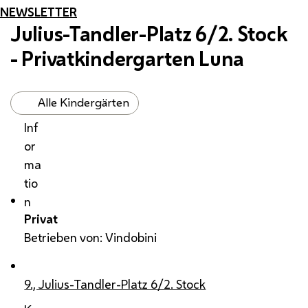
NEWSLETTER
Julius-Tandler-Platz 6/2. Stock
- Privatkindergarten Luna
Alle Kindergärten
Inf
or
ma
tio
n
Privat
Betrieben von: Vindobini
9., Julius-Tandler-Platz 6/2. Stock