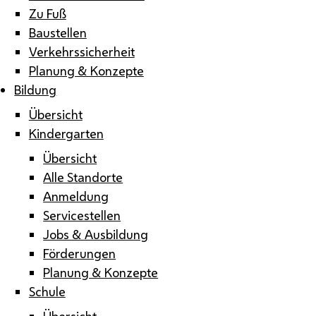
Zu Fuß
Baustellen
Verkehrssicherheit
Planung & Konzepte
Bildung
Übersicht
Kindergarten
Übersicht
Alle Standorte
Anmeldung
Servicestellen
Jobs & Ausbildung
Förderungen
Planung & Konzepte
Schule
Übersicht