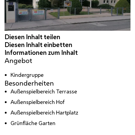
Angebot
Kindergruppe
Besonderheiten
Außenspielbereich Terrasse
Außenspielbereich Hof
Außenspielbereich Hartplatz
Grünfläche Garten