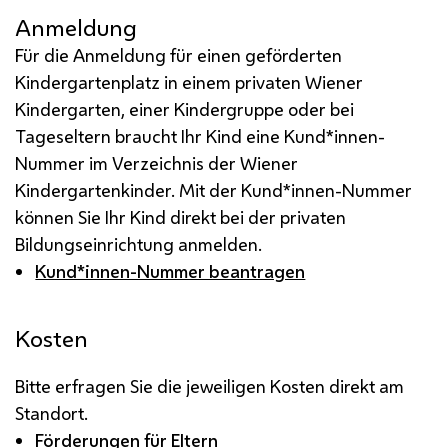
Anmeldung
Für die Anmeldung für einen geförderten
Kindergartenplatz in einem privaten Wiener
Kindergarten, einer Kindergruppe oder bei
Tageseltern braucht Ihr Kind eine Kund*innen-
Nummer im Verzeichnis der Wiener
Kindergartenkinder. Mit der Kund*innen-Nummer
können Sie Ihr Kind direkt bei der privaten
Bildungseinrichtung anmelden.
Kund*innen-Nummer beantragen
Kosten
Bitte erfragen Sie die jeweiligen Kosten direkt am
Standort.
Förderungen für Eltern