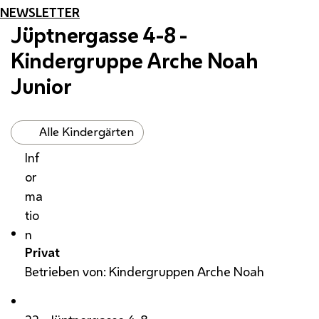
NEWSLETTER
Jüptnergasse 4-8 -
Kindergruppe Arche Noah
Junior
Alle Kindergärten
Inf
or
ma
tio
n
Privat
Betrieben von: Kindergruppen Arche Noah