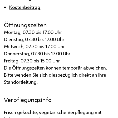
Kostenbeitrag
Öffnungszeiten
Montag, 07.30 bis 17.00 Uhr
Dienstag, 07.30 bis 17.00 Uhr
Mittwoch, 07.30 bis 17.00 Uhr
Donnerstag, 07.30 bis 17.00 Uhr
Freitag, 07.30 bis 15.00 Uhr
Die Öffnungszeiten können temporär abweichen.
Bitte wenden Sie sich diesbezüglich direkt an Ihre
Standortleitung.
Verpflegungsinfo
Frisch gekochte, vegetarische Verpflegung mit