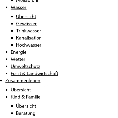
Wasser
Übersicht
Gewässer
Trinkwasser
Kanalisation
Hochwasser
Energie
Wetter
Umweltschutz
Forst & Landwirtschaft
Zusammenleben
Übersicht
Kind & Familie
Übersicht
Beratung