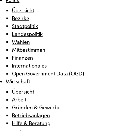
Übersicht
Bezirke
Stadtpolitik
Landespolitik
Wahlen
Mitbestimmen
Finanzen
Internationales
Open Government Data (OGD)
Wirtschaft
Übersicht
Arbeit
Gründen & Gewerbe
Betriebsanlagen
Hilfe & Beratung