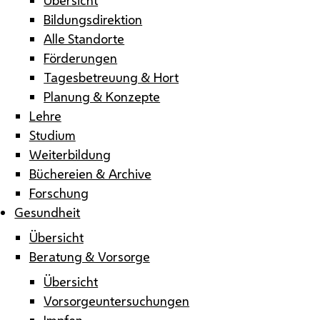
Bildungsdirektion
Alle Standorte
Förderungen
Tagesbetreuung & Hort
Planung & Konzepte
Lehre
Studium
Weiterbildung
Büchereien & Archive
Forschung
Gesundheit
Übersicht
Beratung & Vorsorge
Übersicht
Vorsorgeuntersuchungen
Impfen