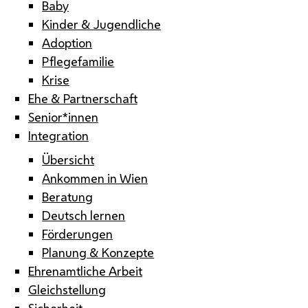
Baby
Kinder & Jugendliche
Adoption
Pflegefamilie
Krise
Ehe & Partnerschaft
Senior*innen
Integration
Übersicht
Ankommen in Wien
Beratung
Deutsch lernen
Förderungen
Planung & Konzepte
Ehrenamtliche Arbeit
Gleichstellung
Sicherheit