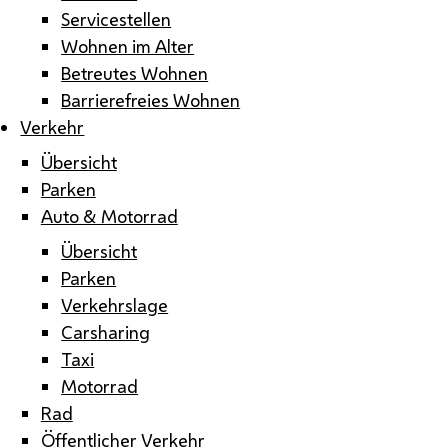
Servicestellen
Wohnen im Alter
Betreutes Wohnen
Barrierefreies Wohnen
Verkehr
Übersicht
Parken
Auto & Motorrad
Übersicht
Parken
Verkehrslage
Carsharing
Taxi
Motorrad
Rad
Öffentlicher Verkehr