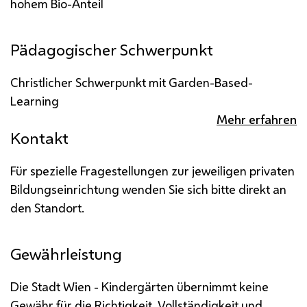
hohem Bio-Anteil
Pädagogischer Schwerpunkt
Christlicher Schwerpunkt mit Garden-Based-
Learning
Mehr erfahren
Kontakt
Für spezielle Fragestellungen zur jeweiligen privaten
Bildungseinrichtung wenden Sie sich bitte direkt an
den Standort.
Gewährleistung
Die Stadt Wien - Kindergärten übernimmt keine
Gewähr für die Richtigkeit, Vollständigkeit und