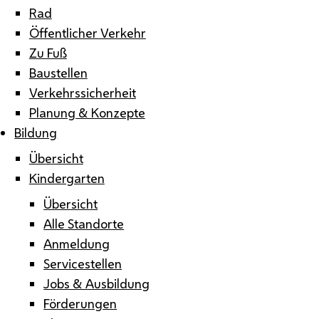
Rad
Öffentlicher Verkehr
Zu Fuß
Baustellen
Verkehrssicherheit
Planung & Konzepte
Bildung
Übersicht
Kindergarten
Übersicht
Alle Standorte
Anmeldung
Servicestellen
Jobs & Ausbildung
Förderungen