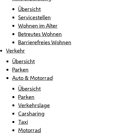
Übersicht
Servicestellen
Wohnen im Alter
Betreutes Wohnen
Barrierefreies Wohnen
Verkehr
Übersicht
Parken
Auto & Motorrad
Übersicht
Parken
Verkehrslage
Carsharing
Taxi
Motorrad