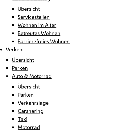
Übersicht
Servicestellen
Wohnen im Alter
Betreutes Wohnen
Barrierefreies Wohnen
Verkehr
Übersicht
Parken
Auto & Motorrad
Übersicht
Parken
Verkehrslage
Carsharing
Taxi
Motorrad