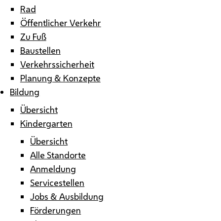
Rad
Öffentlicher Verkehr
Zu Fuß
Baustellen
Verkehrssicherheit
Planung & Konzepte
Bildung
Übersicht
Kindergarten
Übersicht
Alle Standorte
Anmeldung
Servicestellen
Jobs & Ausbildung
Förderungen