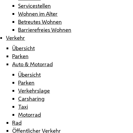
Servicestellen
Wohnen im Alter
Betreutes Wohnen
Barrierefreies Wohnen
Verkehr
Übersicht
Parken
Auto & Motorrad
Übersicht
Parken
Verkehrslage
Carsharing
Taxi
Motorrad
Rad
Öffentlicher Verkehr