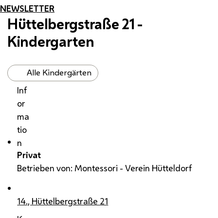
NEWSLETTER
Hüttelbergstraße 21 -
Kindergarten
Alle Kindergärten
Inf
or
ma
tio
n
Privat
Betrieben von: Montessori - Verein Hütteldorf
14., Hüttelbergstraße 21