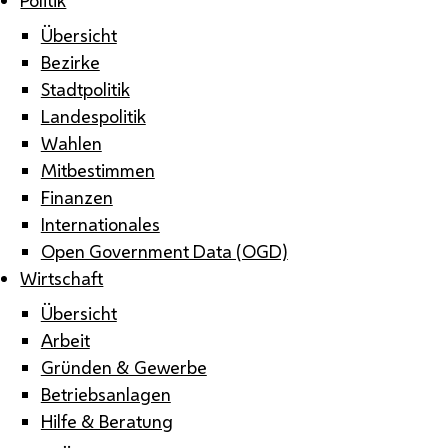
Übersicht
Bezirke
Stadtpolitik
Landespolitik
Wahlen
Mitbestimmen
Finanzen
Internationales
Open Government Data (OGD)
Wirtschaft
Übersicht
Arbeit
Gründen & Gewerbe
Betriebsanlagen
Hilfe & Beratung