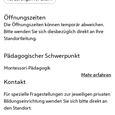
Öffnungszeiten
Die Öffnungszeiten können temporär abweichen.
Bitte wenden Sie sich diesbezüglich direkt an Ihre
Standortleitung.
Pädagogischer Schwerpunkt
Montessori-Pädagogik
Mehr erfahren
Kontakt
Für spezielle Fragestellungen zur jeweiligen privaten
Bildungseinrichtung wenden Sie sich bitte direkt an
den Standort.