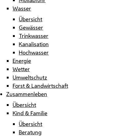
Wasser
Übersicht
Gewässer
Trinkwasser
Kanalisation
Hochwasser
Energie
Wetter
Umweltschutz
Forst & Landwirtschaft
Zusammenleben
Übersicht
Kind & Familie
Übersicht
Beratung