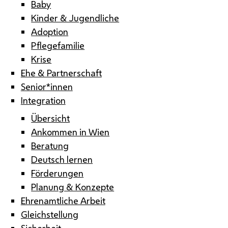
Baby
Kinder & Jugendliche
Adoption
Pflegefamilie
Krise
Ehe & Partnerschaft
Senior*innen
Integration
Übersicht
Ankommen in Wien
Beratung
Deutsch lernen
Förderungen
Planung & Konzepte
Ehrenamtliche Arbeit
Gleichstellung
Sicherheit