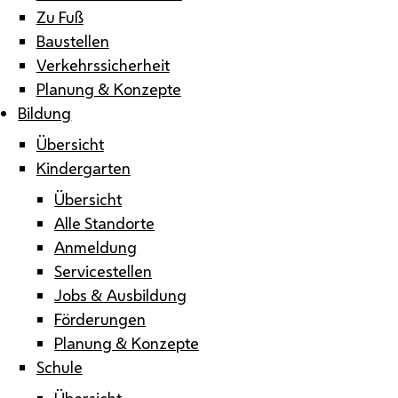
Zu Fuß
Baustellen
Verkehrssicherheit
Planung & Konzepte
Bildung
Übersicht
Kindergarten
Übersicht
Alle Standorte
Anmeldung
Servicestellen
Jobs & Ausbildung
Förderungen
Planung & Konzepte
Schule
Übersicht