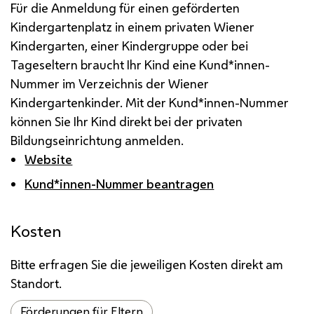
Für die Anmeldung für einen geförderten
Kindergartenplatz in einem privaten Wiener
Kindergarten, einer Kindergruppe oder bei
Tageseltern braucht Ihr Kind eine Kund*innen-
Nummer im Verzeichnis der Wiener
Kindergartenkinder. Mit der Kund*innen-Nummer
können Sie Ihr Kind direkt bei der privaten
Bildungseinrichtung anmelden.
Website
Kund*innen-Nummer beantragen
Kosten
Bitte erfragen Sie die jeweiligen Kosten direkt am
Standort.
Förderungen für Eltern