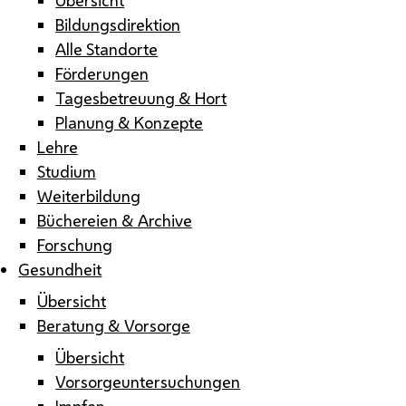
Bildungsdirektion
Alle Standorte
Förderungen
Tagesbetreuung & Hort
Planung & Konzepte
Lehre
Studium
Weiterbildung
Büchereien & Archive
Forschung
Gesundheit
Übersicht
Beratung & Vorsorge
Übersicht
Vorsorgeuntersuchungen
Impfen