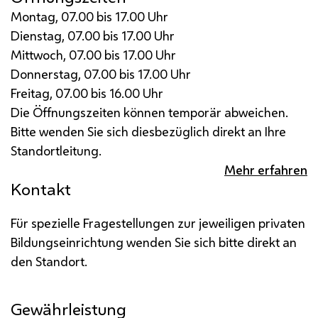
Montag, 07.00 bis 17.00 Uhr
Dienstag, 07.00 bis 17.00 Uhr
Mittwoch, 07.00 bis 17.00 Uhr
Donnerstag, 07.00 bis 17.00 Uhr
Freitag, 07.00 bis 16.00 Uhr
Die Öffnungszeiten können temporär abweichen.
Bitte wenden Sie sich diesbezüglich direkt an Ihre
Standortleitung.
Mehr erfahren
Kontakt
Für spezielle Fragestellungen zur jeweiligen privaten
Bildungseinrichtung wenden Sie sich bitte direkt an
den Standort.
Gewährleistung