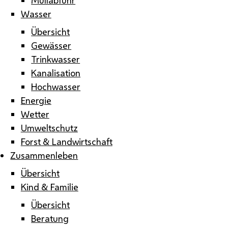
Wasser
Übersicht
Gewässer
Trinkwasser
Kanalisation
Hochwasser
Energie
Wetter
Umweltschutz
Forst & Landwirtschaft
Zusammenleben
Übersicht
Kind & Familie
Übersicht
Beratung