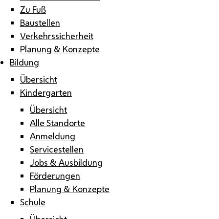
Zu Fuß
Baustellen
Verkehrssicherheit
Planung & Konzepte
Bildung
Übersicht
Kindergarten
Übersicht
Alle Standorte
Anmeldung
Servicestellen
Jobs & Ausbildung
Förderungen
Planung & Konzepte
Schule
Übersicht