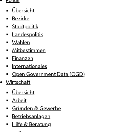
Übersicht
Bezirke
Stadtpolitik
Landespolitik
Wahlen
Mitbestimmen
Finanzen
Internationales
Open Government Data (OGD)
Wirtschaft
Übersicht
Arbeit
Gründen & Gewerbe
Betriebsanlagen
Hilfe & Beratung