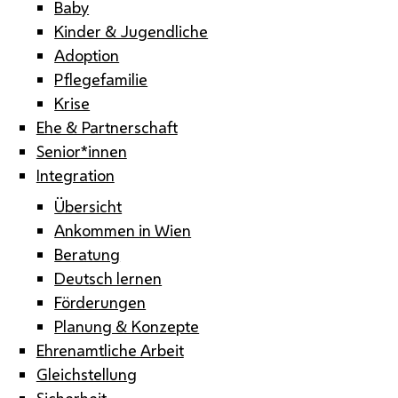
Baby
Kinder & Jugendliche
Adoption
Pflegefamilie
Krise
Ehe & Partnerschaft
Senior*innen
Integration
Übersicht
Ankommen in Wien
Beratung
Deutsch lernen
Förderungen
Planung & Konzepte
Ehrenamtliche Arbeit
Gleichstellung
Sicherheit