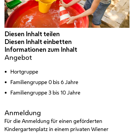
Angebot
Hortgruppe
Familiengruppe 0 bis 6 Jahre
Familiengruppe 3 bis 10 Jahre
Anmeldung
Für die Anmeldung für einen geförderten
Kindergartenplatz in einem privaten Wiener