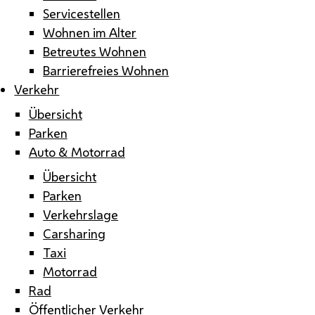
Servicestellen
Wohnen im Alter
Betreutes Wohnen
Barrierefreies Wohnen
Verkehr
Übersicht
Parken
Auto & Motorrad
Übersicht
Parken
Verkehrslage
Carsharing
Taxi
Motorrad
Rad
Öffentlicher Verkehr