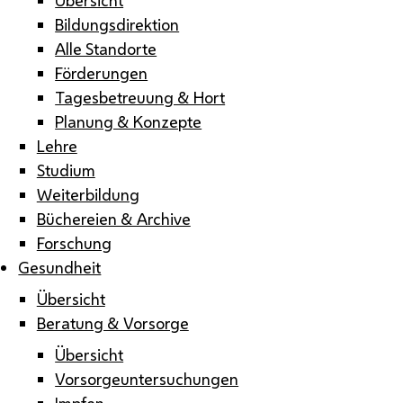
Bildungsdirektion
Alle Standorte
Förderungen
Tagesbetreuung & Hort
Planung & Konzepte
Lehre
Studium
Weiterbildung
Büchereien & Archive
Forschung
Gesundheit
Übersicht
Beratung & Vorsorge
Übersicht
Vorsorgeuntersuchungen
Impfen