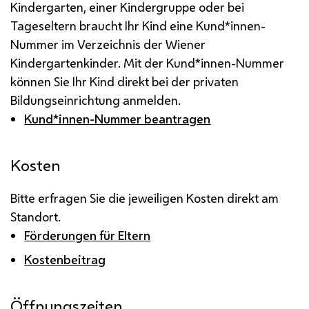
Kindergarten, einer Kindergruppe oder bei
Tageseltern braucht Ihr Kind eine Kund*innen-
Nummer im Verzeichnis der Wiener
Kindergartenkinder. Mit der Kund*innen-Nummer
können Sie Ihr Kind direkt bei der privaten
Bildungseinrichtung anmelden.
Kund*innen-Nummer beantragen
Kosten
Bitte erfragen Sie die jeweiligen Kosten direkt am
Standort.
Förderungen für Eltern
Kostenbeitrag
Öffnungszeiten