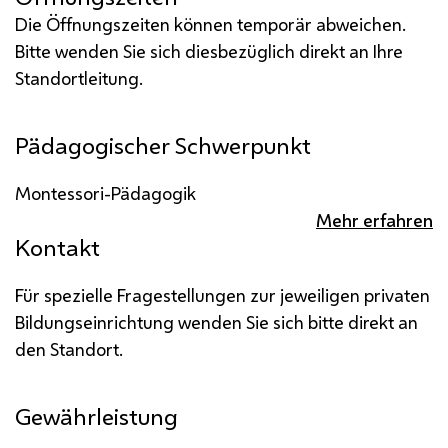
Die Öffnungszeiten können temporär abweichen.
Bitte wenden Sie sich diesbezüglich direkt an Ihre
Standortleitung.
Pädagogischer Schwerpunkt
Montessori-Pädagogik
Mehr erfahren
Kontakt
Für spezielle Fragestellungen zur jeweiligen privaten
Bildungseinrichtung wenden Sie sich bitte direkt an
den Standort.
Gewährleistung