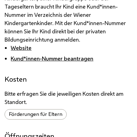
Tageseltern braucht Ihr Kind eine Kund*innen-
Nummer im Verzeichnis der Wiener
Kindergartenkinder. Mit der Kund*innen-Nummer
können Sie Ihr Kind direkt bei der privaten
Bildungseinrichtung anmelden.
Website
Kund*innen-Nummer beantragen
Kosten
Bitte erfragen Sie die jeweiligen Kosten direkt am
Standort.
Förderungen für Eltern
Öffnungszeiten