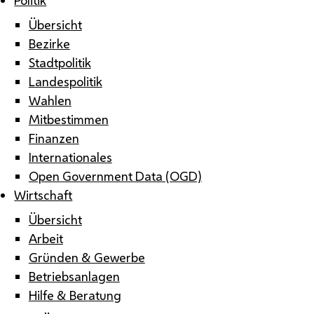
Übersicht
Bezirke
Stadtpolitik
Landespolitik
Wahlen
Mitbestimmen
Finanzen
Internationales
Open Government Data (OGD)
Wirtschaft
Übersicht
Arbeit
Gründen & Gewerbe
Betriebsanlagen
Hilfe & Beratung