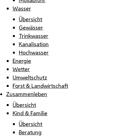
Wasser
Übersicht
Gewässer
Trinkwasser
Kanalisation
Hochwasser
Energie
Wetter
Umweltschutz
Forst & Landwirtschaft
Zusammenleben
Übersicht
Kind & Familie
Übersicht
Beratung