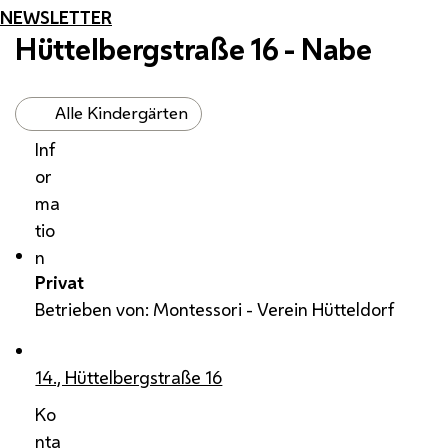
NEWSLETTER
Hüttelbergstraße 16 - Nabe
Alle Kindergärten
Inf
or
ma
tio
n
Privat
Betrieben von: Montessori - Verein Hütteldorf
14., Hüttelbergstraße 16
Ko
nta