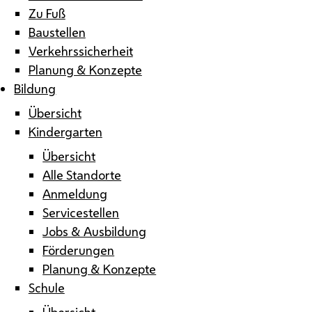
Zu Fuß
Baustellen
Verkehrssicherheit
Planung & Konzepte
Bildung
Übersicht
Kindergarten
Übersicht
Alle Standorte
Anmeldung
Servicestellen
Jobs & Ausbildung
Förderungen
Planung & Konzepte
Schule
Übersicht