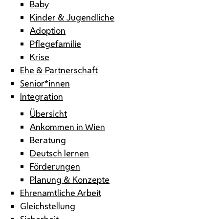
Baby
Kinder & Jugendliche
Adoption
Pflegefamilie
Krise
Ehe & Partnerschaft
Senior*innen
Integration
Übersicht
Ankommen in Wien
Beratung
Deutsch lernen
Förderungen
Planung & Konzepte
Ehrenamtliche Arbeit
Gleichstellung
Sicherheit