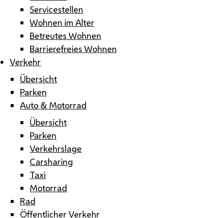
Servicestellen
Wohnen im Alter
Betreutes Wohnen
Barrierefreies Wohnen
Verkehr
Übersicht
Parken
Auto & Motorrad
Übersicht
Parken
Verkehrslage
Carsharing
Taxi
Motorrad
Rad
Öffentlicher Verkehr