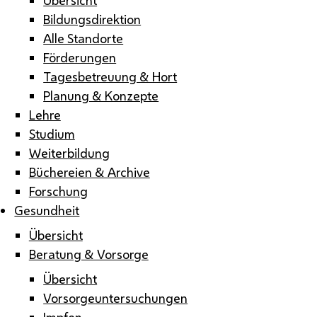
Bildungsdirektion
Alle Standorte
Förderungen
Tagesbetreuung & Hort
Planung & Konzepte
Lehre
Studium
Weiterbildung
Büchereien & Archive
Forschung
Gesundheit
Übersicht
Beratung & Vorsorge
Übersicht
Vorsorgeuntersuchungen
Impfen