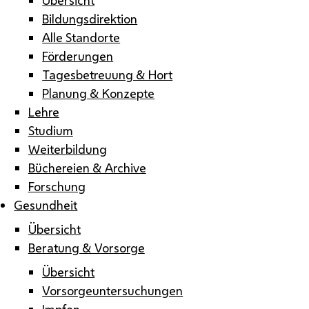
Bildungsdirektion
Alle Standorte
Förderungen
Tagesbetreuung & Hort
Planung & Konzepte
Lehre
Studium
Weiterbildung
Büchereien & Archive
Forschung
Gesundheit
Übersicht
Beratung & Vorsorge
Übersicht
Vorsorgeuntersuchungen
Impfen