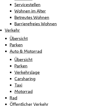
Servicestellen
Wohnen im Alter
Betreutes Wohnen
Barrierefreies Wohnen
Verkehr
Übersicht
Parken
Auto & Motorrad
Übersicht
Parken
Verkehrslage
Carsharing
Taxi
Motorrad
Rad
Öffentlicher Verkehr