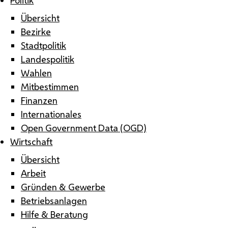
Übersicht
Bezirke
Stadtpolitik
Landespolitik
Wahlen
Mitbestimmen
Finanzen
Internationales
Open Government Data (OGD)
Wirtschaft
Übersicht
Arbeit
Gründen & Gewerbe
Betriebsanlagen
Hilfe & Beratung