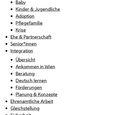
Baby
Kinder & Jugendliche
Adoption
Pflegefamilie
Krise
Ehe & Partnerschaft
Senior*innen
Integration
Übersicht
Ankommen in Wien
Beratung
Deutsch lernen
Förderungen
Planung & Konzepte
Ehrenamtliche Arbeit
Gleichstellung
Sicherheit