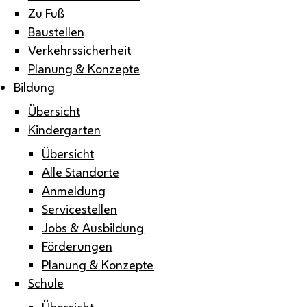
Zu Fuß
Baustellen
Verkehrssicherheit
Planung & Konzepte
Bildung
Übersicht
Kindergarten
Übersicht
Alle Standorte
Anmeldung
Servicestellen
Jobs & Ausbildung
Förderungen
Planung & Konzepte
Schule
Übersicht