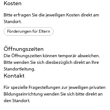
Kosten
Bitte erfragen Sie die jeweiligen Kosten direkt am
Standort.
Förderungen für Eltern
Öffnungszeiten
Die Öffnungszeiten können temporär abweichen.
Bitte wenden Sie sich diesbezüglich direkt an Ihre
Standortleitung.
Kontakt
Für spezielle Fragestellungen zur jeweiligen privaten
Bildungseinrichtung wenden Sie sich bitte direkt an
den Standort.