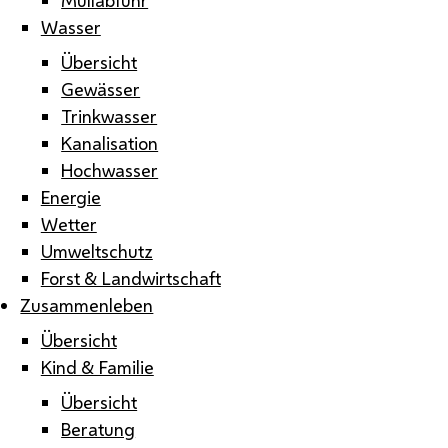
Wasser
Übersicht
Gewässer
Trinkwasser
Kanalisation
Hochwasser
Energie
Wetter
Umweltschutz
Forst & Landwirtschaft
Zusammenleben
Übersicht
Kind & Familie
Übersicht
Beratung