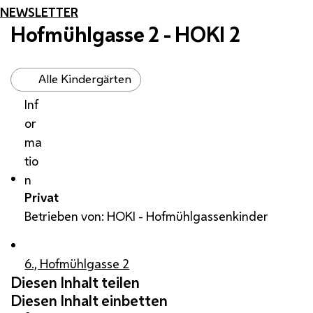
NEWSLETTER
Hofmühlgasse 2 - HOKI 2
Alle Kindergärten
Inf
or
ma
tio
n
Privat
Betrieben von: HOKI - Hofmühlgassenkinder
6., Hofmühlgasse 2