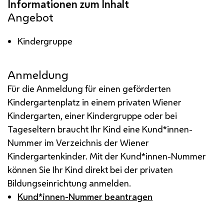
Angebot
Kindergruppe
Anmeldung
Für die Anmeldung für einen geförderten
Kindergartenplatz in einem privaten Wiener
Kindergarten, einer Kindergruppe oder bei
Tageseltern braucht Ihr Kind eine Kund*innen-
Nummer im Verzeichnis der Wiener
Kindergartenkinder. Mit der Kund*innen-Nummer
können Sie Ihr Kind direkt bei der privaten
Bildungseinrichtung anmelden.
Kund*innen-Nummer beantragen