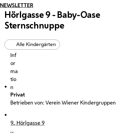
NEWSLETTER
Hörlgasse 9 - Baby-Oase
Sternschnuppe
Alle Kindergärten
Inf
or
ma
tio
n
Privat
Betrieben von: Verein Wiener Kindergruppen
9., Hörlgasse 9