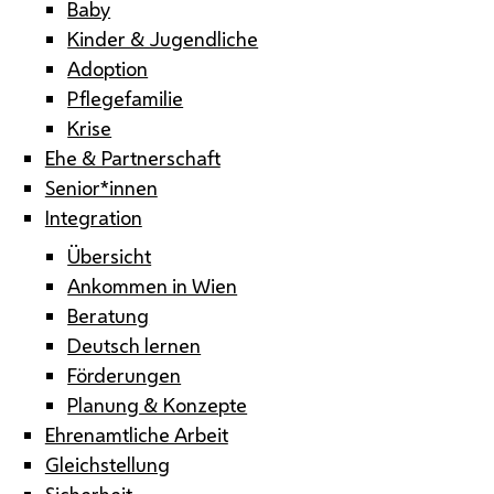
Baby
Kinder & Jugendliche
Adoption
Pflegefamilie
Krise
Ehe & Partnerschaft
Senior*innen
Integration
Übersicht
Ankommen in Wien
Beratung
Deutsch lernen
Förderungen
Planung & Konzepte
Ehrenamtliche Arbeit
Gleichstellung
Sicherheit