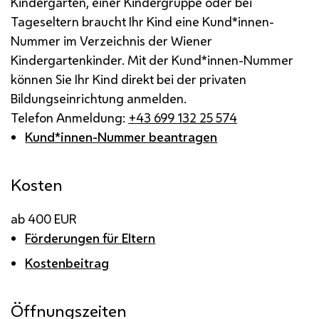
Kindergarten, einer Kindergruppe oder bei
Tageseltern braucht Ihr Kind eine Kund*innen-
Nummer im Verzeichnis der Wiener
Kindergartenkinder. Mit der Kund*innen-Nummer
können Sie Ihr Kind direkt bei der privaten
Bildungseinrichtung anmelden.
Telefon Anmeldung:
+43 699 132 25 574
Kund*innen-Nummer beantragen
Kosten
ab 400 EUR
Förderungen für Eltern
Kostenbeitrag
Öffnungszeiten