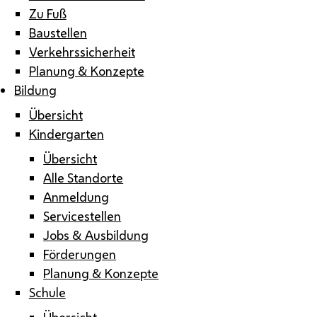
Zu Fuß
Baustellen
Verkehrssicherheit
Planung & Konzepte
Bildung
Übersicht
Kindergarten
Übersicht
Alle Standorte
Anmeldung
Servicestellen
Jobs & Ausbildung
Förderungen
Planung & Konzepte
Schule
Übersicht