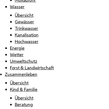
Wasser
Übersicht
Gewässer
Trinkwasser
Kanalisation
Hochwasser
Energie
Wetter
Umweltschutz
Forst & Landwirtschaft
Zusammenleben
Übersicht
Kind & Familie
Übersicht
Beratung