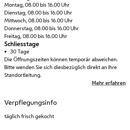
Montag, 08.00 bis 16.00 Uhr
Dienstag, 08.00 bis 16.00 Uhr
Mittwoch, 08.00 bis 16.00 Uhr
Donnerstag, 08.00 bis 16.00 Uhr
Freitag, 08.00 bis 16.00 Uhr
Schliesstage
30 Tage
Die Öffnungszeiten können temporär abweichen.
Bitte wenden Sie sich diesbezüglich direkt an Ihre
Standortleitung.
Mehr erfahren
Verpflegungsinfo
täglich frisch gekocht