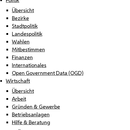
Übersicht
Bezirke
Stadtpolitik
Landespolitik
Wahlen
Mitbestimmen
Finanzen
Internationales
Open Government Data (OGD)
Wirtschaft
Übersicht
Arbeit
Gründen & Gewerbe
Betriebsanlagen
Hilfe & Beratung