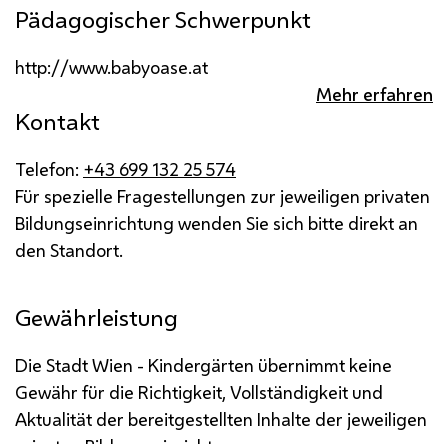
Pädagogischer Schwerpunkt
http://www.babyoase.at
Mehr erfahren
Kontakt
Telefon:
+43 699 132 25 574
Für spezielle Fragestellungen zur jeweiligen privaten
Bildungseinrichtung wenden Sie sich bitte direkt an
den Standort.
Gewährleistung
Die Stadt Wien - Kindergärten übernimmt keine
Gewähr für die Richtigkeit, Vollständigkeit und
Aktualität der bereitgestellten Inhalte der jeweiligen
privaten Bildungseinrichtung.