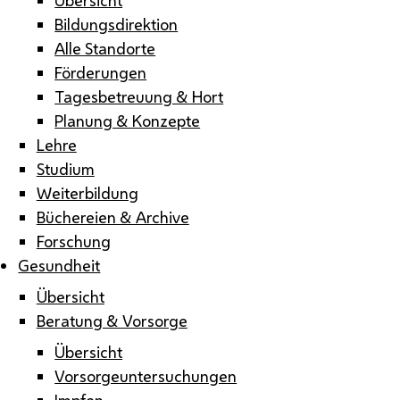
Bildungsdirektion
Alle Standorte
Förderungen
Tagesbetreuung & Hort
Planung & Konzepte
Lehre
Studium
Weiterbildung
Büchereien & Archive
Forschung
Gesundheit
Übersicht
Beratung & Vorsorge
Übersicht
Vorsorgeuntersuchungen
Impfen