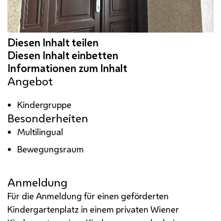
Angebot
Kindergruppe
Besonderheiten
Multilingual
Bewegungsraum
Anmeldung
Für die Anmeldung für einen geförderten
Kindergartenplatz in einem privaten Wiener