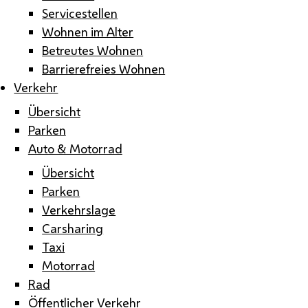
Servicestellen
Wohnen im Alter
Betreutes Wohnen
Barrierefreies Wohnen
Verkehr
Übersicht
Parken
Auto & Motorrad
Übersicht
Parken
Verkehrslage
Carsharing
Taxi
Motorrad
Rad
Öffentlicher Verkehr