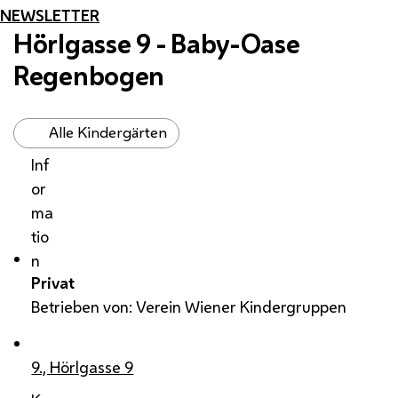
NEWSLETTER
Hörlgasse 9 - Baby-Oase
Regenbogen
Alle Kindergärten
Inf
or
ma
tio
n
Privat
Betrieben von: Verein Wiener Kindergruppen
9., Hörlgasse 9