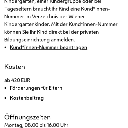
Kindergarten, einer Kindergruppe oder bei
Tageseltern braucht Ihr Kind eine Kund*innen-
Nummer im Verzeichnis der Wiener
Kindergartenkinder. Mit der Kund*innen-Nummer
können Sie Ihr Kind direkt bei der privaten
Bildungseinrichtung anmelden.
Kund*innen-Nummer beantragen
Kosten
ab 420 EUR
Förderungen für Eltern
Kostenbeitrag
Öffnungszeiten
Montag, 08.00 bis 16.00 Uhr