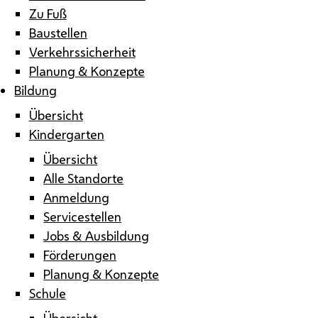
Zu Fuß
Baustellen
Verkehrssicherheit
Planung & Konzepte
Bildung
Übersicht
Kindergarten
Übersicht
Alle Standorte
Anmeldung
Servicestellen
Jobs & Ausbildung
Förderungen
Planung & Konzepte
Schule
Übersicht