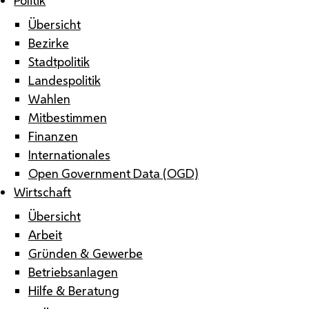
Übersicht
Bezirke
Stadtpolitik
Landespolitik
Wahlen
Mitbestimmen
Finanzen
Internationales
Open Government Data (OGD)
Wirtschaft
Übersicht
Arbeit
Gründen & Gewerbe
Betriebsanlagen
Hilfe & Beratung