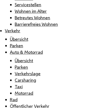
Servicestellen
Wohnen im Alter
Betreutes Wohnen
Barrierefreies Wohnen
Verkehr
Übersicht
Parken
Auto & Motorrad
Übersicht
Parken
Verkehrslage
Carsharing
Taxi
Motorrad
Rad
Öffentlicher Verkehr