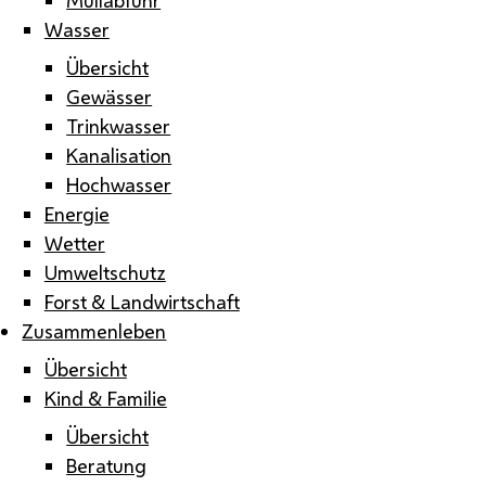
Wasser
Übersicht
Gewässer
Trinkwasser
Kanalisation
Hochwasser
Energie
Wetter
Umweltschutz
Forst & Landwirtschaft
Zusammenleben
Übersicht
Kind & Familie
Übersicht
Beratung