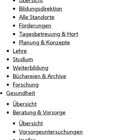
Bildungsdirektion
Alle Standorte
Förderungen
Tagesbetreuung & Hort
Planung & Konzepte
Lehre
Studium
Weiterbildung
Büchereien & Archive
Forschung
Gesundheit
Übersicht
Beratung & Vorsorge
Übersicht
Vorsorgeuntersuchungen
Impfen