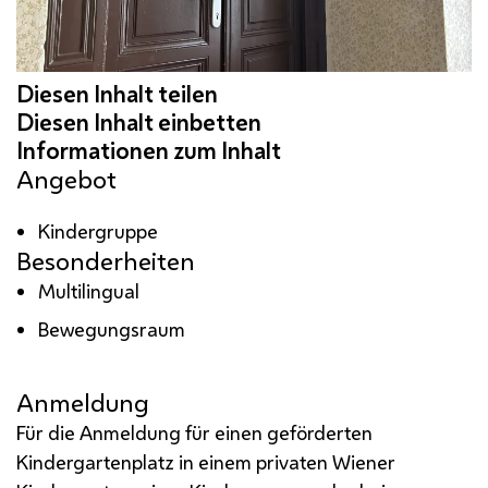
Angebot
Kindergruppe
Besonderheiten
Multilingual
Bewegungsraum
Anmeldung
Für die Anmeldung für einen geförderten
Kindergartenplatz in einem privaten Wiener