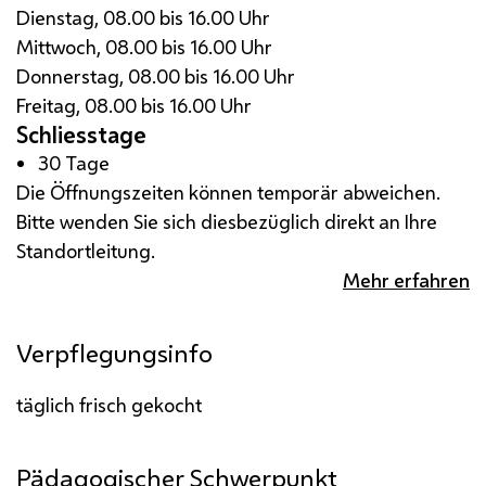
Dienstag, 08.00 bis 16.00 Uhr
Mittwoch, 08.00 bis 16.00 Uhr
Donnerstag, 08.00 bis 16.00 Uhr
Freitag, 08.00 bis 16.00 Uhr
Schliesstage
30 Tage
Die Öffnungszeiten können temporär abweichen.
Bitte wenden Sie sich diesbezüglich direkt an Ihre
Standortleitung.
Mehr erfahren
Verpflegungsinfo
täglich frisch gekocht
Pädagogischer Schwerpunkt