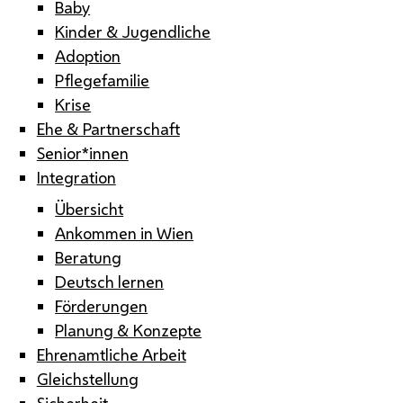
Baby
Kinder & Jugendliche
Adoption
Pflegefamilie
Krise
Ehe & Partnerschaft
Senior*innen
Integration
Übersicht
Ankommen in Wien
Beratung
Deutsch lernen
Förderungen
Planung & Konzepte
Ehrenamtliche Arbeit
Gleichstellung
Sicherheit