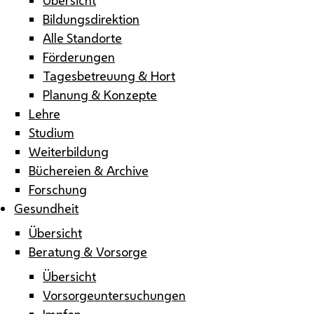
Bildungsdirektion
Alle Standorte
Förderungen
Tagesbetreuung & Hort
Planung & Konzepte
Lehre
Studium
Weiterbildung
Büchereien & Archive
Forschung
Gesundheit
Übersicht
Beratung & Vorsorge
Übersicht
Vorsorgeuntersuchungen
Impfen