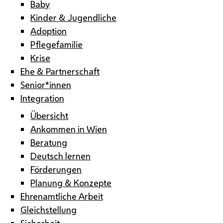
Baby
Kinder & Jugendliche
Adoption
Pflegefamilie
Krise
Ehe & Partnerschaft
Senior*innen
Integration
Übersicht
Ankommen in Wien
Beratung
Deutsch lernen
Förderungen
Planung & Konzepte
Ehrenamtliche Arbeit
Gleichstellung
Sicherheit