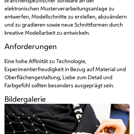
branchenspezifischer Software an der
elektronischen Musterverarbeitungsanlage zu
entwerfen, Modellschnitte zu erstellen, abzuändern
und zu gradieren sowie neue Schnittformen durch
kreative Modellarbeit zu entwickeln.
Anforderungen
Eine hohe Affinität zu Technologie,
Experimentierfreudigkeit in Bezug auf Material und
Oberflächengestaltung, Liebe zum Detail und
Farbgefühl sollten besonders ausgeprägt sein.
Bildergalerie