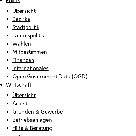
Übersicht
Bezirke
Stadtpolitik
Landespolitik
Wahlen
Mitbestimmen
Finanzen
Internationales
Open Government Data (OGD)
Wirtschaft
Übersicht
Arbeit
Gründen & Gewerbe
Betriebsanlagen
Hilfe & Beratung