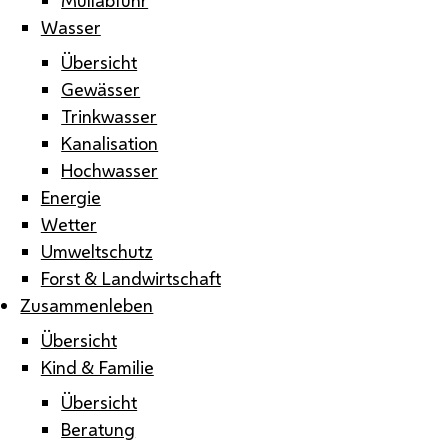
Wasser
Übersicht
Gewässer
Trinkwasser
Kanalisation
Hochwasser
Energie
Wetter
Umweltschutz
Forst & Landwirtschaft
Zusammenleben
Übersicht
Kind & Familie
Übersicht
Beratung