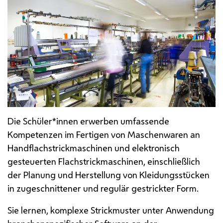
Die Schüler*innen erwerben umfassende
Kompetenzen im Fertigen von Maschenwaren an
Handflachstrickmaschinen und elektronisch
gesteuerten Flachstrickmaschinen, einschließlich
der Planung und Herstellung von Kleidungsstücken
in zugeschnittener und regulär gestrickter Form.
Sie lernen, komplexe Strickmuster unter Anwendung