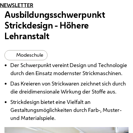
NEWSLETTER
Ausbildungsschwerpunkt
Strick
design
- Höhere
Lehranstalt
Modeschule
Der Schwerpunkt vereint Design und Technologie
durch den Einsatz modernster Strickmaschinen.
Das Kreieren von Strickwaren zeichnet sich durch
die dreidimensionale Wirkung der Stoffe aus.
Strickdesign bietet eine Vielfalt an
Gestaltungsmöglichkeiten durch Farb-, Muster-
und Materialspiele.