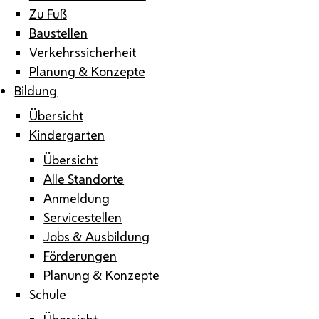
Zu Fuß
Baustellen
Verkehrssicherheit
Planung & Konzepte
Bildung
Übersicht
Kindergarten
Übersicht
Alle Standorte
Anmeldung
Servicestellen
Jobs & Ausbildung
Förderungen
Planung & Konzepte
Schule
Übersicht