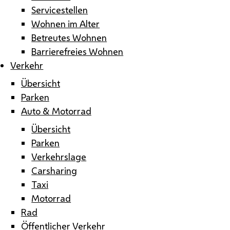
Servicestellen
Wohnen im Alter
Betreutes Wohnen
Barrierefreies Wohnen
Verkehr
Übersicht
Parken
Auto & Motorrad
Übersicht
Parken
Verkehrslage
Carsharing
Taxi
Motorrad
Rad
Öffentlicher Verkehr