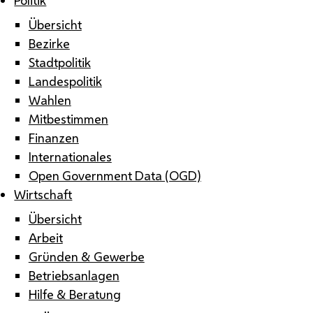
Übersicht
Bezirke
Stadtpolitik
Landespolitik
Wahlen
Mitbestimmen
Finanzen
Internationales
Open Government Data (OGD)
Wirtschaft
Übersicht
Arbeit
Gründen & Gewerbe
Betriebsanlagen
Hilfe & Beratung