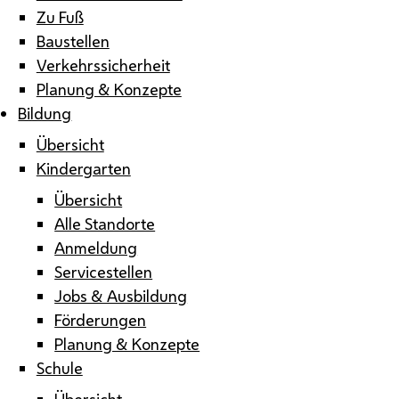
Zu Fuß
Baustellen
Verkehrssicherheit
Planung & Konzepte
Bildung
Übersicht
Kindergarten
Übersicht
Alle Standorte
Anmeldung
Servicestellen
Jobs & Ausbildung
Förderungen
Planung & Konzepte
Schule
Übersicht