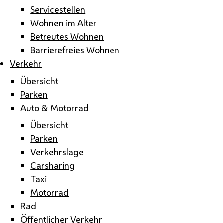
Servicestellen
Wohnen im Alter
Betreutes Wohnen
Barrierefreies Wohnen
Verkehr
Übersicht
Parken
Auto & Motorrad
Übersicht
Parken
Verkehrslage
Carsharing
Taxi
Motorrad
Rad
Öffentlicher Verkehr