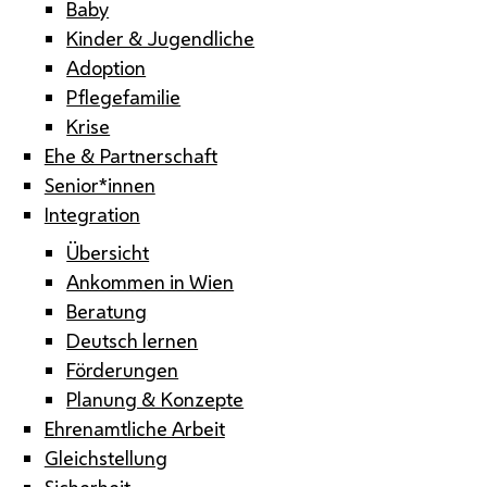
Baby
Kinder & Jugendliche
Adoption
Pflegefamilie
Krise
Ehe & Partnerschaft
Senior*innen
Integration
Übersicht
Ankommen in Wien
Beratung
Deutsch lernen
Förderungen
Planung & Konzepte
Ehrenamtliche Arbeit
Gleichstellung
Sicherheit