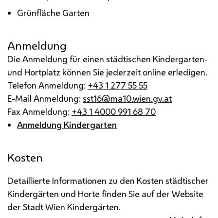
Grünfläche Garten
Anmeldung
Die Anmeldung für einen städtischen Kindergarten-
und Hortplatz können Sie jederzeit online erledigen.
Telefon Anmeldung:
+43 1 277 55 55
E-Mail Anmeldung:
sst16@ma10.wien.gv.at
Fax Anmeldung:
+43 1 4000 991 68 70
Anmeldung Kindergarten
Kosten
Detaillierte Informationen zu den Kosten städtischer
Kindergärten und Horte finden Sie auf der Website
der Stadt Wien Kindergärten.