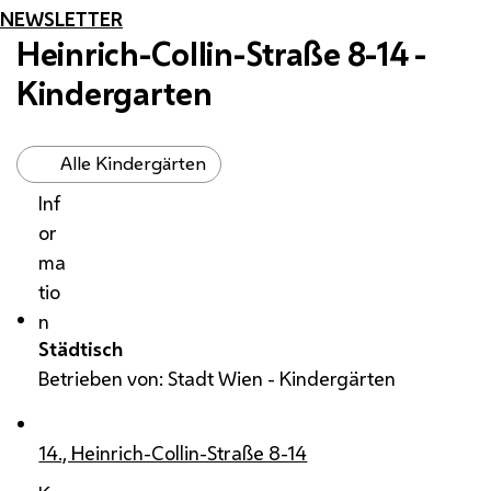
NEWSLETTER
Heinrich-Collin-Straße 8-14 -
Kindergarten
Alle Kindergärten
Inf
or
ma
tio
n
Städtisch
Betrieben von: Stadt Wien - Kindergärten
14., Heinrich-Collin-Straße 8-14