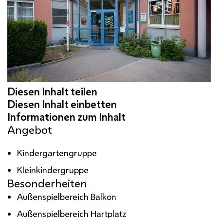
Angebot
Kindergartengruppe
Kleinkindergruppe
Besonderheiten
Außenspielbereich Balkon
Außenspielbereich Hartplatz