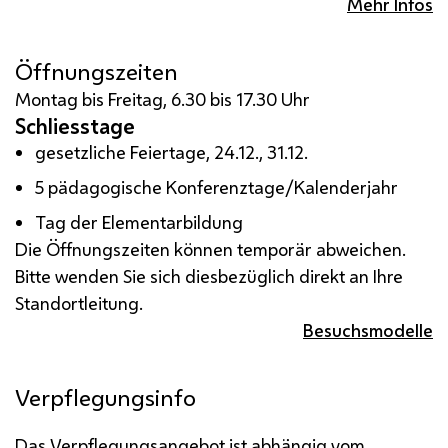
Mehr Infos
Öffnungszeiten
Montag bis Freitag, 6.30 bis 17.30 Uhr
Schliesstage
gesetzliche Feiertage, 24.12., 31.12.
5 pädagogische Konferenztage/Kalenderjahr
Tag der Elementarbildung
Die Öffnungszeiten können temporär abweichen.
Bitte wenden Sie sich diesbezüglich direkt an Ihre
Standortleitung.
Besuchsmodelle
Verpflegungsinfo
Das Verpflegungsangebot ist abhängig vom