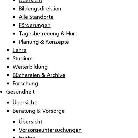
Bildungsdirektion
Alle Standorte
Förderungen
Tagesbetreuung & Hort
Planung & Konzepte
Lehre
Studium
Weiterbildung
Büchereien & Archive
Forschung
Gesundheit
Übersicht
Beratung & Vorsorge
Übersicht
Vorsorgeuntersuchungen
Impfen