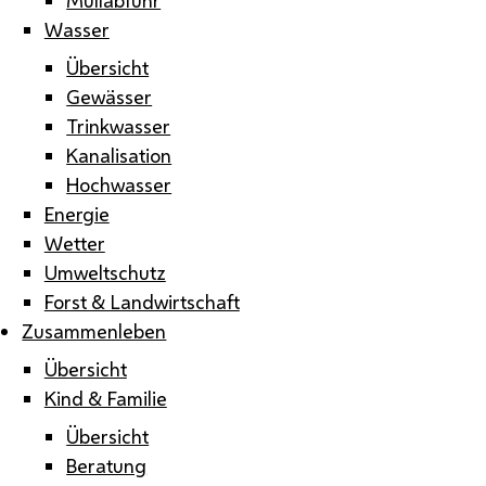
Wasser
Übersicht
Gewässer
Trinkwasser
Kanalisation
Hochwasser
Energie
Wetter
Umweltschutz
Forst & Landwirtschaft
Zusammenleben
Übersicht
Kind & Familie
Übersicht
Beratung