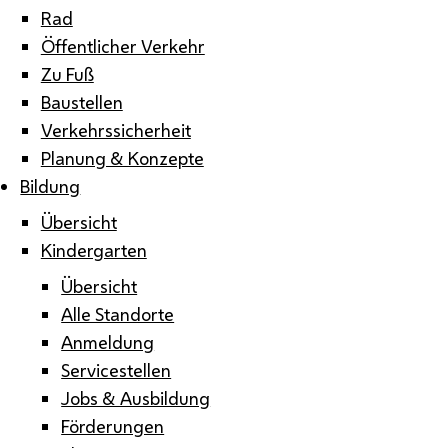
Rad
Öffentlicher Verkehr
Zu Fuß
Baustellen
Verkehrssicherheit
Planung & Konzepte
Bildung
Übersicht
Kindergarten
Übersicht
Alle Standorte
Anmeldung
Servicestellen
Jobs & Ausbildung
Förderungen