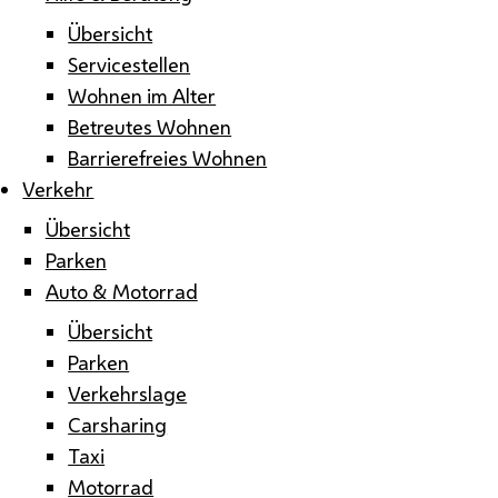
Übersicht
Servicestellen
Wohnen im Alter
Betreutes Wohnen
Barrierefreies Wohnen
Verkehr
Übersicht
Parken
Auto & Motorrad
Übersicht
Parken
Verkehrslage
Carsharing
Taxi
Motorrad