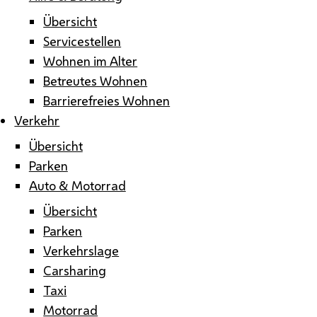
Übersicht
Servicestellen
Wohnen im Alter
Betreutes Wohnen
Barrierefreies Wohnen
Verkehr
Übersicht
Parken
Auto & Motorrad
Übersicht
Parken
Verkehrslage
Carsharing
Taxi
Motorrad