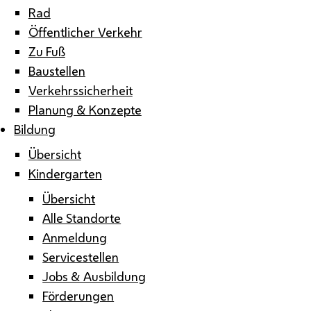
Rad
Öffentlicher Verkehr
Zu Fuß
Baustellen
Verkehrssicherheit
Planung & Konzepte
Bildung
Übersicht
Kindergarten
Übersicht
Alle Standorte
Anmeldung
Servicestellen
Jobs & Ausbildung
Förderungen