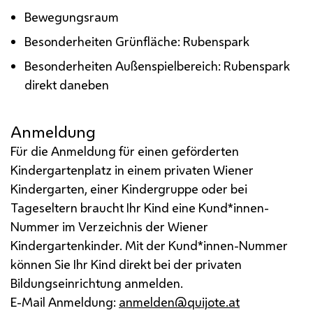
Bewegungsraum
Besonderheiten Grünfläche: Rubenspark
Besonderheiten Außenspielbereich: Rubenspark
direkt daneben
Anmeldung
Für die Anmeldung für einen geförderten
Kindergartenplatz in einem privaten Wiener
Kindergarten, einer Kindergruppe oder bei
Tageseltern braucht Ihr Kind eine Kund*innen-
Nummer im Verzeichnis der Wiener
Kindergartenkinder. Mit der Kund*innen-Nummer
können Sie Ihr Kind direkt bei der privaten
Bildungseinrichtung anmelden.
E-Mail Anmeldung:
anmelden@quijote.at