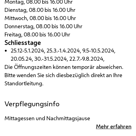
Montag, 08.00 bis 16.00 Uhr
Dienstag, 08.00 bis 16.00 Uhr
Mittwoch, 08.00 bis 16.00 Uhr
Donnerstag, 08.00 bis 16.00 Uhr
Freitag, 08.00 bis 16.00 Uhr
Schliesstage
25.12-5.1.2024, 25.3.-1.4.2024, 9.5-10.5.2024,
20.05.24, 30.-31.5.2024, 22.7.-9.8.2024,
Die Öffnungszeiten können temporär abweichen.
Bitte wenden Sie sich diesbezüglich direkt an Ihre
Standortleitung.
Verpflegungsinfo
Mittagessen und Nachmittagsjause
Mehr erfahren