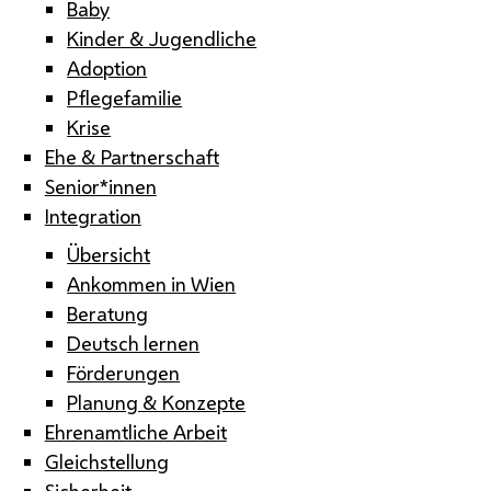
Baby
Kinder & Jugendliche
Adoption
Pflegefamilie
Krise
Ehe & Partnerschaft
Senior*innen
Integration
Übersicht
Ankommen in Wien
Beratung
Deutsch lernen
Förderungen
Planung & Konzepte
Ehrenamtliche Arbeit
Gleichstellung
Sicherheit