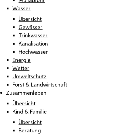
Wasser
Übersicht
Gewässer
Trinkwasser
Kanalisation
Hochwasser
Energie
Wetter
Umweltschutz
Forst & Landwirtschaft
Zusammenleben
Übersicht
Kind & Familie
Übersicht
Beratung