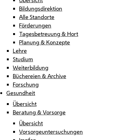
Bildungsdirektion
Alle Standorte
Förderungen
Tagesbetreuung & Hort
Planung & Konzepte
Lehre
Studium
Weiterbildung
Büchereien & Archive
Forschung
Gesundheit
Übersicht
Beratung & Vorsorge
Übersicht
Vorsorgeuntersuchungen
Impfen