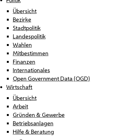
Übersicht
Bezirke
Stadtpolitik
Landespolitik
Wahlen
Mitbestimmen
Finanzen
Internationales
Open Government Data (OGD)
Wirtschaft
Übersicht
Arbeit
Gründen & Gewerbe
Betriebsanlagen
Hilfe & Beratung