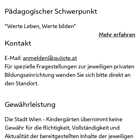
Pädagogischer Schwerpunkt
"Werte Leben, Werte bilden"
Mehr erfahren
Kontakt
E-Mail:
anmelden@quijote.at
Für spezielle Fragestellungen zur jeweiligen privaten
Bildungseinrichtung wenden Sie sich bitte direkt an
den Standort.
Gewährleistung
Die Stadt Wien - Kindergärten übernimmt keine
Gewähr für die Richtigkeit, Vollständigkeit und
Aktualität der bereitgestellten Inhalte der jeweiligen