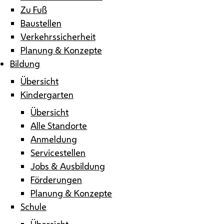
Zu Fuß
Baustellen
Verkehrssicherheit
Planung & Konzepte
Bildung
Übersicht
Kindergarten
Übersicht
Alle Standorte
Anmeldung
Servicestellen
Jobs & Ausbildung
Förderungen
Planung & Konzepte
Schule
Übersicht