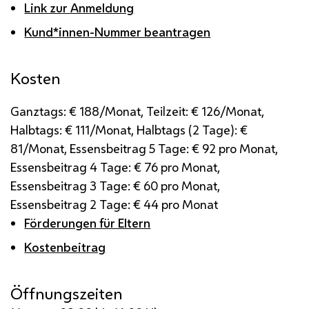
Link zur Anmeldung
Kund*innen-Nummer beantragen
Kosten
Ganztags: € 188/Monat, Teilzeit: € 126/Monat,
Halbtags: € 111/Monat, Halbtags (2 Tage): €
81/Monat, Essensbeitrag 5 Tage: € 92 pro Monat,
Essensbeitrag 4 Tage: € 76 pro Monat,
Essensbeitrag 3 Tage: € 60 pro Monat,
Essensbeitrag 2 Tage: € 44 pro Monat
Förderungen für Eltern
Kostenbeitrag
Öffnungszeiten