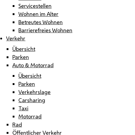
Servicestellen
Wohnen im Alter
Betreutes Wohnen
Barrierefreies Wohnen
Verkehr
Übersicht
Parken
Auto & Motorrad
Übersicht
Parken
Verkehrslage
Carsharing
Taxi
Motorrad
Rad
Öffentlicher Verkehr