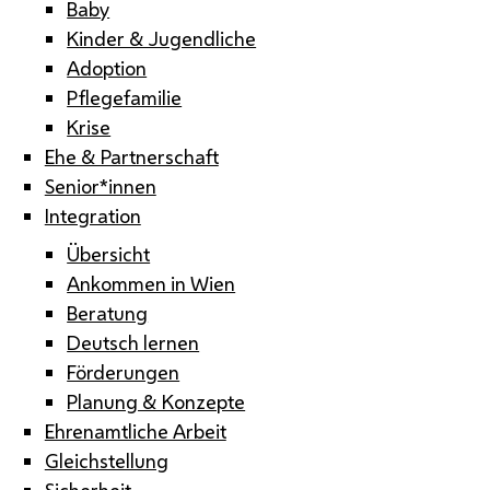
Baby
Kinder & Jugendliche
Adoption
Pflegefamilie
Krise
Ehe & Partnerschaft
Senior*innen
Integration
Übersicht
Ankommen in Wien
Beratung
Deutsch lernen
Förderungen
Planung & Konzepte
Ehrenamtliche Arbeit
Gleichstellung
Sicherheit