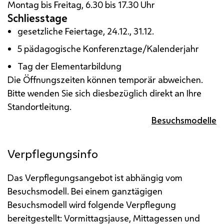
Montag bis Freitag, 6.30 bis 17.30 Uhr
Schliesstage
gesetzliche Feiertage, 24.12., 31.12.
5 pädagogische Konferenztage/Kalenderjahr
Tag der Elementarbildung
Die Öffnungszeiten können temporär abweichen.
Bitte wenden Sie sich diesbezüglich direkt an Ihre
Standortleitung.
Besuchsmodelle
Verpflegungsinfo
Das Verpflegungsangebot ist abhängig vom
Besuchsmodell. Bei einem ganztägigen
Besuchsmodell wird folgende Verpflegung
bereitgestellt: Vormittagsjause, Mittagessen und