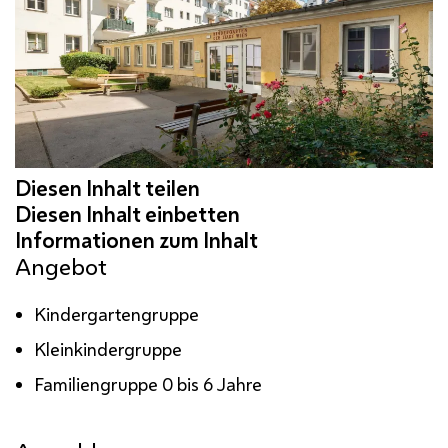
Angebot
Kindergartengruppe
Kleinkindergruppe
Familiengruppe 0 bis 6 Jahre