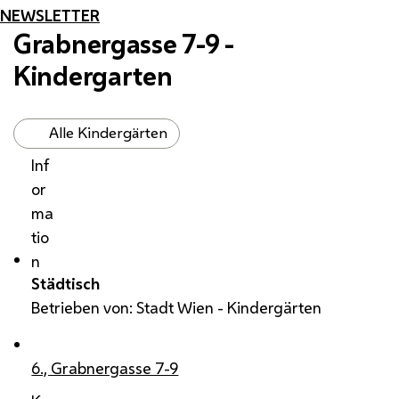
NEWSLETTER
Grabnergasse 7-9 -
Kindergarten
Alle Kindergärten
Inf
or
ma
tio
n
Städtisch
Betrieben von: Stadt Wien - Kindergärten
6., Grabnergasse 7-9