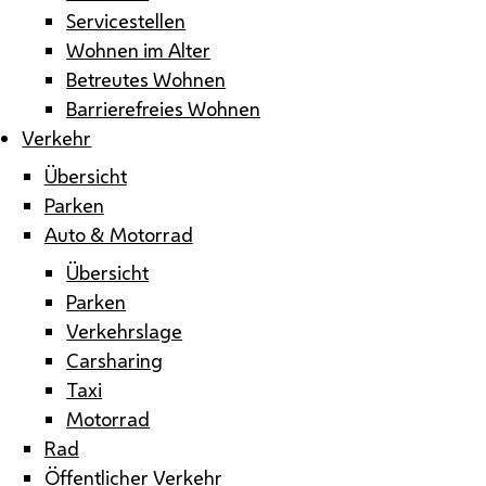
Servicestellen
Wohnen im Alter
Betreutes Wohnen
Barrierefreies Wohnen
Verkehr
Übersicht
Parken
Auto & Motorrad
Übersicht
Parken
Verkehrslage
Carsharing
Taxi
Motorrad
Rad
Öffentlicher Verkehr