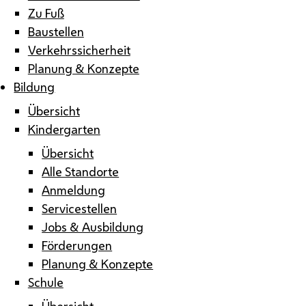
Zu Fuß
Baustellen
Verkehrssicherheit
Planung & Konzepte
Bildung
Übersicht
Kindergarten
Übersicht
Alle Standorte
Anmeldung
Servicestellen
Jobs & Ausbildung
Förderungen
Planung & Konzepte
Schule
Übersicht