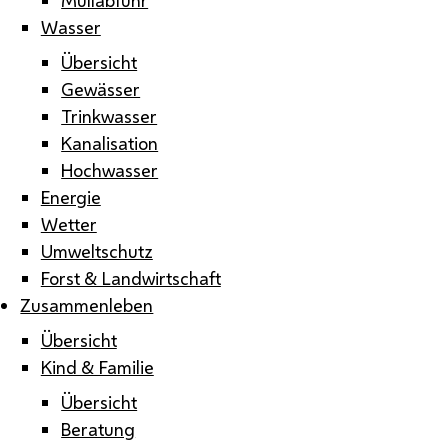
Wasser
Übersicht
Gewässer
Trinkwasser
Kanalisation
Hochwasser
Energie
Wetter
Umweltschutz
Forst & Landwirtschaft
Zusammenleben
Übersicht
Kind & Familie
Übersicht
Beratung