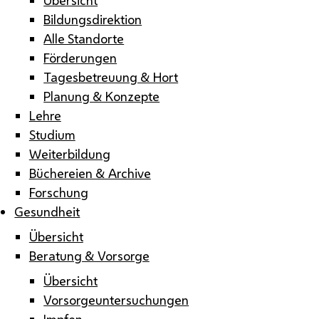
Bildungsdirektion
Alle Standorte
Förderungen
Tagesbetreuung & Hort
Planung & Konzepte
Lehre
Studium
Weiterbildung
Büchereien & Archive
Forschung
Gesundheit
Übersicht
Beratung & Vorsorge
Übersicht
Vorsorgeuntersuchungen
Impfen