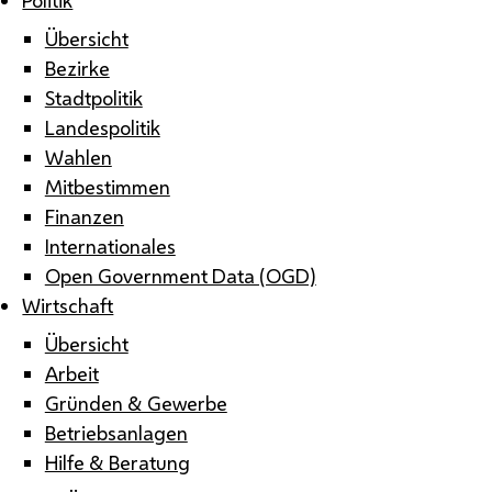
Übersicht
Bezirke
Stadtpolitik
Landespolitik
Wahlen
Mitbestimmen
Finanzen
Internationales
Open Government Data (OGD)
Wirtschaft
Übersicht
Arbeit
Gründen & Gewerbe
Betriebsanlagen
Hilfe & Beratung