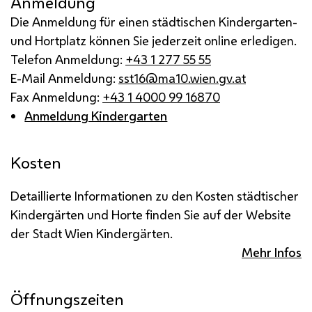
Anmeldung
Die Anmeldung für einen städtischen Kindergarten-
und Hortplatz können Sie jederzeit online erledigen.
Telefon Anmeldung:
+43 1 277 55 55
E-Mail Anmeldung:
sst16@ma10.wien.gv.at
Fax Anmeldung:
+43 1 4000 99 16870
Anmeldung Kindergarten
Kosten
Detaillierte Informationen zu den Kosten städtischer
Kindergärten und Horte finden Sie auf der Website
der Stadt Wien Kindergärten.
Mehr Infos
Öffnungszeiten