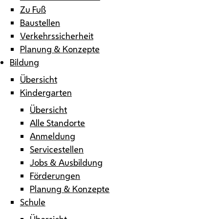
Zu Fuß
Baustellen
Verkehrssicherheit
Planung & Konzepte
Bildung
Übersicht
Kindergarten
Übersicht
Alle Standorte
Anmeldung
Servicestellen
Jobs & Ausbildung
Förderungen
Planung & Konzepte
Schule
Übersicht