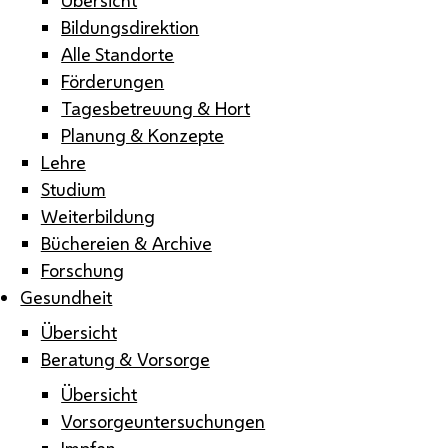
Bildungsdirektion
Alle Standorte
Förderungen
Tagesbetreuung & Hort
Planung & Konzepte
Lehre
Studium
Weiterbildung
Büchereien & Archive
Forschung
Gesundheit
Übersicht
Beratung & Vorsorge
Übersicht
Vorsorgeuntersuchungen
Impfen