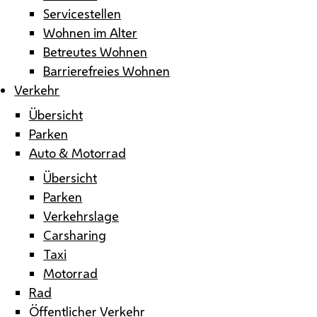
Servicestellen
Wohnen im Alter
Betreutes Wohnen
Barrierefreies Wohnen
Verkehr
Übersicht
Parken
Auto & Motorrad
Übersicht
Parken
Verkehrslage
Carsharing
Taxi
Motorrad
Rad
Öffentlicher Verkehr