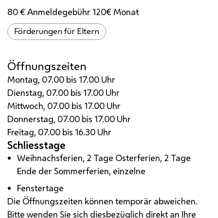
80 € Anmeldegebühr 120€ Monat
Förderungen für Eltern
Öffnungszeiten
Montag, 07.00 bis 17.00 Uhr
Dienstag, 07.00 bis 17.00 Uhr
Mittwoch, 07.00 bis 17.00 Uhr
Donnerstag, 07.00 bis 17.00 Uhr
Freitag, 07.00 bis 16.30 Uhr
Schliesstage
Weihnachsferien, 2 Tage Osterferien, 2 Tage
Ende der Sommerferien, einzelne
Fenstertage
Die Öffnungszeiten können temporär abweichen.
Bitte wenden Sie sich diesbezüglich direkt an Ihre