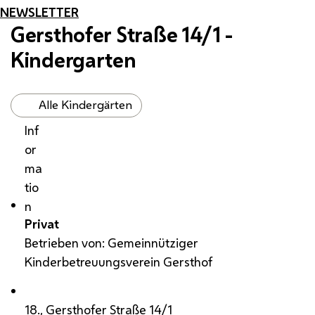
NEWSLETTER
Gersthofer Straße 14/1 -
Kindergarten
Alle Kindergärten
Inf
or
ma
tio
n
Privat
Betrieben von: Gemeinnütziger
Kinderbetreuungsverein Gersthof
18., Gersthofer Straße 14/1