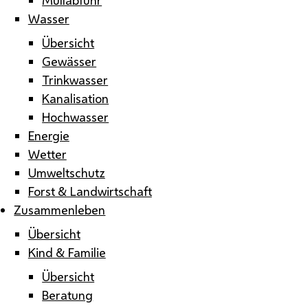
Wasser
Übersicht
Gewässer
Trinkwasser
Kanalisation
Hochwasser
Energie
Wetter
Umweltschutz
Forst & Landwirtschaft
Zusammenleben
Übersicht
Kind & Familie
Übersicht
Beratung