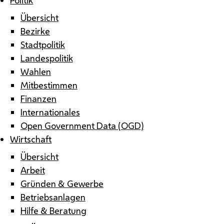
Übersicht
Bezirke
Stadtpolitik
Landespolitik
Wahlen
Mitbestimmen
Finanzen
Internationales
Open Government Data (OGD)
Wirtschaft
Übersicht
Arbeit
Gründen & Gewerbe
Betriebsanlagen
Hilfe & Beratung