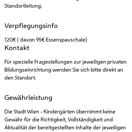
Standortleitung.
Verpflegungsinfo
120€ ( davon 95€ Essenspauschale)
Kontakt
Für spezielle Fragestellungen zur jeweiligen privaten
Bildungseinrichtung wenden Sie sich bitte direkt an
den Standort.
Gewährleistung
Die Stadt Wien - Kindergärten übernimmt keine
Gewähr für die Richtigkeit, Vollständigkeit und
Aktualität der bereitgestellten Inhalte der jeweiligen