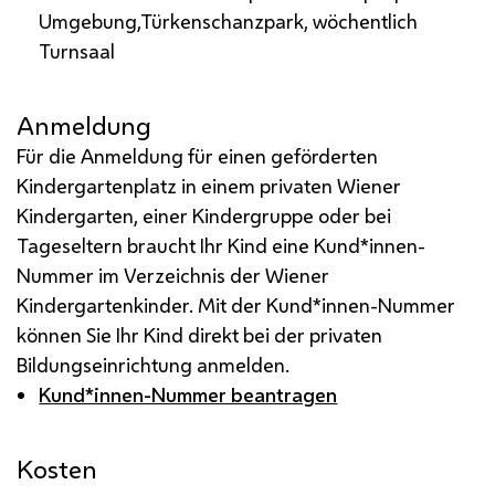
Umgebung,Türkenschanzpark, wöchentlich
Turnsaal
Anmeldung
Für die Anmeldung für einen geförderten
Kindergartenplatz in einem privaten Wiener
Kindergarten, einer Kindergruppe oder bei
Tageseltern braucht Ihr Kind eine Kund*innen-
Nummer im Verzeichnis der Wiener
Kindergartenkinder. Mit der Kund*innen-Nummer
können Sie Ihr Kind direkt bei der privaten
Bildungseinrichtung anmelden.
Kund*innen-Nummer beantragen
Kosten