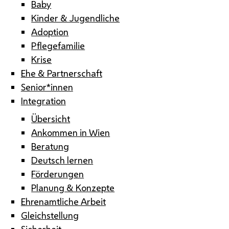
Baby
Kinder & Jugendliche
Adoption
Pflegefamilie
Krise
Ehe & Partnerschaft
Senior*innen
Integration
Übersicht
Ankommen in Wien
Beratung
Deutsch lernen
Förderungen
Planung & Konzepte
Ehrenamtliche Arbeit
Gleichstellung
Sicherheit