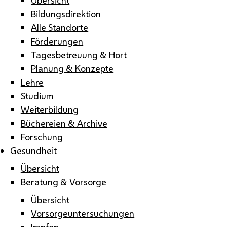
Bildungsdirektion
Alle Standorte
Förderungen
Tagesbetreuung & Hort
Planung & Konzepte
Lehre
Studium
Weiterbildung
Büchereien & Archive
Forschung
Gesundheit
Übersicht
Beratung & Vorsorge
Übersicht
Vorsorgeuntersuchungen
Impfen