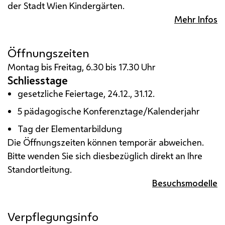
der Stadt Wien Kindergärten.
Mehr Infos
Öffnungszeiten
Montag bis Freitag, 6.30 bis 17.30 Uhr
Schliesstage
gesetzliche Feiertage, 24.12., 31.12.
5 pädagogische Konferenztage/Kalenderjahr
Tag der Elementarbildung
Die Öffnungszeiten können temporär abweichen.
Bitte wenden Sie sich diesbezüglich direkt an Ihre
Standortleitung.
Besuchsmodelle
Verpflegungsinfo