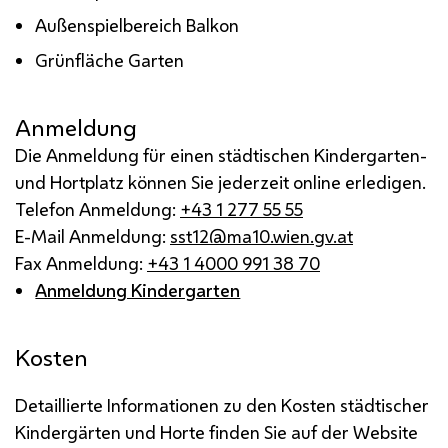
Außenspielbereich Balkon
Grünfläche Garten
Anmeldung
Die Anmeldung für einen städtischen Kindergarten-
und Hortplatz können Sie jederzeit online erledigen.
Telefon Anmeldung:
+43 1 277 55 55
E-Mail Anmeldung:
sst12@ma10.wien.gv.at
Fax Anmeldung:
+43 1 4000 991 38 70
Anmeldung Kindergarten
Kosten
Detaillierte Informationen zu den Kosten städtischer
Kindergärten und Horte finden Sie auf der Website