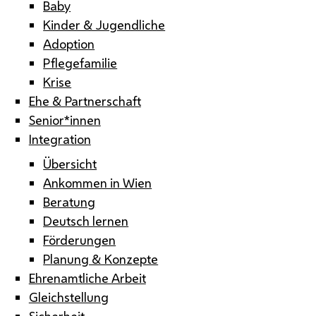
Baby
Kinder & Jugendliche
Adoption
Pflegefamilie
Krise
Ehe & Partnerschaft
Senior*innen
Integration
Übersicht
Ankommen in Wien
Beratung
Deutsch lernen
Förderungen
Planung & Konzepte
Ehrenamtliche Arbeit
Gleichstellung
Sicherheit