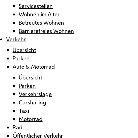
Servicestellen
Wohnen im Alter
Betreutes Wohnen
Barrierefreies Wohnen
Verkehr
Übersicht
Parken
Auto & Motorrad
Übersicht
Parken
Verkehrslage
Carsharing
Taxi
Motorrad
Rad
Öffentlicher Verkehr