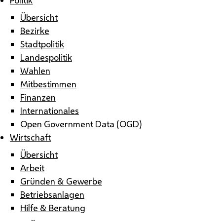
Übersicht
Bezirke
Stadtpolitik
Landespolitik
Wahlen
Mitbestimmen
Finanzen
Internationales
Open Government Data (OGD)
Wirtschaft
Übersicht
Arbeit
Gründen & Gewerbe
Betriebsanlagen
Hilfe & Beratung