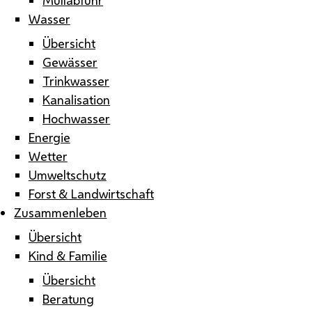
Wasser
Übersicht
Gewässer
Trinkwasser
Kanalisation
Hochwasser
Energie
Wetter
Umweltschutz
Forst & Landwirtschaft
Zusammenleben
Übersicht
Kind & Familie
Übersicht
Beratung