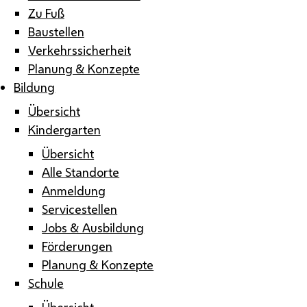
Zu Fuß
Baustellen
Verkehrssicherheit
Planung & Konzepte
Bildung
Übersicht
Kindergarten
Übersicht
Alle Standorte
Anmeldung
Servicestellen
Jobs & Ausbildung
Förderungen
Planung & Konzepte
Schule
Übersicht