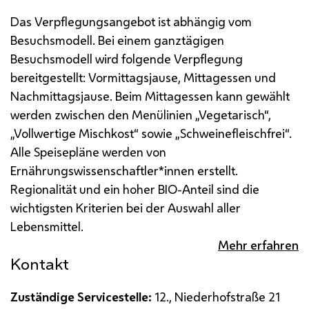
Das Verpflegungsangebot ist abhängig vom
Besuchsmodell. Bei einem ganztägigen
Besuchsmodell wird folgende Verpflegung
bereitgestellt: Vormittagsjause, Mittagessen und
Nachmittagsjause.
Beim Mittagessen kann gewählt
werden zwischen den Menülinien „Vegetarisch“,
„Vollwertige Mischkost“ sowie „Schweinefleischfrei“.
Alle Speisepläne werden von
Ernährungswissenschaftler*innen erstellt.
Regionalität und ein hoher BIO-Anteil sind die
wichtigsten Kriterien bei der Auswahl aller
Lebensmittel.
Mehr erfahren
Kontakt
Zuständige Servicestelle:
12., Niederhofstraße 21