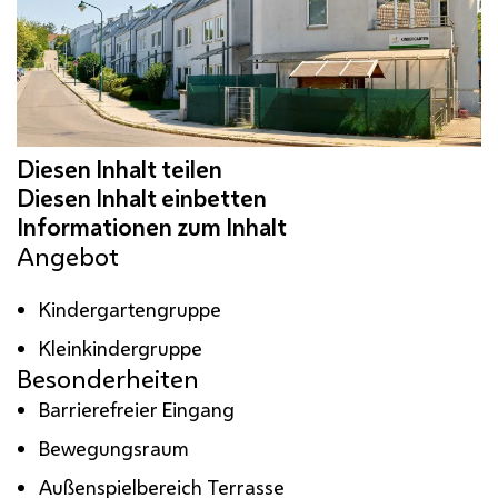
Angebot
Kindergartengruppe
Kleinkindergruppe
Besonderheiten
Barrierefreier Eingang
Bewegungsraum
Außenspielbereich Terrasse