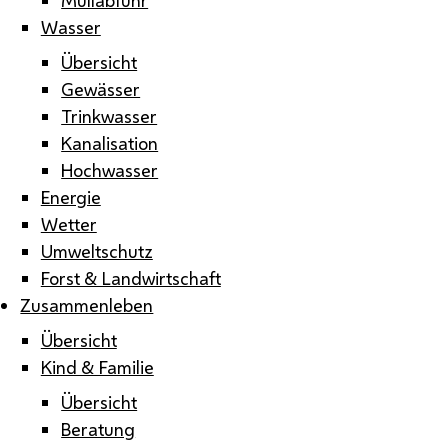
Wasser
Übersicht
Gewässer
Trinkwasser
Kanalisation
Hochwasser
Energie
Wetter
Umweltschutz
Forst & Landwirtschaft
Zusammenleben
Übersicht
Kind & Familie
Übersicht
Beratung