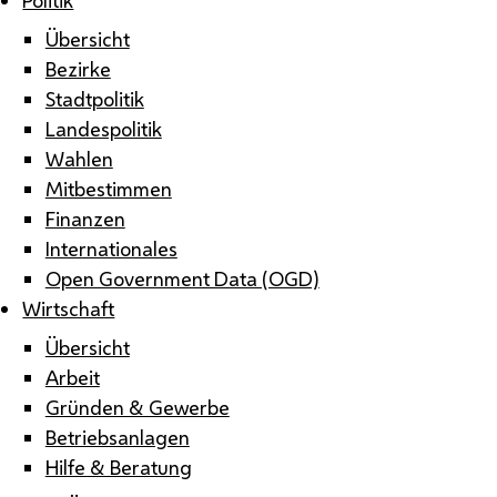
Übersicht
Bezirke
Stadtpolitik
Landespolitik
Wahlen
Mitbestimmen
Finanzen
Internationales
Open Government Data (OGD)
Wirtschaft
Übersicht
Arbeit
Gründen & Gewerbe
Betriebsanlagen
Hilfe & Beratung