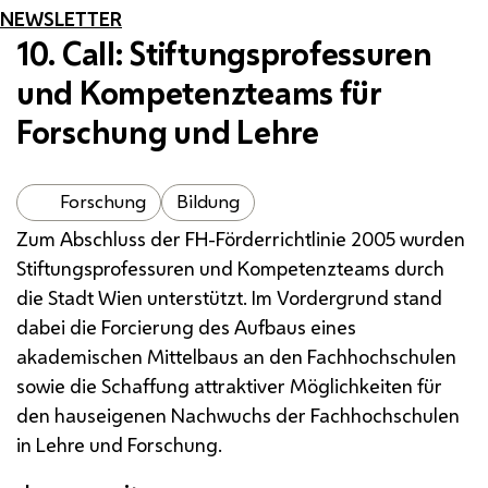
NEWSLETTER
10. Call: Stiftungsprofessuren
und Kompetenzteams für
Forschung und Lehre
Forschung
Bildung
Zum Abschluss der
FH
-Förderrichtlinie 2005 wurden
Stiftungsprofessuren und Kompetenzteams durch
die Stadt Wien unterstützt. Im Vordergrund stand
dabei die Forcierung des Aufbaus eines
akademischen Mittelbaus an den Fachhochschulen
sowie die Schaffung attraktiver Möglichkeiten für
den hauseigenen Nachwuchs der Fachhochschulen
in Lehre und Forschung.