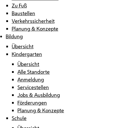
Zu Fuß
Baustellen
Verkehrssicherheit
Planung & Konzepte
Bildung
Übersicht
Kindergarten
Übersicht
Alle Standorte
Anmeldung
Servicestellen
Jobs & Ausbildung
Förderungen
Planung & Konzepte
Schule
Übersicht