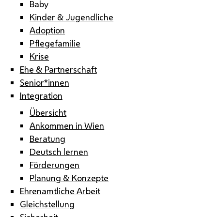
Baby
Kinder & Jugendliche
Adoption
Pflegefamilie
Krise
Ehe & Partnerschaft
Senior*innen
Integration
Übersicht
Ankommen in Wien
Beratung
Deutsch lernen
Förderungen
Planung & Konzepte
Ehrenamtliche Arbeit
Gleichstellung
Sicherheit