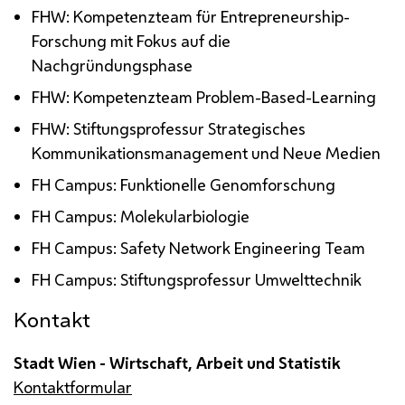
FHW
: Kompetenzteam für Entrepreneurship-
Forschung mit Fokus auf die
Nachgründungsphase
FHW
: Kompetenzteam
Problem-Based-Learning
FHW
: Stiftungsprofessur Strategisches
Kommunikationsmanagement und Neue Medien
FH
Campus: Funktionelle Genomforschung
FH
Campus: Molekularbiologie
FH
Campus:
Safety Network Engineering Team
FH
Campus: Stiftungsprofessur Umwelttechnik
Kontakt
Stadt Wien - Wirtschaft, Arbeit und Statistik
Kontaktformular