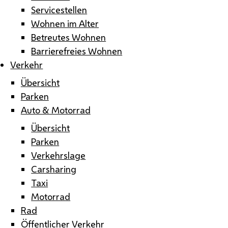
Servicestellen
Wohnen im Alter
Betreutes Wohnen
Barrierefreies Wohnen
Verkehr
Übersicht
Parken
Auto & Motorrad
Übersicht
Parken
Verkehrslage
Carsharing
Taxi
Motorrad
Rad
Öffentlicher Verkehr