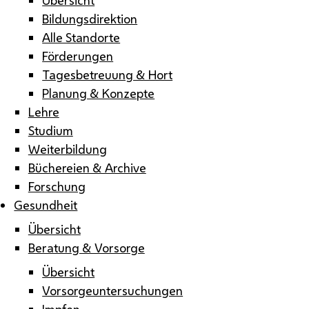
Bildungsdirektion
Alle Standorte
Förderungen
Tagesbetreuung & Hort
Planung & Konzepte
Lehre
Studium
Weiterbildung
Büchereien & Archive
Forschung
Gesundheit
Übersicht
Beratung & Vorsorge
Übersicht
Vorsorgeuntersuchungen
Impfen