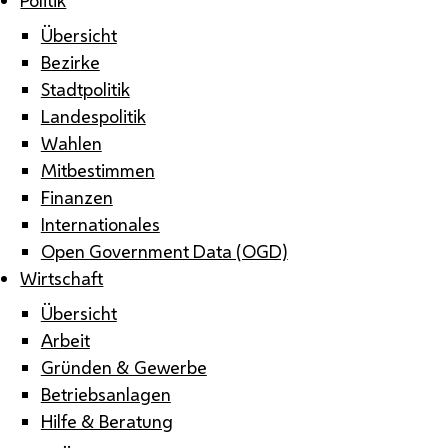
Übersicht
Bezirke
Stadtpolitik
Landespolitik
Wahlen
Mitbestimmen
Finanzen
Internationales
Open Government Data (OGD)
Wirtschaft
Übersicht
Arbeit
Gründen & Gewerbe
Betriebsanlagen
Hilfe & Beratung