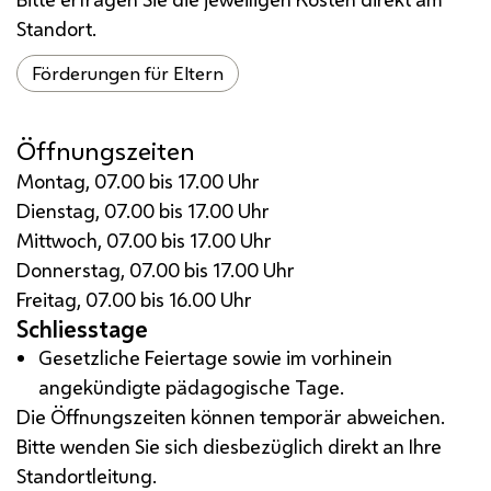
Standort.
Förderungen für Eltern
Öffnungszeiten
Montag, 07.00 bis 17.00 Uhr
Dienstag, 07.00 bis 17.00 Uhr
Mittwoch, 07.00 bis 17.00 Uhr
Donnerstag, 07.00 bis 17.00 Uhr
Freitag, 07.00 bis 16.00 Uhr
Schliesstage
Gesetzliche Feiertage sowie im vorhinein
angekündigte pädagogische Tage.
Die Öffnungszeiten können temporär abweichen.
Bitte wenden Sie sich diesbezüglich direkt an Ihre
Standortleitung.