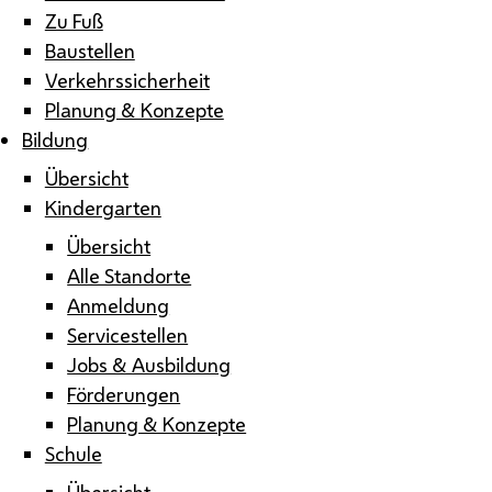
Zu Fuß
Baustellen
Verkehrssicherheit
Planung & Konzepte
Bildung
Übersicht
Kindergarten
Übersicht
Alle Standorte
Anmeldung
Servicestellen
Jobs & Ausbildung
Förderungen
Planung & Konzepte
Schule
Übersicht