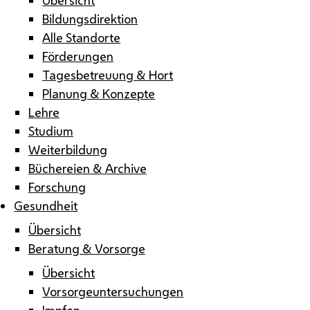
Bildungsdirektion
Alle Standorte
Förderungen
Tagesbetreuung & Hort
Planung & Konzepte
Lehre
Studium
Weiterbildung
Büchereien & Archive
Forschung
Gesundheit
Übersicht
Beratung & Vorsorge
Übersicht
Vorsorgeuntersuchungen
Impfen