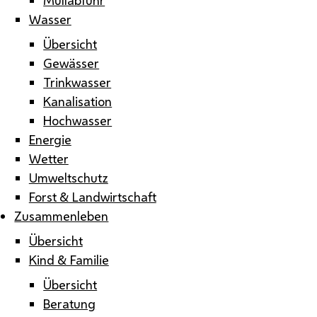
Wasser
Übersicht
Gewässer
Trinkwasser
Kanalisation
Hochwasser
Energie
Wetter
Umweltschutz
Forst & Landwirtschaft
Zusammenleben
Übersicht
Kind & Familie
Übersicht
Beratung