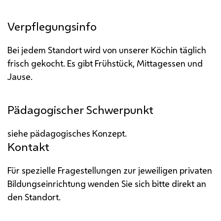
Verpflegungsinfo
Bei jedem Standort wird von unserer Köchin täglich
frisch gekocht. Es gibt
Frühstück, Mittagessen und
Jause.
Pädagogischer Schwerpunkt
siehe pädagogisches Konzept.
Kontakt
Für spezielle Fragestellungen zur jeweiligen privaten
Bildungseinrichtung wenden Sie sich bitte direkt an
den Standort.