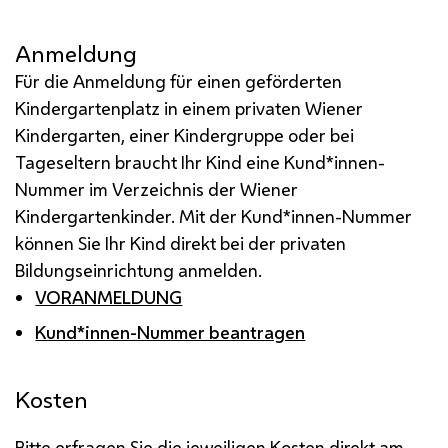
Anmeldung
Für die Anmeldung für einen geförderten
Kindergartenplatz in einem privaten Wiener
Kindergarten, einer Kindergruppe oder bei
Tageseltern braucht Ihr Kind eine Kund*innen-
Nummer im Verzeichnis der Wiener
Kindergartenkinder. Mit der Kund*innen-Nummer
können Sie Ihr Kind direkt bei der privaten
Bildungseinrichtung anmelden.
VORANMELDUNG
Kund*innen-Nummer beantragen
Kosten
Bitte erfragen Sie die jeweiligen Kosten direkt am