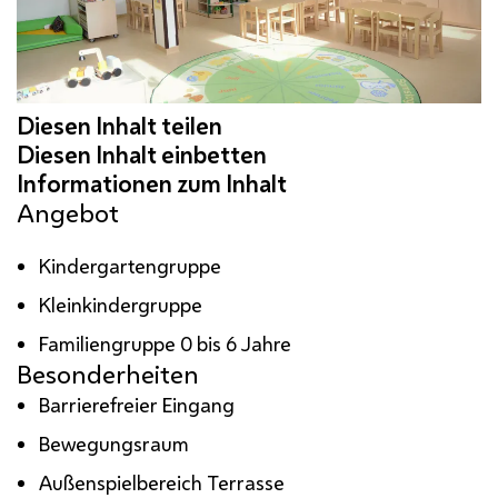
Angebot
Kindergartengruppe
Kleinkindergruppe
Familiengruppe 0 bis 6 Jahre
Besonderheiten
Barrierefreier Eingang
Bewegungsraum
Außenspielbereich Terrasse