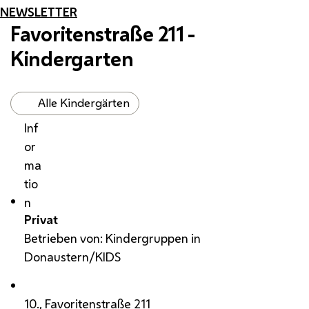
NEWSLETTER
Favoritenstraße 211 -
Kindergarten
Alle Kindergärten
Inf
or
ma
tio
n
Privat
Betrieben von: Kindergruppen in
Donaustern/KIDS
10., Favoritenstraße 211