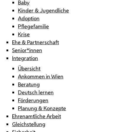
Baby
Kinder & Jugendliche
Adoption
Pflegefamilie
Krise
Ehe & Partnerschaft
Senior*innen
Integration
Übersicht
Ankommen in Wien
Beratung
Deutsch lernen
Förderungen
Planung & Konzepte
Ehrenamtliche Arbeit
Gleichstellung
Sicherheit