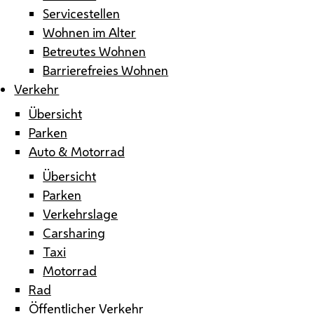
Servicestellen
Wohnen im Alter
Betreutes Wohnen
Barrierefreies Wohnen
Verkehr
Übersicht
Parken
Auto & Motorrad
Übersicht
Parken
Verkehrslage
Carsharing
Taxi
Motorrad
Rad
Öffentlicher Verkehr