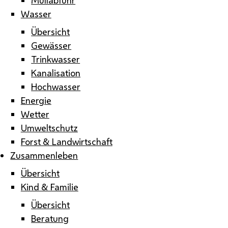
Wasser
Übersicht
Gewässer
Trinkwasser
Kanalisation
Hochwasser
Energie
Wetter
Umweltschutz
Forst & Landwirtschaft
Zusammenleben
Übersicht
Kind & Familie
Übersicht
Beratung