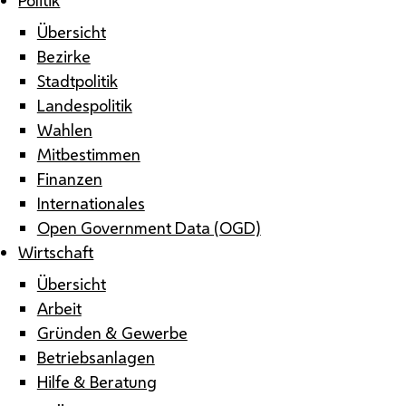
Übersicht
Bezirke
Stadtpolitik
Landespolitik
Wahlen
Mitbestimmen
Finanzen
Internationales
Open Government Data (OGD)
Wirtschaft
Übersicht
Arbeit
Gründen & Gewerbe
Betriebsanlagen
Hilfe & Beratung