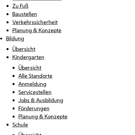
Zu Fuß
Baustellen
Verkehrssicherheit
Planung & Konzepte
Bildung
Übersicht
Kindergarten
Übersicht
Alle Standorte
Anmeldung
Servicestellen
Jobs & Ausbildung
Förderungen
Planung & Konzepte
Schule
Übersicht