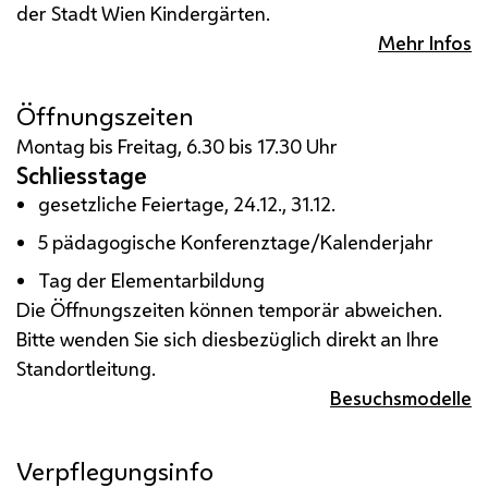
der Stadt Wien Kindergärten.
Mehr Infos
Öffnungszeiten
Montag bis Freitag, 6.30 bis 17.30 Uhr
Schliesstage
gesetzliche Feiertage, 24.12., 31.12.
5 pädagogische Konferenztage/Kalenderjahr
Tag der Elementarbildung
Die Öffnungszeiten können temporär abweichen.
Bitte wenden Sie sich diesbezüglich direkt an Ihre
Standortleitung.
Besuchsmodelle
Verpflegungsinfo