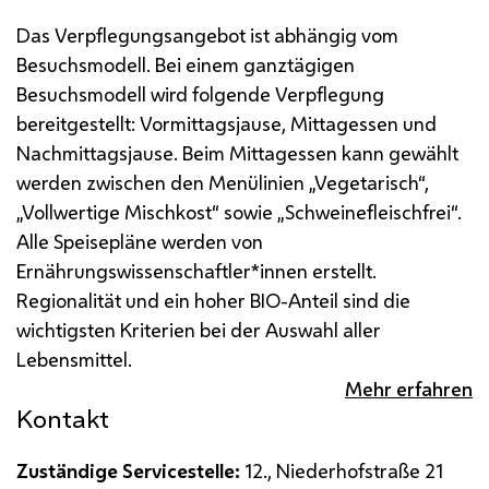
Das Verpflegungsangebot ist abhängig vom
Besuchsmodell. Bei einem ganztägigen
Besuchsmodell wird folgende Verpflegung
bereitgestellt: Vormittagsjause, Mittagessen und
Nachmittagsjause.
Beim Mittagessen kann gewählt
werden zwischen den Menülinien „Vegetarisch“,
„Vollwertige Mischkost“ sowie „Schweinefleischfrei“.
Alle Speisepläne werden von
Ernährungswissenschaftler*innen erstellt.
Regionalität und ein hoher BIO-Anteil sind die
wichtigsten Kriterien bei der Auswahl aller
Lebensmittel.
Mehr erfahren
Kontakt
Zuständige Servicestelle:
12., Niederhofstraße 21