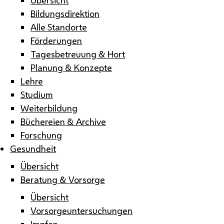
Bildungsdirektion
Alle Standorte
Förderungen
Tagesbetreuung & Hort
Planung & Konzepte
Lehre
Studium
Weiterbildung
Büchereien & Archive
Forschung
Gesundheit
Übersicht
Beratung & Vorsorge
Übersicht
Vorsorgeuntersuchungen
Impfen