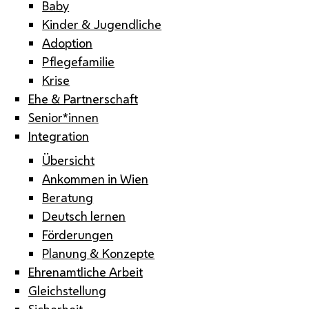
Baby
Kinder & Jugendliche
Adoption
Pflegefamilie
Krise
Ehe & Partnerschaft
Senior*innen
Integration
Übersicht
Ankommen in Wien
Beratung
Deutsch lernen
Förderungen
Planung & Konzepte
Ehrenamtliche Arbeit
Gleichstellung
Sicherheit