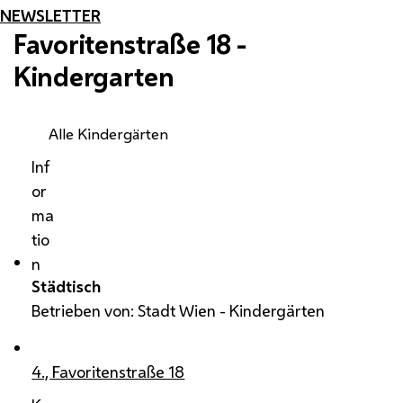
NEWSLETTER
Favoritenstraße 18 -
Kindergarten
Alle Kindergärten
Inf
or
ma
tio
n
Städtisch
Betrieben von: Stadt Wien - Kindergärten
4., Favoritenstraße 18