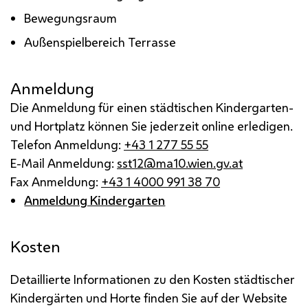
Bewegungsraum
Außenspielbereich Terrasse
Anmeldung
Die Anmeldung für einen städtischen Kindergarten-
und Hortplatz können Sie jederzeit online erledigen.
Telefon Anmeldung:
+43 1 277 55 55
E-Mail Anmeldung:
sst12@ma10.wien.gv.at
Fax Anmeldung:
+43 1 4000 991 38 70
Anmeldung Kindergarten
Kosten
Detaillierte Informationen zu den Kosten städtischer
Kindergärten und Horte finden Sie auf der Website