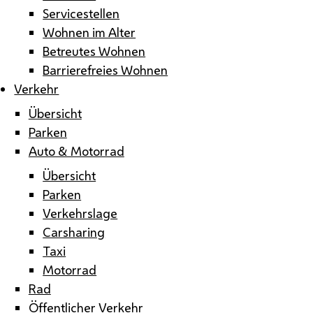
Servicestellen
Wohnen im Alter
Betreutes Wohnen
Barrierefreies Wohnen
Verkehr
Übersicht
Parken
Auto & Motorrad
Übersicht
Parken
Verkehrslage
Carsharing
Taxi
Motorrad
Rad
Öffentlicher Verkehr