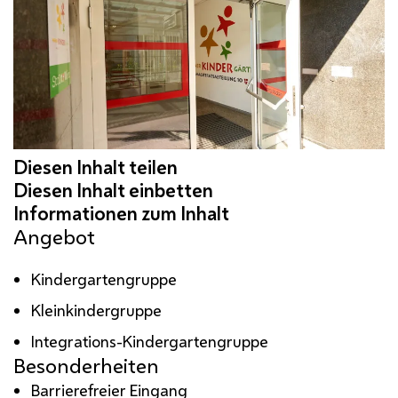
Angebot
Kindergartengruppe
Kleinkindergruppe
Integrations-Kindergartengruppe
Besonderheiten
Barrierefreier Eingang