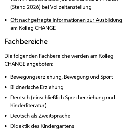
(Stand 2026) bei Vollzeitanstellung
Oft nachgefragte Informationen zur Ausbildung
am Kolleg
CHANGE
Fachbereiche
Die folgenden Fachbereiche werden am Kolleg
CHANGE
angeboten:
Bewegungserziehung, Bewegung und Sport
Bildnerische Erziehung
Deutsch (einschließlich Sprecherziehung und
Kinderliteratur)
Deutsch als Zweitsprache
Didaktik des Kindergartens