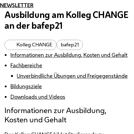
NEWSLETTER
Ausbildung am Kolleg
CHANGE
an der
bafep
21
Kolleg CHANGE
bafep21
Informationen zur Ausbildung, Kosten und Gehalt
Fachbereiche
Unverbindliche Übungen und Freigegenstände
Bildungsziele
Downloads und Videos
Informationen zur Ausbildung,
Kosten und Gehalt