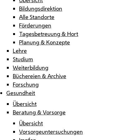
Bildungsdirektion
Alle Standorte
Förderungen
Tagesbetreuung & Hort
Planung & Konzepte
Lehre
Studium
Weiterbildung
Büchereien & Archive
Forschung
Gesundheit
Übersicht
Beratung & Vorsorge
Übersicht
Vorsorgeuntersuchungen
Impfen