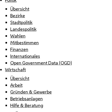
Übersicht
Bezirke
Stadtpolitik
Landespolitik
Wahlen
Mitbestimmen
Finanzen
Internationales
Open Government Data (OGD)
Wirtschaft
Übersicht
Arbeit
Gründen & Gewerbe
Betriebsanlagen
Hilfe & Beratung