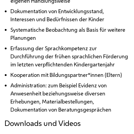
eigenen Handlungsweise
Dokumentation von Entwicklungsstand,
Interessen und Bedürfnissen der Kinder
Systematische Beobachtung als Basis für weitere
Planungen
Erfassung der Sprachkompetenz zur
Durchführung der frühen sprachlichen Förderung
im letzten verpflichtenden Kindergartenjahr
Kooperation mit Bildungspartner*innen (Eltern)
Administration: zum Beispiel Evidenz von
Anwesenheit beziehungsweise diversen
Erhebungen, Materialbestellungen,
Dokumentation von Beratungsgesprächen
Downloads und Videos