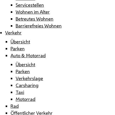
Servicestellen
Wohnen im Alter
Betreutes Wohnen
Barrierefreies Wohnen
Verkehr
Übersicht
Parken
Auto & Motorrad
Übersicht
Parken
Verkehrslage
Carsharing
Taxi
Motorrad
Rad
Öffentlicher Verkehr