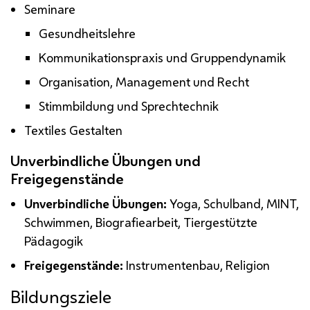
Seminare
Gesundheitslehre
Kommunikationspraxis und Gruppendynamik
Organisation, Management und Recht
Stimmbildung und Sprechtechnik
Textiles Gestalten
Unverbindliche Übungen und
Freigegenstände
Unverbindliche Übungen:
Yoga, Schulband,
MINT
,
Schwimmen, Biografiearbeit, Tiergestützte
Pädagogik
Freigegenstände:
Instrumentenbau, Religion
Bildungsziele