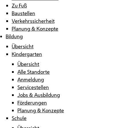
Zu Fuß
Baustellen
Verkehrssicherheit
Planung & Konzepte
Bildung
Übersicht
Kindergarten
Übersicht
Alle Standorte
Anmeldung
Servicestellen
Jobs & Ausbildung
Förderungen
Planung & Konzepte
Schule
Übersicht