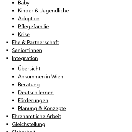
Baby
Kinder & Jugendliche
Adoption
Pflegefamilie
Krise
Ehe & Partnerschaft
Senior*innen
Integration
Übersicht
Ankommen in Wien
Beratung
Deutsch lernen
Förderungen
Planung & Konzepte
Ehrenamtliche Arbeit
Gleichstellung
Sicherheit