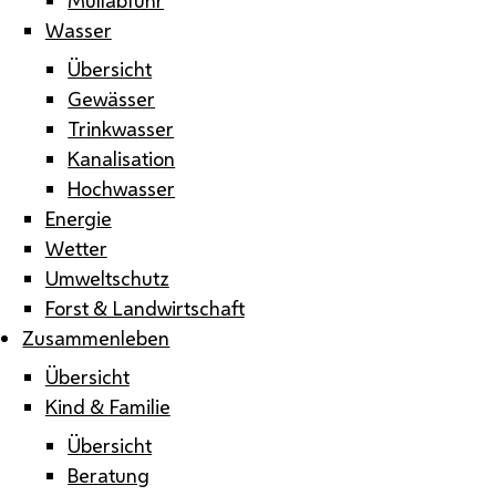
Wasser
Übersicht
Gewässer
Trinkwasser
Kanalisation
Hochwasser
Energie
Wetter
Umweltschutz
Forst & Landwirtschaft
Zusammenleben
Übersicht
Kind & Familie
Übersicht
Beratung