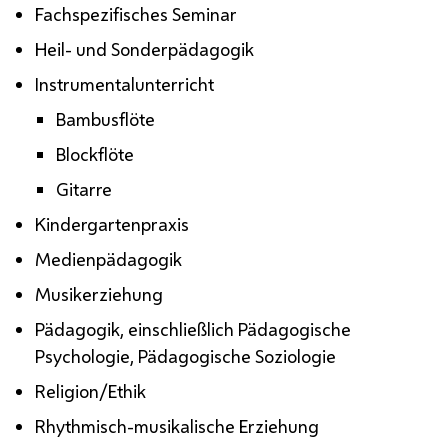
Fachspezifisches Seminar
Heil- und Sonderpädagogik
Instrumentalunterricht
Bambusflöte
Blockflöte
Gitarre
Kindergartenpraxis
Medienpädagogik
Musikerziehung
Pädagogik, einschließlich Pädagogische
Psychologie, Pädagogische Soziologie
Religion/Ethik
Rhythmisch-musikalische Erziehung