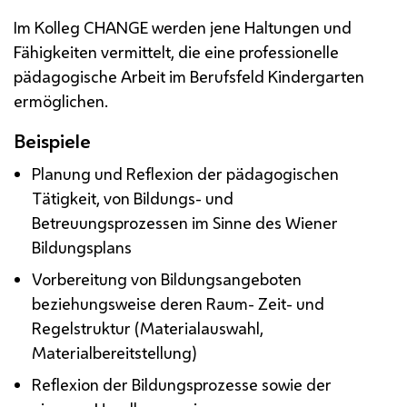
Im Kolleg
CHANGE
werden jene Haltungen und
Fähigkeiten vermittelt, die eine professionelle
pädagogische Arbeit im Berufsfeld Kindergarten
ermöglichen.
Beispiele
Planung und Reflexion der pädagogischen
Tätigkeit, von Bildungs- und
Betreuungsprozessen im Sinne des Wiener
Bildungsplans
Vorbereitung von Bildungsangeboten
beziehungsweise deren Raum- Zeit- und
Regelstruktur (Materialauswahl,
Materialbereitstellung)
Reflexion der Bildungsprozesse sowie der