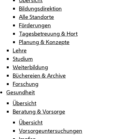
Bildungsdirektion
Alle Standorte
Förderungen
Tagesbetreuung & Hort
Planung & Konzepte
Lehre
Studium
Weiterbildung
Büchereien & Archive
Forschung
Gesundheit
Übersicht
Beratung & Vorsorge
Übersicht
Vorsorgeuntersuchungen
Impfen