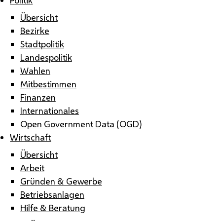
Übersicht
Bezirke
Stadtpolitik
Landespolitik
Wahlen
Mitbestimmen
Finanzen
Internationales
Open Government Data (OGD)
Wirtschaft
Übersicht
Arbeit
Gründen & Gewerbe
Betriebsanlagen
Hilfe & Beratung