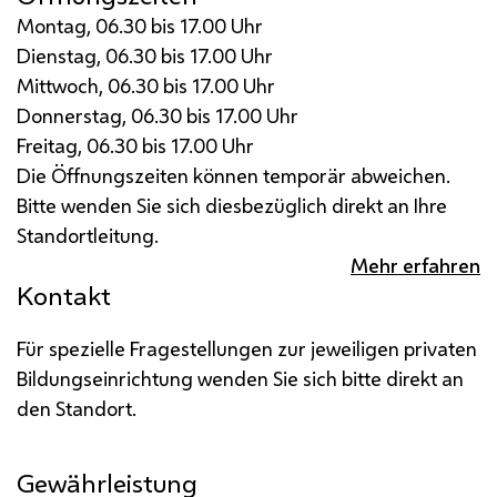
Montag, 06.30 bis 17.00 Uhr
Dienstag, 06.30 bis 17.00 Uhr
Mittwoch, 06.30 bis 17.00 Uhr
Donnerstag, 06.30 bis 17.00 Uhr
Freitag, 06.30 bis 17.00 Uhr
Die Öffnungszeiten können temporär abweichen.
Bitte wenden Sie sich diesbezüglich direkt an Ihre
Standortleitung.
Mehr erfahren
Kontakt
Für spezielle Fragestellungen zur jeweiligen privaten
Bildungseinrichtung wenden Sie sich bitte direkt an
den Standort.
Gewährleistung