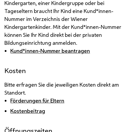
Kindergarten, einer Kindergruppe oder bei
Tageseltern braucht Ihr Kind eine Kund*innen-
Nummer im Verzeichnis der Wiener
Kindergartenkinder. Mit der Kund*innen-Nummer
können Sie Ihr Kind direkt bei der privaten
Bildungseinrichtung anmelden.
Kund*innen-Nummer beantragen
Kosten
Bitte erfragen Sie die jeweiligen Kosten direkt am
Standort.
Förderungen für Eltern
Kostenbeitrag
Öffnungszeiten