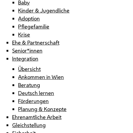
Baby
Kinder & Jugendliche
Adoption
Pflegefamilie
Krise
Ehe & Partnerschaft
Senior*innen
Integration
Übersicht
Ankommen in Wien
Beratung
Deutsch lernen
Förderungen
Planung & Konzepte
Ehrenamtliche Arbeit
Gleichstellung
Sicherheit