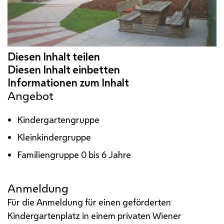
Angebot
Kindergartengruppe
Kleinkindergruppe
Familiengruppe 0 bis 6 Jahre
Anmeldung
Für die Anmeldung für einen geförderten
Kindergartenplatz in einem privaten Wiener