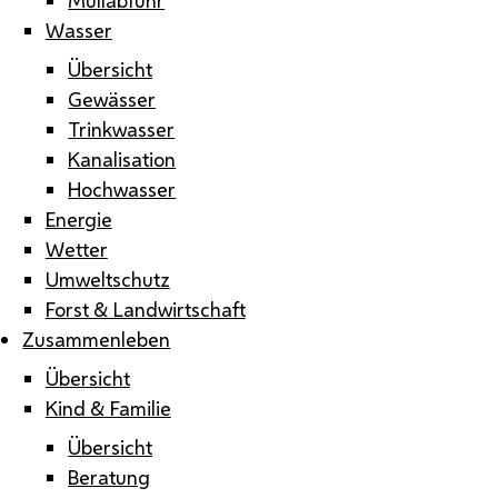
Wasser
Übersicht
Gewässer
Trinkwasser
Kanalisation
Hochwasser
Energie
Wetter
Umweltschutz
Forst & Landwirtschaft
Zusammenleben
Übersicht
Kind & Familie
Übersicht
Beratung