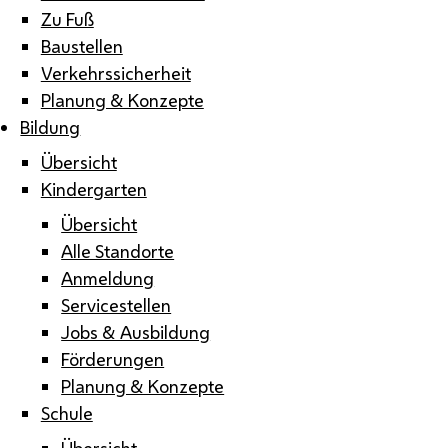
Zu Fuß
Baustellen
Verkehrssicherheit
Planung & Konzepte
Bildung
Übersicht
Kindergarten
Übersicht
Alle Standorte
Anmeldung
Servicestellen
Jobs & Ausbildung
Förderungen
Planung & Konzepte
Schule
Übersicht