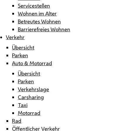
Servicestellen
Wohnen im Alter
Betreutes Wohnen
Barrierefreies Wohnen
Verkehr
Übersicht
Parken
Auto & Motorrad
Übersicht
Parken
Verkehrslage
Carsharing
Taxi
Motorrad
Rad
Öffentlicher Verkehr