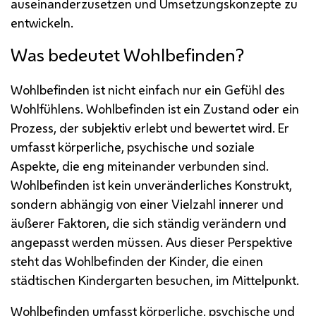
auseinanderzusetzen und Umsetzungskonzepte zu
entwickeln.
Was bedeutet Wohlbefinden?
Wohlbefinden ist nicht einfach nur ein Gefühl des
Wohlfühlens. Wohlbefinden ist ein Zustand oder ein
Prozess, der subjektiv erlebt und bewertet wird. Er
umfasst körperliche, psychische und soziale
Aspekte, die eng miteinander verbunden sind.
Wohlbefinden ist kein unveränderliches Konstrukt,
sondern abhängig von einer Vielzahl innerer und
äußerer Faktoren, die sich ständig verändern und
angepasst werden müssen. Aus dieser Perspektive
steht das Wohlbefinden der Kinder, die einen
städtischen Kindergarten besuchen, im Mittelpunkt.
Wohlbefinden umfasst körperliche, psychische und