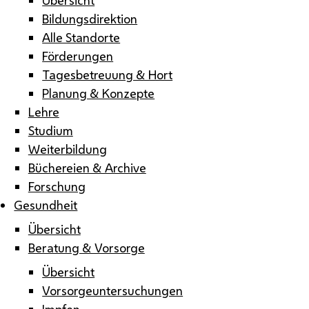
Bildungsdirektion
Alle Standorte
Förderungen
Tagesbetreuung & Hort
Planung & Konzepte
Lehre
Studium
Weiterbildung
Büchereien & Archive
Forschung
Gesundheit
Übersicht
Beratung & Vorsorge
Übersicht
Vorsorgeuntersuchungen
Impfen