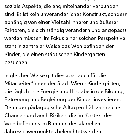
soziale Aspekte, die eng miteinander verbunden
sind. Es ist kein unveränderliches Konstrukt, sondern
abhängig von einer Vielzahl innerer und äußerer
Faktoren, die sich ständig verändern und angepasst
werden müssen. Im Fokus einer solchen Perspektive
steht in zentraler Weise das Wohlbefinden der
Kinder, die einen städtischen Kindergarten
besuchen.
In gleicher Weise gilt dies aber auch für die
Mitarbeiter*innen der Stadt Wien - Kindergärten,
die täglich ihre Energie und Hingabe in die Bildung,
Betreuung und Begleitung der Kinder investieren.
Denn der pädagogische Alltag enthält zahlreiche
Chancen und auch Risiken, die im Kontext des
Wohlbefindens im Rahmen des aktuellen
Jahresschwerpunktes beleuchtet werden.