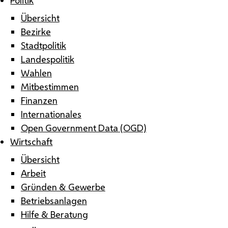
Übersicht
Bezirke
Stadtpolitik
Landespolitik
Wahlen
Mitbestimmen
Finanzen
Internationales
Open Government Data (OGD)
Wirtschaft
Übersicht
Arbeit
Gründen & Gewerbe
Betriebsanlagen
Hilfe & Beratung