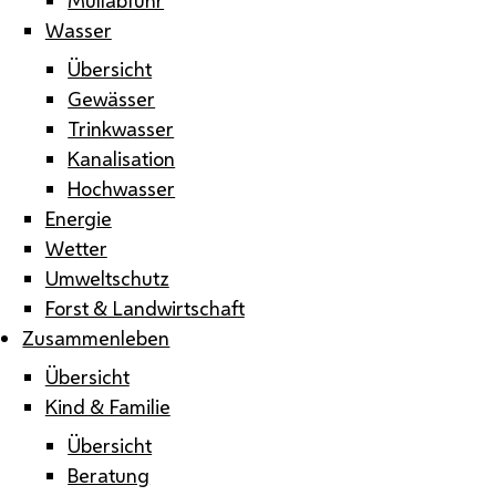
Wasser
Übersicht
Gewässer
Trinkwasser
Kanalisation
Hochwasser
Energie
Wetter
Umweltschutz
Forst & Landwirtschaft
Zusammenleben
Übersicht
Kind & Familie
Übersicht
Beratung