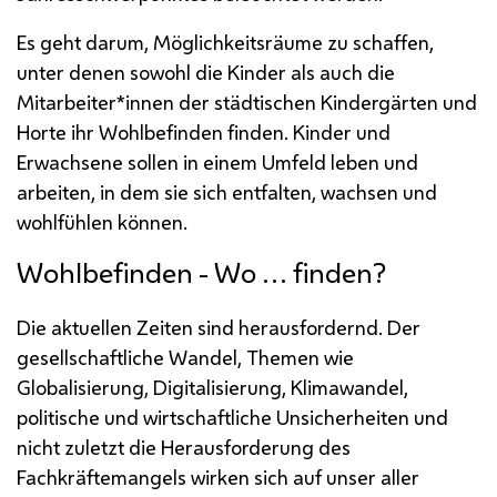
Es geht darum, Möglichkeitsräume zu schaffen,
unter denen sowohl die Kinder als auch die
Mitarbeiter*innen der städtischen Kindergärten und
Horte ihr Wohlbefinden finden. Kinder und
Erwachsene sollen in einem Umfeld leben und
arbeiten, in dem sie sich entfalten, wachsen und
wohlfühlen können.
Wohlbefinden - Wo … finden?
Die aktuellen Zeiten sind herausfordernd. Der
gesellschaftliche Wandel, Themen wie
Globalisierung, Digitalisierung, Klimawandel,
politische und wirtschaftliche Unsicherheiten und
nicht zuletzt die Herausforderung des
Fachkräftemangels wirken sich auf unser aller