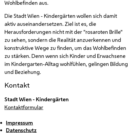
Wohlbefinden aus.
Die Stadt Wien - Kindergärten wollen sich damit
aktiv auseinandersetzen. Ziel ist es, die
Herausforderungen nicht mit der "rosaroten Brille"
zu sehen, sondern die Realität anzuerkennen und
konstruktive Wege zu finden, um das Wohlbefinden
zu stärken. Denn wenn sich Kinder und Erwachsene
im Kindergarten-Alltag wohlfühlen, gelingen Bildung
und Beziehung.
Kontakt
Stadt Wien - Kindergärten
Kontaktformular
Impressum
Datenschutz