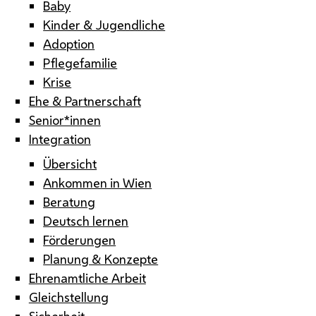
Baby
Kinder & Jugendliche
Adoption
Pflegefamilie
Krise
Ehe & Partnerschaft
Senior*innen
Integration
Übersicht
Ankommen in Wien
Beratung
Deutsch lernen
Förderungen
Planung & Konzepte
Ehrenamtliche Arbeit
Gleichstellung
Sicherheit