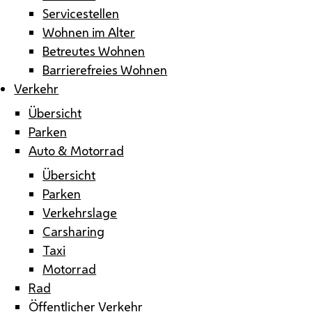
Servicestellen
Wohnen im Alter
Betreutes Wohnen
Barrierefreies Wohnen
Verkehr
Übersicht
Parken
Auto & Motorrad
Übersicht
Parken
Verkehrslage
Carsharing
Taxi
Motorrad
Rad
Öffentlicher Verkehr