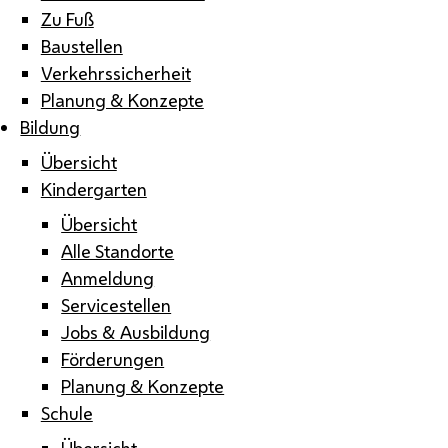
Zu Fuß
Baustellen
Verkehrssicherheit
Planung & Konzepte
Bildung
Übersicht
Kindergarten
Übersicht
Alle Standorte
Anmeldung
Servicestellen
Jobs & Ausbildung
Förderungen
Planung & Konzepte
Schule
Übersicht