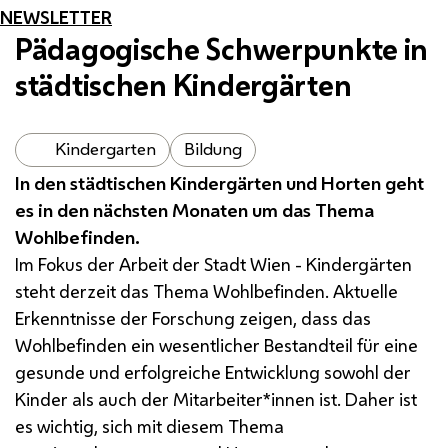
NEWSLETTER
Pädagogische Schwerpunkte in
städtischen Kindergärten
Kindergarten
Bildung
In den städtischen Kindergärten und Horten geht
es in den nächsten Monaten um das Thema
Wohlbefinden.
Im Fokus der Arbeit der Stadt Wien - Kindergärten
steht derzeit das Thema Wohlbefinden. Aktuelle
Erkenntnisse der Forschung zeigen, dass das
Wohlbefinden ein wesentlicher Bestandteil für eine
gesunde und erfolgreiche Entwicklung sowohl der
Kinder als auch der Mitarbeiter*innen ist. Daher ist
es wichtig, sich mit diesem Thema