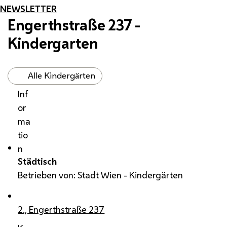
NEWSLETTER
Engerthstraße 237 -
Kindergarten
Alle Kindergärten
Inf
or
ma
tio
n
Städtisch
Betrieben von: Stadt Wien - Kindergärten
2., Engerthstraße 237