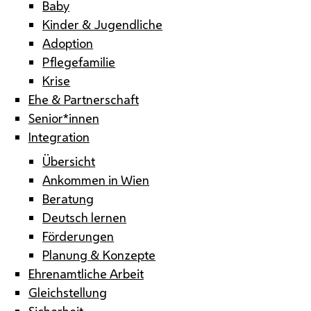
Baby
Kinder & Jugendliche
Adoption
Pflegefamilie
Krise
Ehe & Partnerschaft
Senior*innen
Integration
Übersicht
Ankommen in Wien
Beratung
Deutsch lernen
Förderungen
Planung & Konzepte
Ehrenamtliche Arbeit
Gleichstellung
Sicherheit