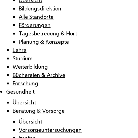
Bildungsdirektion
Alle Standorte
Förderungen
Tagesbetreuung & Hort
Planung & Konzepte
Lehre
Studium
Weiterbildung
Büchereien & Archive
Forschung
Gesundheit
Übersicht
Beratung & Vorsorge
Übersicht
Vorsorgeuntersuchungen
Impfen