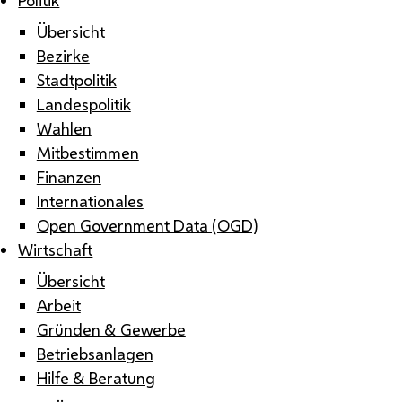
Übersicht
Bezirke
Stadtpolitik
Landespolitik
Wahlen
Mitbestimmen
Finanzen
Internationales
Open Government Data (OGD)
Wirtschaft
Übersicht
Arbeit
Gründen & Gewerbe
Betriebsanlagen
Hilfe & Beratung