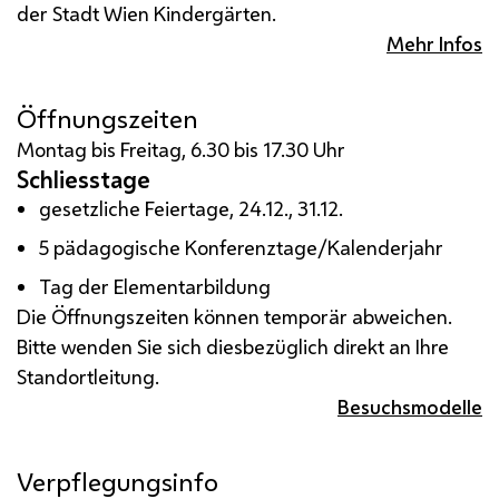
der Stadt Wien Kindergärten.
Mehr Infos
Öffnungszeiten
Montag bis Freitag, 6.30 bis 17.30 Uhr
Schliesstage
gesetzliche Feiertage, 24.12., 31.12.
5 pädagogische Konferenztage/Kalenderjahr
Tag der Elementarbildung
Die Öffnungszeiten können temporär abweichen.
Bitte wenden Sie sich diesbezüglich direkt an Ihre
Standortleitung.
Besuchsmodelle
Verpflegungsinfo