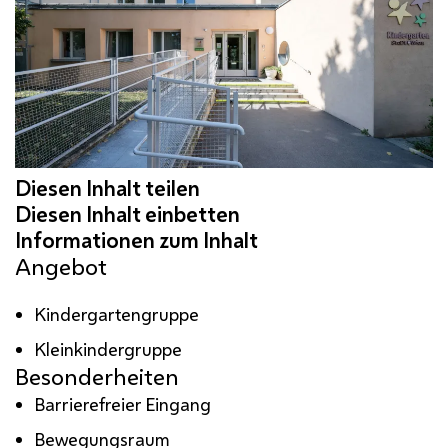
Angebot
Kindergartengruppe
Kleinkindergruppe
Besonderheiten
Barrierefreier Eingang
Bewegungsraum