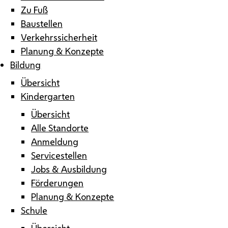
Zu Fuß
Baustellen
Verkehrssicherheit
Planung & Konzepte
Bildung
Übersicht
Kindergarten
Übersicht
Alle Standorte
Anmeldung
Servicestellen
Jobs & Ausbildung
Förderungen
Planung & Konzepte
Schule
Übersicht