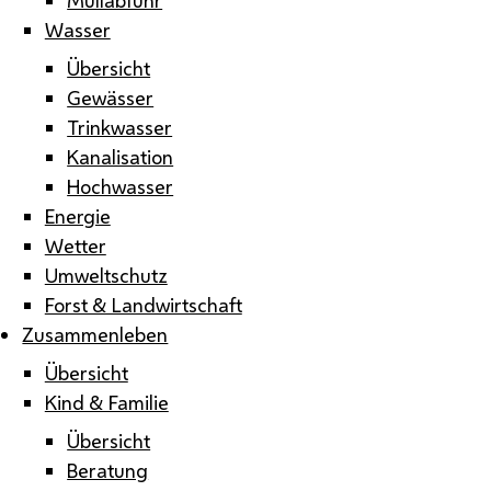
Wasser
Übersicht
Gewässer
Trinkwasser
Kanalisation
Hochwasser
Energie
Wetter
Umweltschutz
Forst & Landwirtschaft
Zusammenleben
Übersicht
Kind & Familie
Übersicht
Beratung