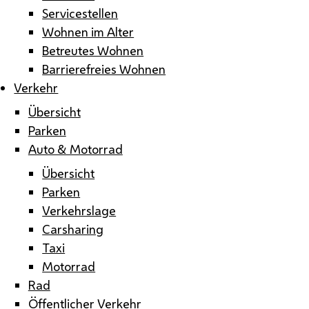
Servicestellen
Wohnen im Alter
Betreutes Wohnen
Barrierefreies Wohnen
Verkehr
Übersicht
Parken
Auto & Motorrad
Übersicht
Parken
Verkehrslage
Carsharing
Taxi
Motorrad
Rad
Öffentlicher Verkehr