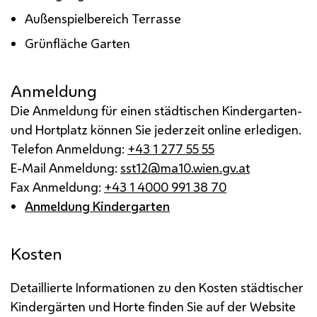
Außenspielbereich Terrasse
Grünfläche Garten
Anmeldung
Die Anmeldung für einen städtischen Kindergarten-
und Hortplatz können Sie jederzeit online erledigen.
Telefon Anmeldung:
+43 1 277 55 55
E-Mail Anmeldung:
sst12@ma10.wien.gv.at
Fax Anmeldung:
+43 1 4000 991 38 70
Anmeldung Kindergarten
Kosten
Detaillierte Informationen zu den Kosten städtischer
Kindergärten und Horte finden Sie auf der Website