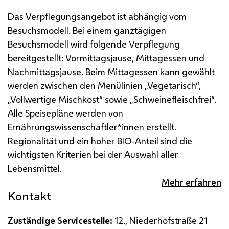
Das Verpflegungsangebot ist abhängig vom
Besuchsmodell. Bei einem ganztägigen
Besuchsmodell wird folgende Verpflegung
bereitgestellt: Vormittagsjause, Mittagessen und
Nachmittagsjause.
Beim Mittagessen kann gewählt
werden zwischen den Menülinien „Vegetarisch“,
„Vollwertige Mischkost“ sowie „Schweinefleischfrei“.
Alle Speisepläne werden von
Ernährungswissenschaftler*innen erstellt.
Regionalität und ein hoher BIO-Anteil sind die
wichtigsten Kriterien bei der Auswahl aller
Lebensmittel.
Mehr erfahren
Kontakt
Zuständige Servicestelle:
12., Niederhofstraße 21