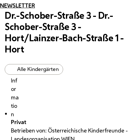
NEWSLETTER
Dr.-Schober-Straße 3 - Dr.-
Schober-Straße 3 -
Hort/Lainzer-Bach-Straße 1 -
Hort
Alle Kindergärten
Inf
or
ma
tio
n
Privat
Betrieben von: Österreichische Kinderfreunde -
Landesorganisation WIEN