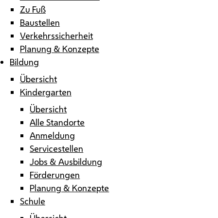
Zu Fuß
Baustellen
Verkehrssicherheit
Planung & Konzepte
Bildung
Übersicht
Kindergarten
Übersicht
Alle Standorte
Anmeldung
Servicestellen
Jobs & Ausbildung
Förderungen
Planung & Konzepte
Schule
Übersicht