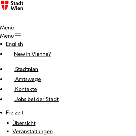
Zum Inhalt
Menü
Menü
English
New in Vienna?
Stadtplan
Amtswege
Kontakte
Jobs bei der Stadt
Freizeit
Übersicht
Veranstaltungen