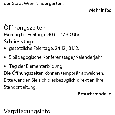
der Stadt Wien Kindergärten.
Mehr Infos
Öffnungszeiten
Montag bis Freitag, 6.30 bis 17.30 Uhr
Schliesstage
gesetzliche Feiertage, 24.12., 31.12.
5 pädagogische Konferenztage/Kalenderjahr
Tag der Elementarbildung
Die Öffnungszeiten können temporär abweichen.
Bitte wenden Sie sich diesbezüglich direkt an Ihre
Standortleitung.
Besuchsmodelle
Verpflegungsinfo