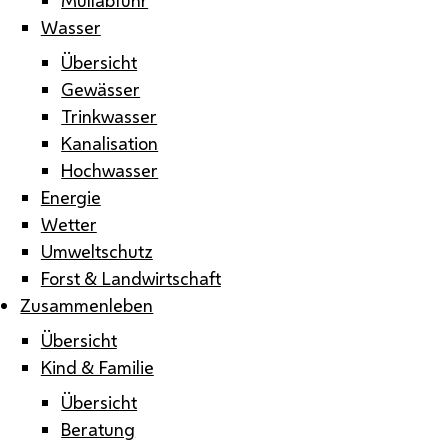
Wasser
Übersicht
Gewässer
Trinkwasser
Kanalisation
Hochwasser
Energie
Wetter
Umweltschutz
Forst & Landwirtschaft
Zusammenleben
Übersicht
Kind & Familie
Übersicht
Beratung