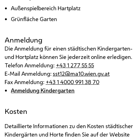
Außenspielbereich Hartplatz
Grünfläche Garten
Anmeldung
Die Anmeldung für einen städtischen Kindergarten-
und Hortplatz können Sie jederzeit online erledigen.
Telefon Anmeldung:
+43 1 277 55 55
E-Mail Anmeldung:
sst12@ma10.wien.gv.at
Fax Anmeldung:
+43 1 4000 991 38 70
Anmeldung Kindergarten
Kosten
Detaillierte Informationen zu den Kosten städtischer
Kindergärten und Horte finden Sie auf der Website