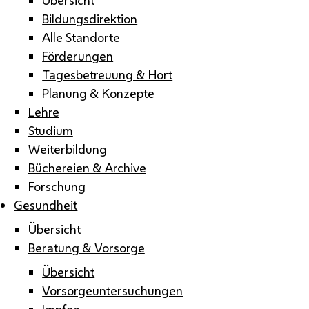
Bildungsdirektion
Alle Standorte
Förderungen
Tagesbetreuung & Hort
Planung & Konzepte
Lehre
Studium
Weiterbildung
Büchereien & Archive
Forschung
Gesundheit
Übersicht
Beratung & Vorsorge
Übersicht
Vorsorgeuntersuchungen
Impfen