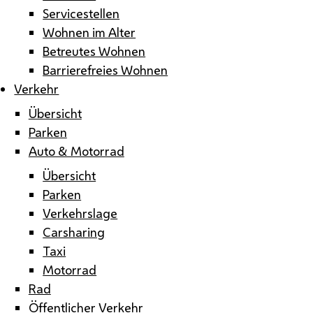
Servicestellen
Wohnen im Alter
Betreutes Wohnen
Barrierefreies Wohnen
Verkehr
Übersicht
Parken
Auto & Motorrad
Übersicht
Parken
Verkehrslage
Carsharing
Taxi
Motorrad
Rad
Öffentlicher Verkehr