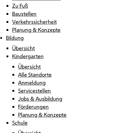
Zu Fuß
Baustellen
Verkehrssicherheit
Planung & Konzepte
Bildung
Übersicht
Kindergarten
Übersicht
Alle Standorte
Anmeldung
Servicestellen
Jobs & Ausbildung
Förderungen
Planung & Konzepte
Schule
Übersicht