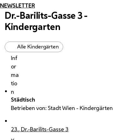
NEWSLETTER
Dr.-Barilits-Gasse 3 -
Kindergarten
Alle Kindergärten
Inf
or
ma
tio
n
Städtisch
Betrieben von: Stadt Wien - Kindergärten
23., Dr.-Barilits-Gasse 3