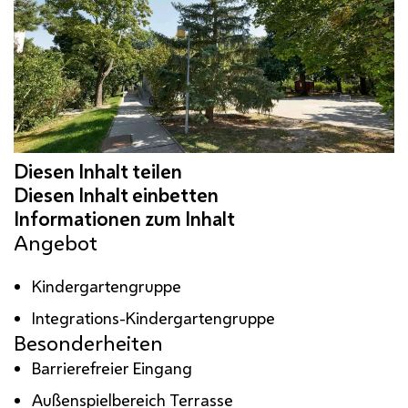
Angebot
Kindergartengruppe
Integrations-Kindergartengruppe
Besonderheiten
Barrierefreier Eingang
Außenspielbereich Terrasse