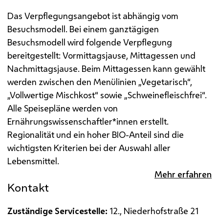
Das Verpflegungsangebot ist abhängig vom
Besuchsmodell. Bei einem ganztägigen
Besuchsmodell wird folgende Verpflegung
bereitgestellt: Vormittagsjause, Mittagessen und
Nachmittagsjause.
Beim Mittagessen kann gewählt
werden zwischen den Menülinien „Vegetarisch“,
„Vollwertige Mischkost“ sowie „Schweinefleischfrei“.
Alle Speisepläne werden von
Ernährungswissenschaftler*innen erstellt.
Regionalität und ein hoher BIO-Anteil sind die
wichtigsten Kriterien bei der Auswahl aller
Lebensmittel.
Mehr erfahren
Kontakt
Zuständige Servicestelle:
12., Niederhofstraße 21