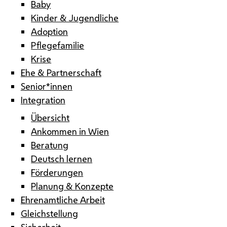
Baby
Kinder & Jugendliche
Adoption
Pflegefamilie
Krise
Ehe & Partnerschaft
Senior*innen
Integration
Übersicht
Ankommen in Wien
Beratung
Deutsch lernen
Förderungen
Planung & Konzepte
Ehrenamtliche Arbeit
Gleichstellung
Sicherheit