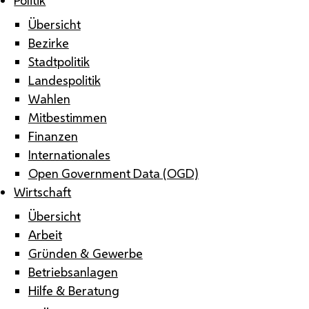
Übersicht
Bezirke
Stadtpolitik
Landespolitik
Wahlen
Mitbestimmen
Finanzen
Internationales
Open Government Data (OGD)
Wirtschaft
Übersicht
Arbeit
Gründen & Gewerbe
Betriebsanlagen
Hilfe & Beratung